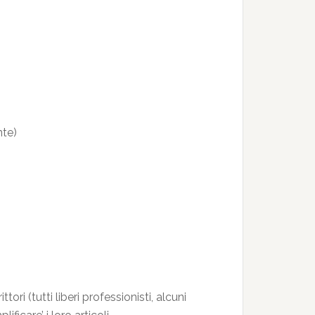
te)
ori (tutti liberi professionisti, alcuni