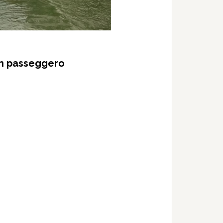
un passeggero