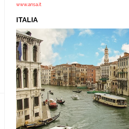
www.ansa.it
ITALIA