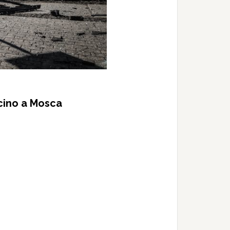
cino a Mosca