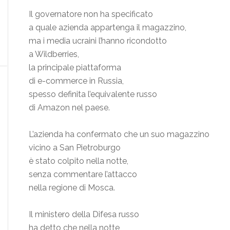
Il governatore non ha specificato
a quale azienda appartenga il magazzino,
ma i media ucraini l’hanno ricondotto
a Wildberries,
la principale piattaforma
di e-commerce in Russia,
spesso definita l’equivalente russo
di Amazon nel paese.
L’azienda ha confermato che un suo magazzino
vicino a San Pietroburgo
è stato colpito nella notte,
senza commentare l’attacco
nella regione di Mosca.
Il ministero della Difesa russo
ha detto che nella notte