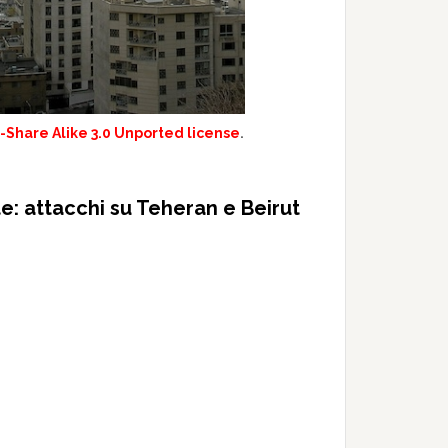
Share Alike 3.0 Unported license
.
e: attacchi su Teheran e Beirut