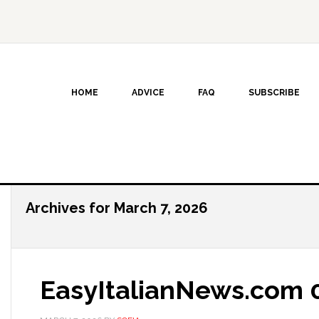
HOME
ADVICE
FAQ
SUBSCRIBE
Archives for March 7, 2026
EasyItalianNews.com 