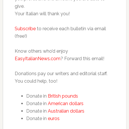
give.
Your Italian will thank you!
Subscribe
to receive each bulletin via email
(free!)
Know others who’d enjoy
EasyItalianNews.com
? Forward this email!
Donations pay our writers and editorial staff.
You could help, too!
Donate in
British pounds
Donate in
American dollars
Donate in
Australian dollars
Donate in
euros