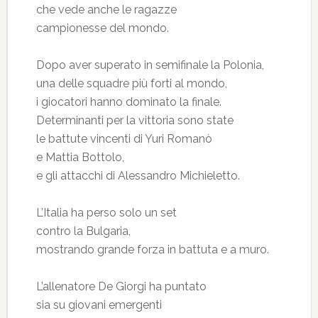
che vede anche le ragazze
campionesse del mondo.
Dopo aver superato in semifinale la Polonia,
una delle squadre più forti al mondo,
i giocatori hanno dominato la finale.
Determinanti per la vittoria sono state
le battute vincenti di Yuri Romanò
e Mattia Bottolo,
e gli attacchi di Alessandro Michieletto.
L’Italia ha perso solo un set
contro la Bulgaria,
mostrando grande forza in battuta e a muro.
L’allenatore De Giorgi ha puntato
sia su giovani emergenti