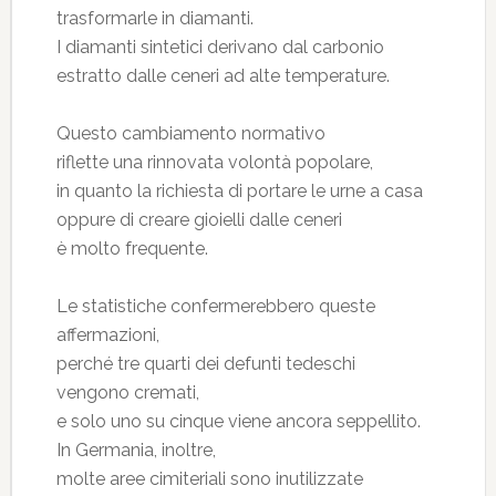
trasformarle in diamanti.
I diamanti sintetici derivano dal carbonio
estratto dalle ceneri ad alte temperature.
Questo cambiamento normativo
riflette una rinnovata volontà popolare,
in quanto la richiesta di portare le urne a casa
oppure di creare gioielli dalle ceneri
è molto frequente.
Le statistiche confermerebbero queste
affermazioni,
perché tre quarti dei defunti tedeschi
vengono cremati,
e solo uno su cinque viene ancora seppellito.
In Germania, inoltre,
molte aree cimiteriali sono inutilizzate