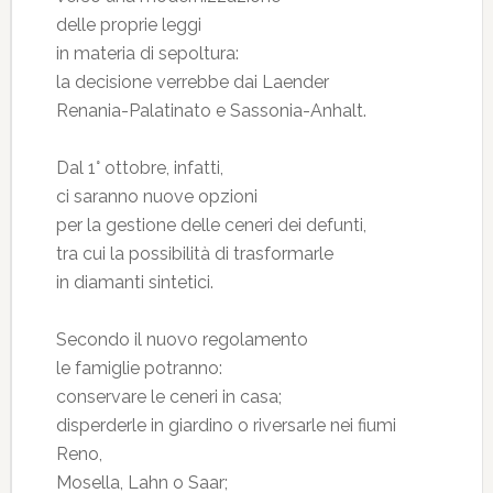
delle proprie leggi
in materia di sepoltura:
la decisione verrebbe dai Laender
Renania-Palatinato e Sassonia-Anhalt.
Dal 1° ottobre, infatti,
ci saranno nuove opzioni
per la gestione delle ceneri dei defunti,
tra cui la possibilità di trasformarle
in diamanti sintetici.
Secondo il nuovo regolamento
le famiglie potranno:
conservare le ceneri in casa;
disperderle in giardino o riversarle nei fiumi
Reno,
Mosella, Lahn o Saar;