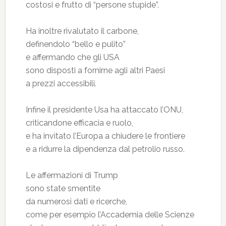
costosi e frutto di “persone stupide”.
Ha inoltre rivalutato il carbone,
definendolo “bello e pulito”
e affermando che gli USA
sono disposti a fornirne agli altri Paesi
a prezzi accessibili.
Infine il presidente Usa ha attaccato l’ONU,
criticandone efficacia e ruolo,
e ha invitato l’Europa a chiudere le frontiere
e a ridurre la dipendenza dal petrolio russo.
Le affermazioni di Trump
sono state smentite
da numerosi dati e ricerche,
come per esempio l’Accademia delle Scienze