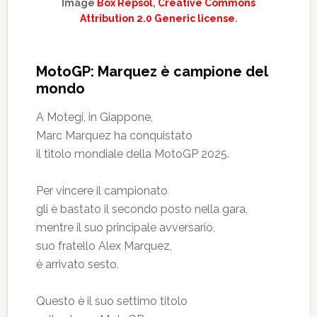
Image
Box Repsol
,
Creative Commons
Attribution 2.0 Generic license
.
MotoGP: Marquez è campione del
mondo
A Motegi, in Giappone,
Marc Marquez ha conquistato
il titolo mondiale della MotoGP 2025.
Per vincere il campionato
gli è bastato il secondo posto nella gara,
mentre il suo principale avversario,
suo fratello Alex Marquez,
è arrivato sesto.
Questo è il suo settimo titolo