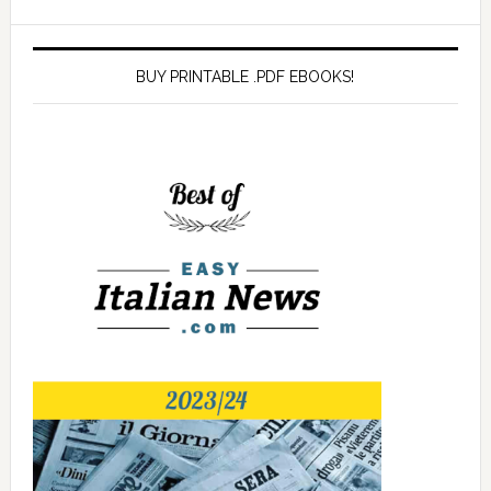
BUY PRINTABLE .PDF EBOOKS!