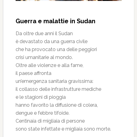
Guerra e malattie in Sudan
Da oltre due anni il Sudan
è devastato da una guerra civile
che ha provocato una delle peggiori
crisi umanitarie al mondo.
Oltre alle violenze e alla fame,
il paese affronta
un’emergenza sanitaria gravissima:
il collasso delle infrastrutture mediche
e le stagioni di pioggia
hanno favorito la diffusione di colera,
dengue e febbre tifoide.
Centinaia di migliaia di persone
sono state infettate e migliaia sono morte.