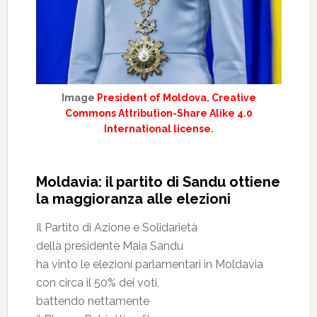
Image
President of Moldova
,
Creative
Commons Attribution-Share Alike 4.0
International license
.
Moldavia: il partito di Sandu ottiene
la maggioranza alle elezioni
Il Partito di Azione e Solidarietà
della presidente Maia Sandu
ha vinto le elezioni parlamentari in Moldavia
con circa il 50% dei voti,
battendo nettamente