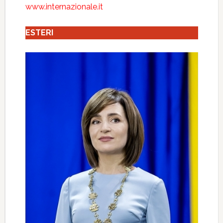
www.internazionale.it
ESTERI