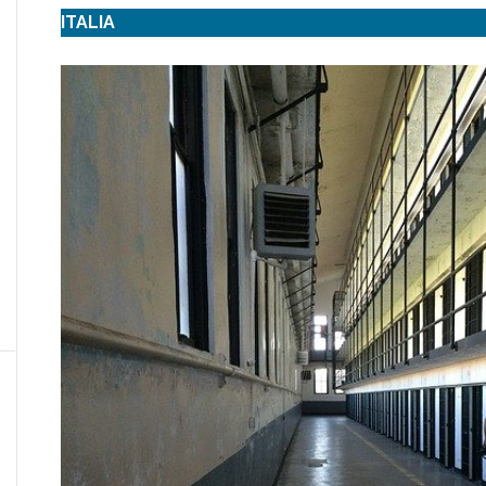
ITALIA