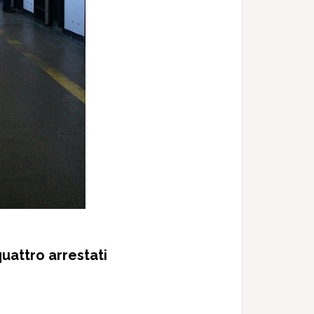
quattro arrestati