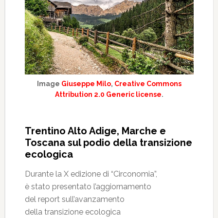
Image
Giuseppe Milo
,
Creative Commons
Attribution 2.0 Generic license
.
Trentino Alto Adige, Marche e
Toscana sul podio della transizione
ecologica
Durante la X edizione di “Circonomia”,
è stato presentato l’aggiornamento
del report sull’avanzamento
della transizione ecologica