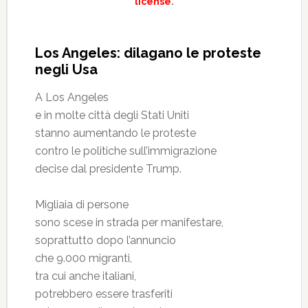
license
.
Los Angeles: dilagano le proteste
negli Usa
A Los Angeles
e in molte città degli Stati Uniti
stanno aumentando le proteste
contro le politiche sull’immigrazione
decise dal presidente Trump.
Migliaia di persone
sono scese in strada per manifestare,
soprattutto dopo l’annuncio
che 9.000 migranti,
tra cui anche italiani,
potrebbero essere trasferiti