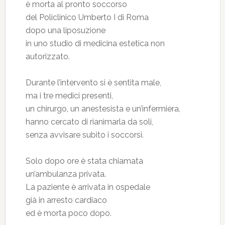
è morta al pronto soccorso
del Policlinico Umberto I di Roma
dopo una liposuzione
in uno studio di medicina estetica non
autorizzato.
Durante l’intervento si è sentita male,
ma i tre medici presenti,
un chirurgo, un anestesista e un’infermiera,
hanno cercato di rianimarla da soli,
senza avvisare subito i soccorsi.
Solo dopo ore è stata chiamata
un’ambulanza privata.
La paziente è arrivata in ospedale
già in arresto cardiaco
ed è morta poco dopo.