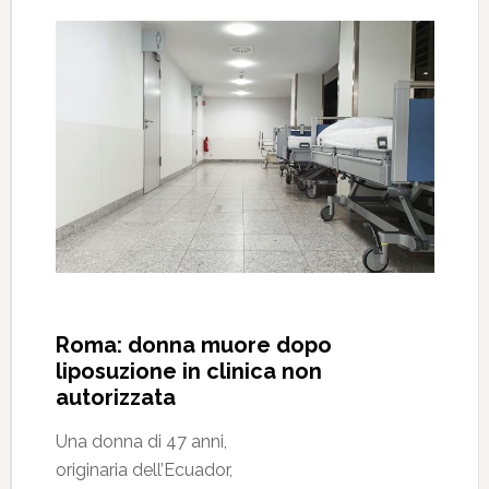
Roma: donna muore dopo
liposuzione in clinica non
autorizzata
Una donna di 47 anni,
originaria dell’Ecuador,