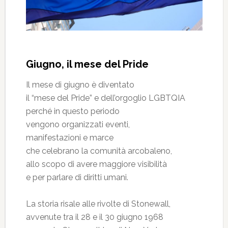
Giugno, il mese del Pride
Il mese di giugno è diventato
il “mese del Pride” e dell’orgoglio LGBTQIA
perché in questo periodo
vengono organizzati eventi,
manifestazioni e marce
che celebrano la comunità arcobaleno,
allo scopo di avere maggiore visibilità
e per parlare di diritti umani.
La storia risale alle rivolte di Stonewall,
avvenute tra il 28 e il 30 giugno 1968