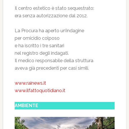
Il centro estetico è stato sequestrato:
era senza autorizzazione dal 2012.
La Procura ha aperto un’indagine
per omicidio colposo
e ha iscritto i tre sanitari
nel registro degli indagati.
Il medico responsabile della struttura
aveva già precedenti per casi simili.
www.rainews.it
www.ilfattoquotidiano.it
AMBIENTE