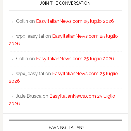
JOIN THE CONVERSATION!
Collin
on
EasyItalianNews.com 25 luglio 2026
wpx_easyital
on
EasyItalianNews.com 25 luglio
2026
Collin
on
EasyItalianNews.com 25 luglio 2026
wpx_easyital
on
EasyItalianNews.com 25 luglio
2026
Julie Brusca
on
EasyItalianNews.com 25 luglio
2026
LEARNING ITALIAN?