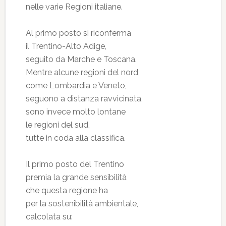
nelle varie Regioni italiane.
Al primo posto si riconferma
il Trentino-Alto Adige,
seguito da Marche e Toscana.
Mentre alcune regioni del nord,
come Lombardia e Veneto,
seguono a distanza ravvicinata,
sono invece molto lontane
le regioni del sud,
tutte in coda alla classifica.
Il primo posto del Trentino
premia la grande sensibilità
che questa regione ha
per la sostenibilità ambientale,
calcolata su: