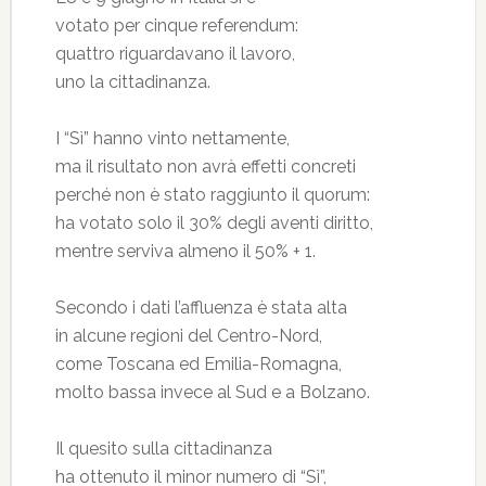
votato per cinque referendum:
quattro riguardavano il lavoro,
uno la cittadinanza.
I “Sì” hanno vinto nettamente,
ma il risultato non avrà effetti concreti
perché non è stato raggiunto il quorum:
ha votato solo il 30% degli aventi diritto,
mentre serviva almeno il 50% + 1.
Secondo i dati l’affluenza è stata alta
in alcune regioni del Centro-Nord,
come Toscana ed Emilia-Romagna,
molto bassa invece al Sud e a Bolzano.
Il quesito sulla cittadinanza
ha ottenuto il minor numero di “Sì”,