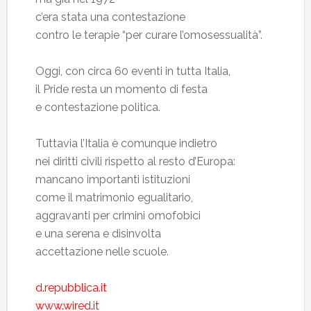
c’era stata una contestazione
contro le terapie “per curare l’omosessualità”.
Oggi, con circa 60 eventi in tutta Italia,
il Pride resta un momento di festa
e contestazione politica.
Tuttavia l’Italia è comunque indietro
nei diritti civili rispetto al resto d’Europa:
mancano importanti istituzioni
come il matrimonio egualitario,
aggravanti per crimini omofobici
e una serena e disinvolta
accettazione nelle scuole.
d.repubblica.it
www.wired.it