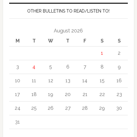
OTHER BULLETINS TO READ/LISTEN TO!
August 2026
M
T
W
T
F
S
S
1
2
3
4
5
6
7
8
9
10
11
12
13
14
15
16
17
18
19
20
21
22
23
24
25
26
27
28
29
30
31