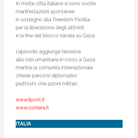
In molte città italiane si sono svolte
manifestazioni spontanee
in sostegno alla Freedom Flotilla
per la liberazione degli attivisti
e la fine del blocco navale su Gaza.
L’episodio aggiunge tensione
alla crisi umanitaria in corso a Gaza,
mentre la comunità internazionale
chiede percorsi diplomatici
piuttosto che azioni militari.
www.ilpost.it
www.corriere.it
ITALIA