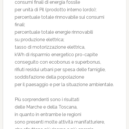
consumi finali di energia fossile
per unità di Pil (prodotto interno lordo);
percentuale totale rinnovabile sui consumi
finali;
percentuale totale energie rinnovabili
su produzione elettrica;
tasso di motorizzazione elettrica,
kWh di risparmio energetico pro-capite
conseguito con ecobonus e superbonus,
rifiuti residui urbani per spesa delle famiglie,
soddisfazione della popolazione
per il paesaggio e per la situazione ambientale.
Più sorprendenti sono i risultati
delle Marche e della Toscana,
in quanto in entrambe le regioni
sono presenti molte attività manifatturiere,