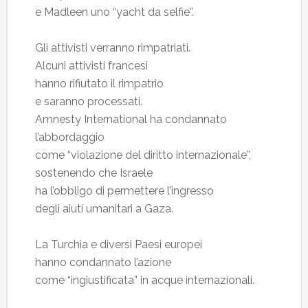
e Madleen uno “yacht da selfie”.
Gli attivisti verranno rimpatriati.
Alcuni attivisti francesi
hanno rifiutato il rimpatrio
e saranno processati.
Amnesty International ha condannato
l’abbordaggio
come “violazione del diritto internazionale”,
sostenendo che Israele
ha l’obbligo di permettere l’ingresso
degli aiuti umanitari a Gaza.
La Turchia e diversi Paesi europei
hanno condannato l’azione
come “ingiustificata” in acque internazionali.