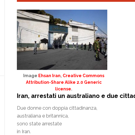
Image
Ehsan Iran
,
Creative Commons
Attribution-Share Alike 2.0 Generic
license
.
Iran, arrestati un australiano e due citt
Due donne con doppia cittadinanza,
australiana e britannica,
sono state arrestate
in Iran.