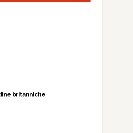
adine britanniche