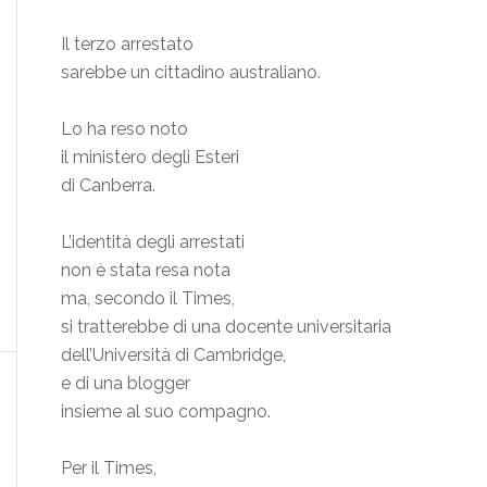
Il terzo arrestato
sarebbe un cittadino australiano.
Lo ha reso noto
il ministero degli Esteri
di Canberra.
L’identità degli arrestati
non è stata resa nota
ma, secondo il Times,
si tratterebbe di una docente universitaria
dell’Università di Cambridge,
e di una blogger
insieme al suo compagno.
Per il Times,