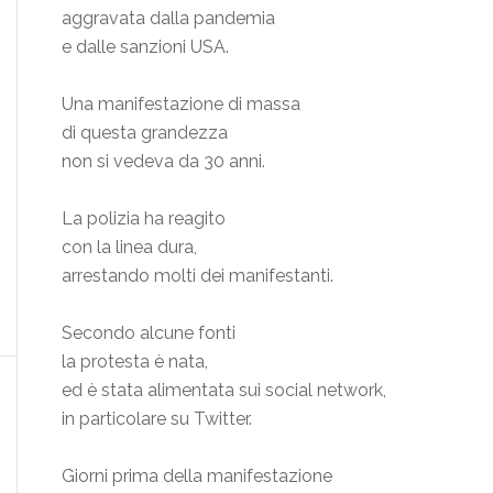
aggravata dalla pandemia
e dalle sanzioni USA.
Una manifestazione di massa
di questa grandezza
non si vedeva da 30 anni.
La polizia ha reagito
con la linea dura,
arrestando molti dei manifestanti.
Secondo alcune fonti
la protesta è nata,
ed è stata alimentata sui social network,
in particolare su Twitter.
Giorni prima della manifestazione