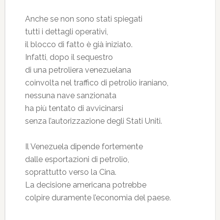
Anche se non sono stati spiegati
tutti i dettagli operativi,
il blocco di fatto è già iniziato.
Infatti, dopo il sequestro
di una petroliera venezuelana
coinvolta nel traffico di petrolio iraniano,
nessuna nave sanzionata
ha più tentato di avvicinarsi
senza l’autorizzazione degli Stati Uniti.
Il Venezuela dipende fortemente
dalle esportazioni di petrolio,
soprattutto verso la Cina.
La decisione americana potrebbe
colpire duramente l’economia del paese.