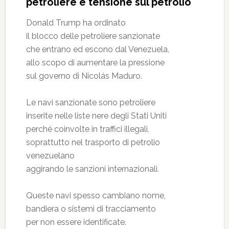
petroliere e tensione sul petrolio
Donald Trump ha ordinato
il blocco delle petroliere sanzionate
che entrano ed escono dal Venezuela,
allo scopo di aumentare la pressione
sul governo di Nicolás Maduro.
Le navi sanzionate sono petroliere
inserite nelle liste nere degli Stati Uniti
perché coinvolte in traffici illegali,
soprattutto nel trasporto di petrolio
venezuelano
aggirando le sanzioni internazionali.
Queste navi spesso cambiano nome,
bandiera o sistemi di tracciamento
per non essere identificate.