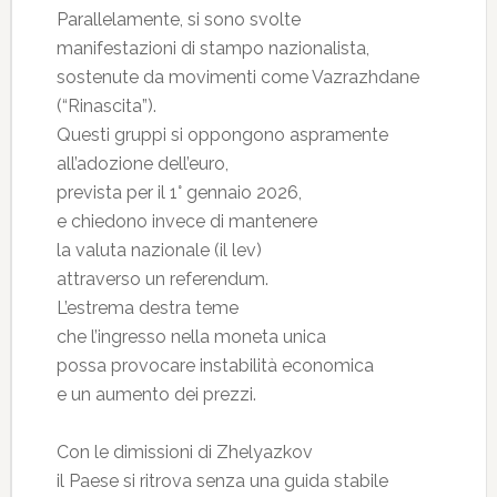
Parallelamente, si sono svolte
manifestazioni di stampo nazionalista,
sostenute da movimenti come Vazrazhdane
(“Rinascita”).
Questi gruppi si oppongono aspramente
all’adozione dell’euro,
prevista per il 1° gennaio 2026,
e chiedono invece di mantenere
la valuta nazionale (il lev)
attraverso un referendum.
L’estrema destra teme
che l’ingresso nella moneta unica
possa provocare instabilità economica
e un aumento dei prezzi.
Con le dimissioni di Zhelyazkov
il Paese si ritrova senza una guida stabile