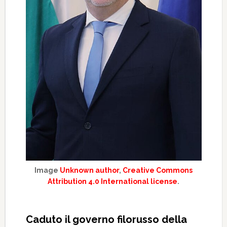
Image
Unknown author
,
Creative Commons
Attribution 4.0 International license
.
Caduto il governo filorusso della