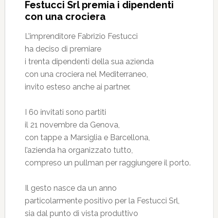
Festucci Srl premia i dipendenti
con una crociera
L’imprenditore Fabrizio Festucci
ha deciso di premiare
i trenta dipendenti della sua azienda
con una crociera nel Mediterraneo,
invito esteso anche ai partner.
I 60 invitati sono partiti
il 21 novembre da Genova,
con tappe a Marsiglia e Barcellona,
l’azienda ha organizzato tutto,
compreso un pullman per raggiungere il porto.
Il gesto nasce da un anno
particolarmente positivo per la Festucci Srl,
sia dal punto di vista produttivo