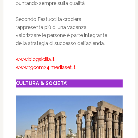
puntando sempre sulla qualità.
Secondo Festucci la crociera
rappresenta più di una vacanza:
valorizzare le persone è parte integrante
della strategia di successo dell’azienda.
www.blogsicilia.it
www.tgcom24.mediaset.it
CULTURA & SOCIETA’