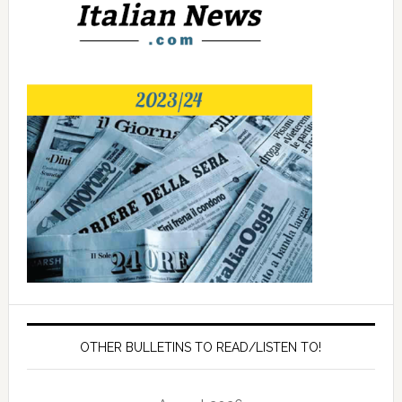
OTHER BULLETINS TO READ/LISTEN TO!