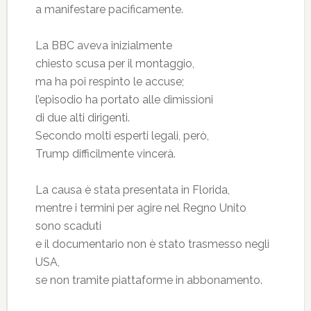
a manifestare pacificamente.
La BBC aveva inizialmente
chiesto scusa per il montaggio,
ma ha poi respinto le accuse;
l’episodio ha portato alle dimissioni
di due alti dirigenti.
Secondo molti esperti legali, però,
Trump difficilmente vincerà.
La causa è stata presentata in Florida,
mentre i termini per agire nel Regno Unito
sono scaduti
e il documentario non è stato trasmesso negli
USA,
se non tramite piattaforme in abbonamento.