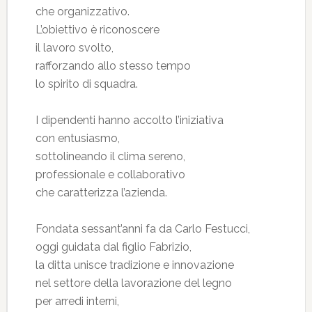
che organizzativo.
L’obiettivo è riconoscere
il lavoro svolto,
rafforzando allo stesso tempo
lo spirito di squadra.
I dipendenti hanno accolto l’iniziativa
con entusiasmo,
sottolineando il clima sereno,
professionale e collaborativo
che caratterizza l’azienda.
Fondata sessant’anni fa da Carlo Festucci,
oggi guidata dal figlio Fabrizio,
la ditta unisce tradizione e innovazione
nel settore della lavorazione del legno
per arredi interni,