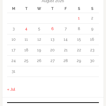
August 2026
M
T
W
T
F
S
S
1
2
3
4
5
6
7
8
9
10
11
12
13
14
15
16
17
18
19
20
21
22
23
24
25
26
27
28
29
30
31
« Jul