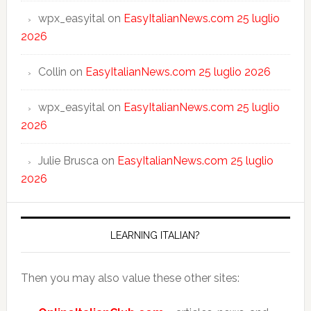
wpx_easyital
on
EasyItalianNews.com 25 luglio
2026
Collin
on
EasyItalianNews.com 25 luglio 2026
wpx_easyital
on
EasyItalianNews.com 25 luglio
2026
Julie Brusca
on
EasyItalianNews.com 25 luglio
2026
LEARNING ITALIAN?
Then you may also value these other sites: