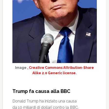
Image
, Creative Commons Attribution-Share
Alike 2.0 Generic license.
Trump fa causa alla BBC
Donald Trump ha iniziato una causa
da 10 miliardi di dollari contro la BBC,