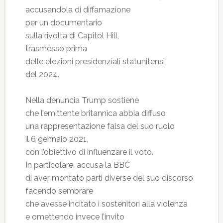
accusandola di diffamazione
per un documentario
sulla rivolta di Capitol Hill,
trasmesso prima
delle elezioni presidenziali statunitensi
del 2024.
Nella denuncia Trump sostiene
che l’emittente britannica abbia diffuso
una rappresentazione falsa del suo ruolo
il 6 gennaio 2021,
con l’obiettivo di influenzare il voto.
In particolare, accusa la BBC
di aver montato parti diverse del suo discorso
facendo sembrare
che avesse incitato i sostenitori alla violenza
e omettendo invece l’invito