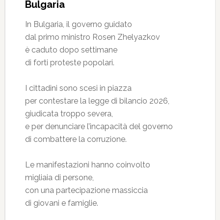
Bulgaria
In Bulgaria, il governo guidato
dal primo ministro Rosen Zhelyazkov
è caduto dopo settimane
di forti proteste popolari.
I cittadini sono scesi in piazza
per contestare la legge di bilancio 2026,
giudicata troppo severa,
e per denunciare l’incapacità del governo
di combattere la corruzione.
Le manifestazioni hanno coinvolto
migliaia di persone,
con una partecipazione massiccia
di giovani e famiglie.