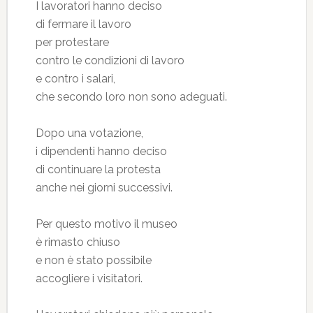
I lavoratori hanno deciso
di fermare il lavoro
per protestare
contro le condizioni di lavoro
e contro i salari,
che secondo loro non sono adeguati.
Dopo una votazione,
i dipendenti hanno deciso
di continuare la protesta
anche nei giorni successivi.
Per questo motivo il museo
è rimasto chiuso
e non è stato possibile
accogliere i visitatori.