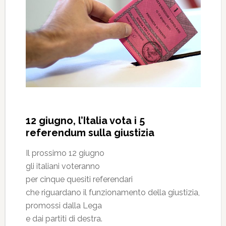
12 giugno, l’Italia vota i 5
referendum sulla giustizia
Il prossimo 12 giugno
gli italiani voteranno
per cinque quesiti referendari
che riguardano il funzionamento della giustizia,
promossi dalla Lega
e dai partiti di destra.