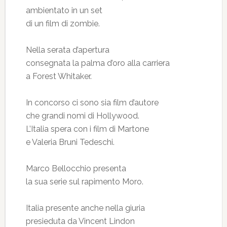
ambientato in un set
di un film di zombie.
Nella serata d’apertura
consegnata la palma d’oro alla carriera
a Forest Whitaker.
In concorso ci sono sia film d’autore
che grandi nomi di Hollywood.
L’Italia spera con i film di Martone
e Valeria Bruni Tedeschi.
Marco Bellocchio presenta
la sua serie sul rapimento Moro.
Italia presente anche nella giuria
presieduta da Vincent Lindon