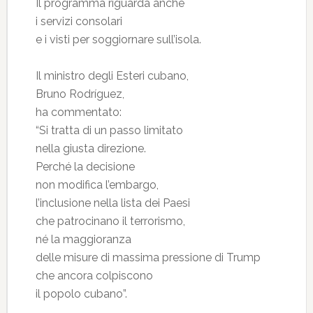
Il programma riguarda anche
i servizi consolari
e i visti per soggiornare sull’isola.
Il ministro degli Esteri cubano,
Bruno Rodríguez,
ha commentato:
“Si tratta di un passo limitato
nella giusta direzione.
Perché la decisione
non modifica l’embargo,
l’inclusione nella lista dei Paesi
che patrocinano il terrorismo,
né la maggioranza
delle misure di massima pressione di Trump
che ancora colpiscono
il popolo cubano”.