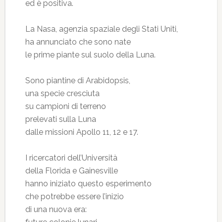
ed è positiva.
La Nasa, agenzia spaziale degli Stati Uniti,
ha annunciato che sono nate
le prime piante sul suolo della Luna.
Sono piantine di Arabidopsis,
una specie cresciuta
su campioni di terreno
prelevati sulla Luna
dalle missioni Apollo 11, 12 e 17.
I ricercatori dell’Università
della Florida e Gainesville
hanno iniziato questo esperimento
che potrebbe essere l’inizio
di una nuova era: