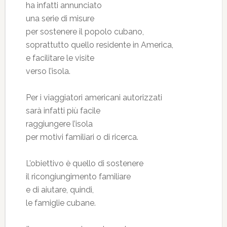
ha infatti annunciato
una serie di misure
per sostenere il popolo cubano,
soprattutto quello residente in America,
e facilitare le visite
verso l’isola.
Per i viaggiatori americani autorizzati
sarà infatti più facile
raggiungere l’isola
per motivi familiari o di ricerca.
L’obiettivo è quello di sostenere
il ricongiungimento familiare
e di aiutare, quindi,
le famiglie cubane.