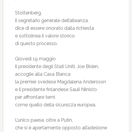
Stoltenberg,
il segretario generale dell’alleanza,
dice di essere onorato dalla richiesta
e sottolinea il valore storico
di questo processo.
Giovedì 19 maggio
il presidente degli Stati Uniti, Joe Biden,
accoglie alla Casa Bianca
la premier svedese Magdalena Andersson
e il presidente finlandese Sauli Niinisto
per affrontare temi
come quello della sicurezza europea.
L’unico paese, oltre a Putin,
che si è apertamente opposto all’adesione