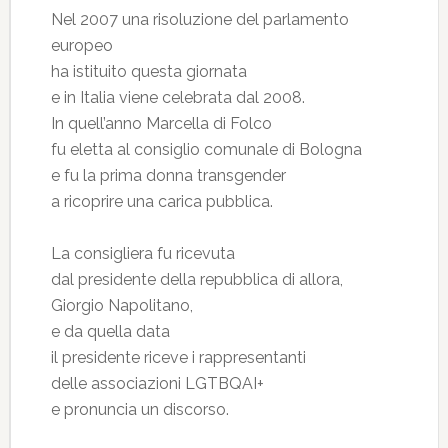
Nel 2007 una risoluzione del parlamento
europeo
ha istituito questa giornata
e in Italia viene celebrata dal 2008.
In quell’anno Marcella di Folco
fu eletta al consiglio comunale di Bologna
e fu la prima donna transgender
a ricoprire una carica pubblica.
La consigliera fu ricevuta
dal presidente della repubblica di allora,
Giorgio Napolitano,
e da quella data
il presidente riceve i rappresentanti
delle associazioni LGTBQAI+
e pronuncia un discorso.