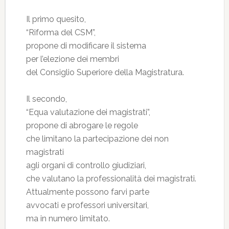
Il primo quesito,
“Riforma del CSM”,
propone di modificare il sistema
per l’elezione dei membri
del Consiglio Superiore della Magistratura.
Il secondo,
“Equa valutazione dei magistrati”,
propone di abrogare le regole
che limitano la partecipazione dei non
magistrati
agli organi di controllo giudiziari,
che valutano la professionalità dei magistrati.
Attualmente possono farvi parte
avvocati e professori universitari,
ma in numero limitato.