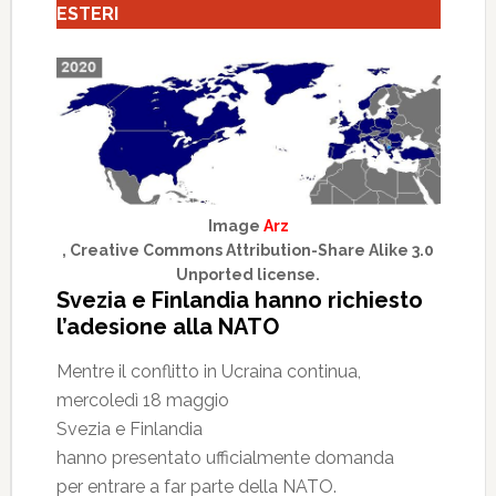
ESTERI
Image
Arz
, Creative Commons Attribution-Share Alike 3.0
Unported license.
Svezia e Finlandia hanno richiesto
l’adesione alla NATO
Mentre il conflitto in Ucraina continua,
mercoledì 18 maggio
Svezia e Finlandia
hanno presentato ufficialmente domanda
per entrare a far parte della NATO.