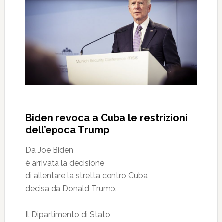
Biden revoca a Cuba le restrizioni
dell’epoca Trump
Da Joe Biden
è arrivata la decisione
di allentare la stretta contro Cuba
decisa da Donald Trump.
Il Dipartimento di Stato