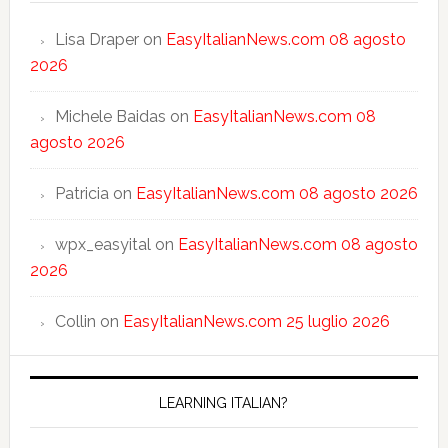
Lisa Draper
on
EasyItalianNews.com 08 agosto
2026
Michele Baidas
on
EasyItalianNews.com 08
agosto 2026
Patricia
on
EasyItalianNews.com 08 agosto 2026
wpx_easyital
on
EasyItalianNews.com 08 agosto
2026
Collin
on
EasyItalianNews.com 25 luglio 2026
LEARNING ITALIAN?