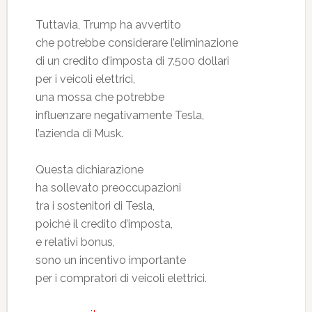
Tuttavia, Trump ha avvertito
che potrebbe considerare l’eliminazione
di un credito d’imposta di 7.500 dollari
per i veicoli elettrici,
una mossa che potrebbe
influenzare negativamente Tesla,
l’azienda di Musk.
Questa dichiarazione
ha sollevato preoccupazioni
tra i sostenitori di Tesla,
poiché il credito d’imposta,
e relativi bonus,
sono un incentivo importante
per i compratori di veicoli elettrici.