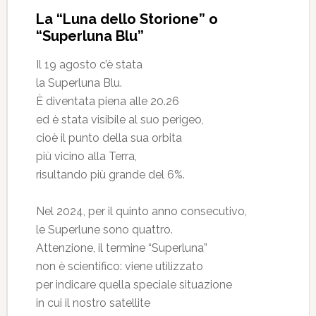
La “Luna dello Storione” o
“Superluna Blu”
Il 19 agosto c’è stata
la Superluna Blu.
È diventata piena alle 20.26
ed è stata visibile al suo perigeo,
cioè il punto della sua orbita
più vicino alla Terra,
risultando più grande del 6%.
Nel 2024, per il quinto anno consecutivo,
le Superlune sono quattro.
Attenzione, il termine “Superluna”
non è scientifico: viene utilizzato
per indicare quella speciale situazione
in cui il nostro satellite