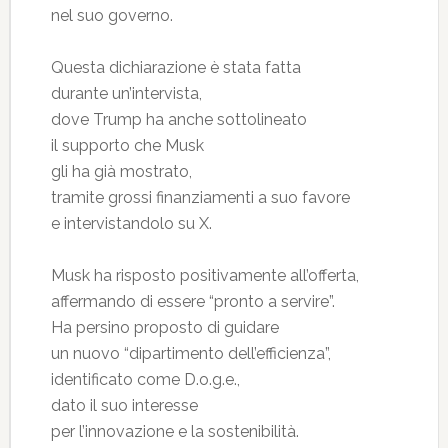
nel suo governo.
Questa dichiarazione è stata fatta
durante un’intervista,
dove Trump ha anche sottolineato
il supporto che Musk
gli ha già mostrato,
tramite grossi finanziamenti a suo favore
e intervistandolo su X.
Musk ha risposto positivamente all’offerta,
affermando di essere “pronto a servire”.
Ha persino proposto di guidare
un nuovo “dipartimento dell’efficienza”,
identificato come D.o.g.e.,
dato il suo interesse
per l’innovazione e la sostenibilità.