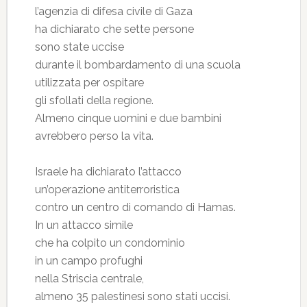
l’agenzia di difesa civile di Gaza
ha dichiarato che sette persone
sono state uccise
durante il bombardamento di una scuola
utilizzata per ospitare
gli sfollati della regione.
Almeno cinque uomini e due bambini
avrebbero perso la vita.
Israele ha dichiarato l’attacco
un’operazione antiterroristica
contro un centro di comando di Hamas.
In un attacco simile
che ha colpito un condominio
in un campo profughi
nella Striscia centrale,
almeno 35 palestinesi sono stati uccisi.