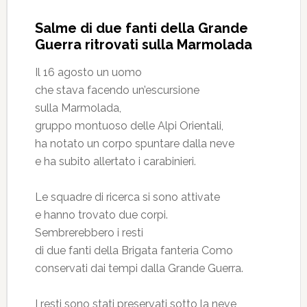
Salme di due fanti della Grande
Guerra ritrovati sulla Marmolada
Il 16 agosto un uomo
che stava facendo un’escursione
sulla Marmolada,
gruppo montuoso delle Alpi Orientali,
ha notato un corpo spuntare dalla neve
e ha subito allertato i carabinieri.
Le squadre di ricerca si sono attivate
e hanno trovato due corpi.
Sembrerebbero i resti
di due fanti della Brigata fanteria Como
conservati dai tempi dalla Grande Guerra.
I resti sono stati preservati sotto la neve