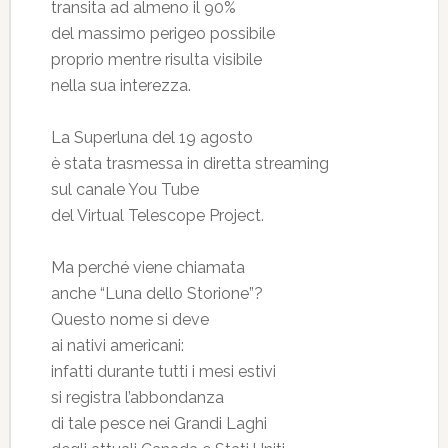
transita ad almeno il 90%
del massimo perigeo possibile
proprio mentre risulta visibile
nella sua interezza.
La Superluna del 19 agosto
è stata trasmessa in diretta streaming
sul canale You Tube
del Virtual Telescope Project.
Ma perché viene chiamata
anche “Luna dello Storione”?
Questo nome si deve
ai nativi americani:
infatti durante tutti i mesi estivi
si registra l’abbondanza
di tale pesce nei Grandi Laghi