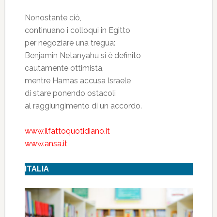
Nonostante ciò,
continuano i colloqui in Egitto
per negoziare una tregua:
Benjamin Netanyahu si è definito
cautamente ottimista,
mentre Hamas accusa Israele
di stare ponendo ostacoli
al raggiungimento di un accordo.
www.ilfattoquotidiano.it
www.ansa.it
ITALIA