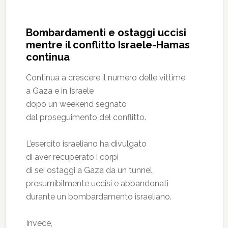
Bombardamenti e ostaggi uccisi
mentre il conflitto Israele-Hamas
continua
Continua a crescere il numero delle vittime
a Gaza e in Israele
dopo un weekend segnato
dal proseguimento del conflitto.
L’esercito israeliano ha divulgato
di aver recuperato i corpi
di sei ostaggi a Gaza da un tunnel,
presumibilmente uccisi e abbandonati
durante un bombardamento israeliano.
Invece,