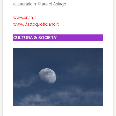
al sacrario militare di Asiago.
www.ansa.it
www.ilfattoquotidiano.it
CULTURA & SOCIETA’