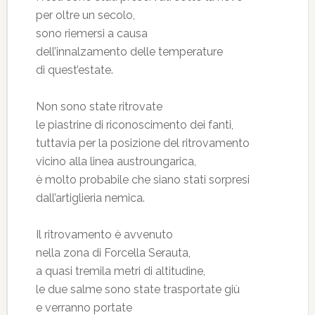
per oltre un secolo,
sono riemersi a causa
dell’innalzamento delle temperature
di quest’estate.
Non sono state ritrovate
le piastrine di riconoscimento dei fanti,
tuttavia per la posizione del ritrovamento
vicino alla linea austroungarica,
è molto probabile che siano stati sorpresi
dall’artiglieria nemica.
Il ritrovamento è avvenuto
nella zona di Forcella Serauta,
a quasi tremila metri di altitudine,
le due salme sono state trasportate giù
e verranno portate