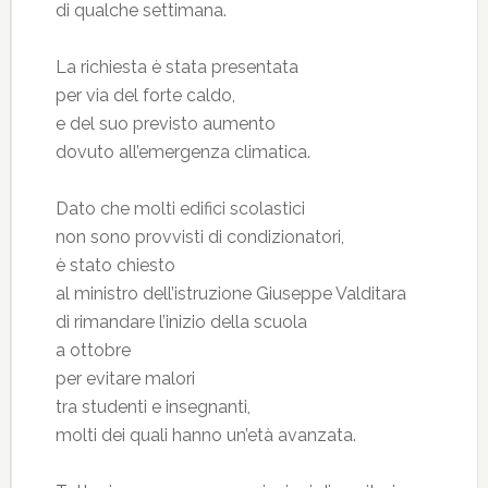
di qualche settimana.
La richiesta è stata presentata
per via del forte caldo,
e del suo previsto aumento
dovuto all’emergenza climatica.
Dato che molti edifici scolastici
non sono provvisti di condizionatori,
è stato chiesto
al ministro dell’istruzione Giuseppe Valditara
di rimandare l’inizio della scuola
a ottobre
per evitare malori
tra studenti e insegnanti,
molti dei quali hanno un’età avanzata.