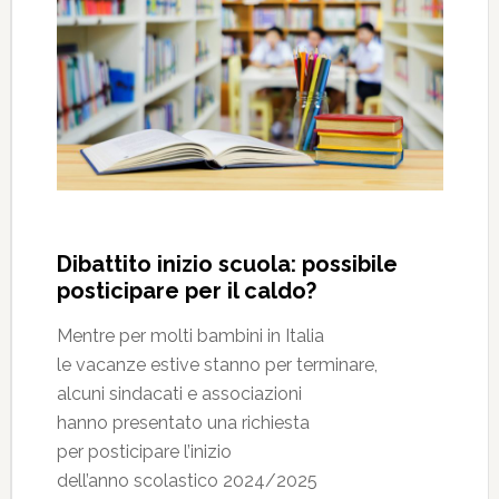
Dibattito inizio scuola: possibile
posticipare per il caldo?
Mentre per molti bambini in Italia
le vacanze estive stanno per terminare,
alcuni sindacati e associazioni
hanno presentato una richiesta
per posticipare l’inizio
dell’anno scolastico 2024/2025