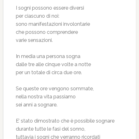
I sogni possono essere diversi
per ciascuno di noi:
sono manifestazioni involontarie
che possono comprendere
varie sensazioni.
In media una persona sogna
dalle tre alle cinque volte a notte
per un totale di circa due ore.
Se queste ore vengono sommate,
nella nostra vita passiamo
sei anni a sognare.
E’ stato dimostrato che è possibile sognare
durante tutte le fasi del sonno,
tuttavia i sogni che verranno ricordati