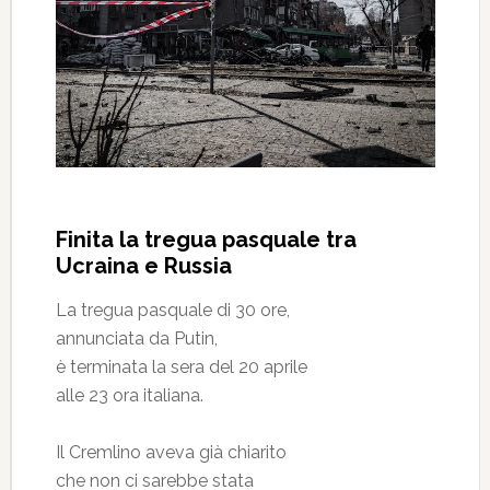
Finita la tregua pasquale tra
Ucraina e Russia
La tregua pasquale di 30 ore,
annunciata da Putin,
è terminata la sera del 20 aprile
alle 23 ora italiana.
Il Cremlino aveva già chiarito
che non ci sarebbe stata