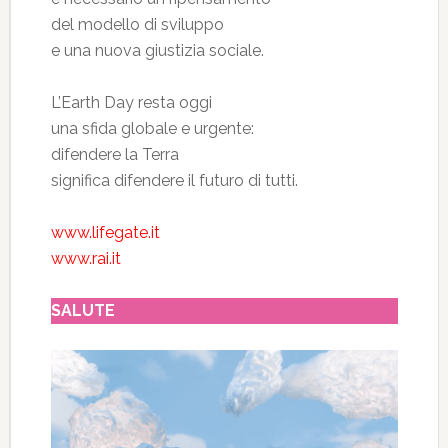
del modello di sviluppo
e una nuova giustizia sociale.
L’Earth Day resta oggi
una sfida globale e urgente:
difendere la Terra
significa difendere il futuro di tutti.
www.lifegate.it
www.rai.it
SALUTE