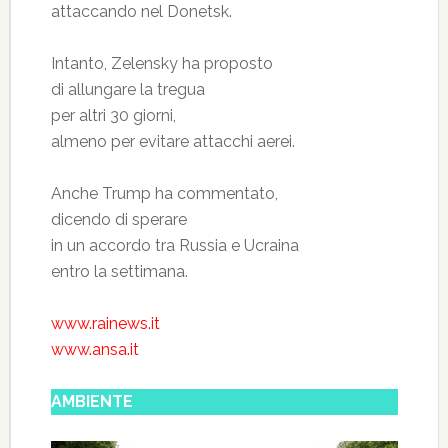
attaccando nel Donetsk.
Intanto, Zelensky ha proposto
di allungare la tregua
per altri 30 giorni,
almeno per evitare attacchi aerei.
Anche Trump ha commentato,
dicendo di sperare
in un accordo tra Russia e Ucraina
entro la settimana.
www.rainews.it
www.ansa.it
AMBIENTE