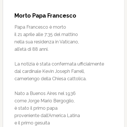
Morto Papa Francesco
Papa Francesco è morto
il 21 aprile alle 7:35 del mattino
nella sua residenza in Vaticano,
all’età di 88 anni.
La notizia è stata confermata ufficialmente
dal cardinale Kevin Joseph Farrell,
camerlengo della Chiesa cattolica.
Nato a Buenos Aires nel 1936
come Jorge Mario Bergoglio,
è stato il primo papa
proveniente dall’America Latina
e il primo gesuita