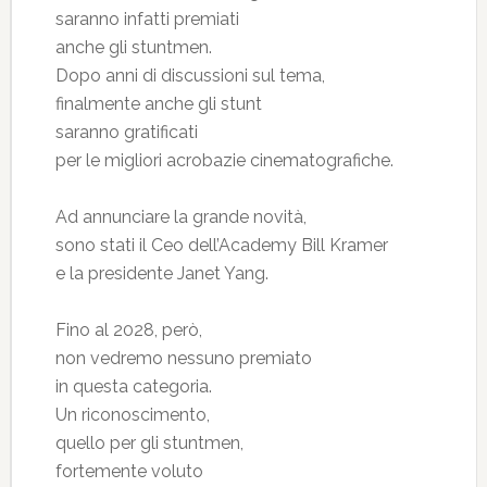
saranno infatti premiati
anche gli stuntmen.
Dopo anni di discussioni sul tema,
finalmente anche gli stunt
saranno gratificati
per le migliori acrobazie cinematografiche.
Ad annunciare la grande novità,
sono stati il Ceo dell’Academy Bill Kramer
e la presidente Janet Yang.
Fino al 2028, però,
non vedremo nessuno premiato
in questa categoria.
Un riconoscimento,
quello per gli stuntmen,
fortemente voluto