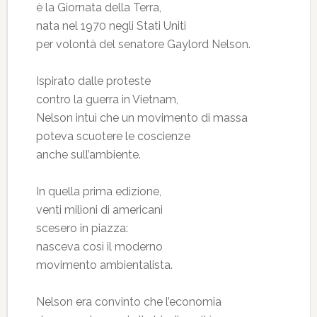
è la Giornata della Terra,
nata nel 1970 negli Stati Uniti
per volontà del senatore Gaylord Nelson.
Ispirato dalle proteste
contro la guerra in Vietnam,
Nelson intuì che un movimento di massa
poteva scuotere le coscienze
anche sull’ambiente.
In quella prima edizione,
venti milioni di americani
scesero in piazza:
nasceva così il moderno
movimento ambientalista.
Nelson era convinto che l’economia