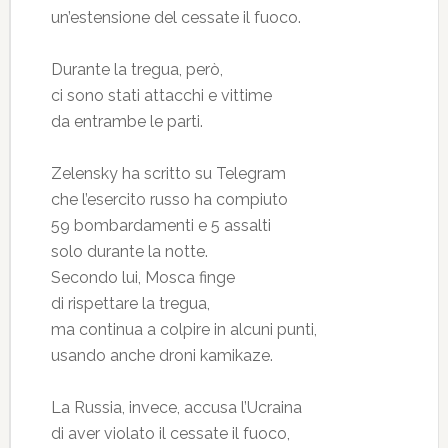
un’estensione del cessate il fuoco.
Durante la tregua, però,
ci sono stati attacchi e vittime
da entrambe le parti.
Zelensky ha scritto su Telegram
che l’esercito russo ha compiuto
59 bombardamenti e 5 assalti
solo durante la notte.
Secondo lui, Mosca finge
di rispettare la tregua,
ma continua a colpire in alcuni punti,
usando anche droni kamikaze.
La Russia, invece, accusa l’Ucraina
di aver violato il cessate il fuoco,