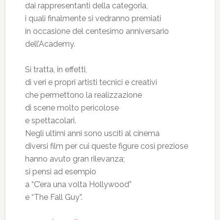
dai rappresentanti della categoria,
i quali finalmente si vedranno premiati
in occasione del centesimo anniversario
dell’Academy.
Si tratta, in effetti,
di veri e propri artisti tecnici e creativi
che permettono la realizzazione
di scene molto pericolose
e spettacolari.
Negli ultimi anni sono usciti al cinema
diversi film per cui queste figure così preziose
hanno avuto gran rilevanza;
si pensi ad esempio
a “C’era una volta Hollywood”
e “The Fall Guy”.