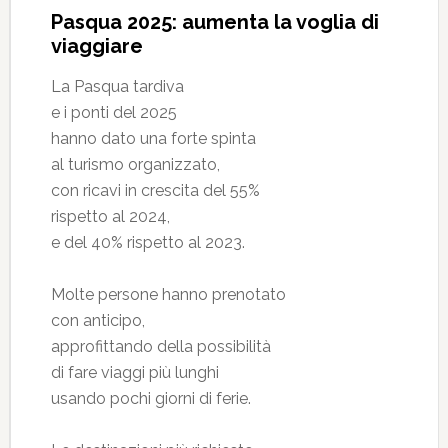
Pasqua 2025: aumenta la voglia di
viaggiare
La Pasqua tardiva
e i ponti del 2025
hanno dato una forte spinta
al turismo organizzato,
con ricavi in crescita del 55%
rispetto al 2024,
e del 40% rispetto al 2023.
Molte persone hanno prenotato
con anticipo,
approfittando della possibilità
di fare viaggi più lunghi
usando pochi giorni di ferie.