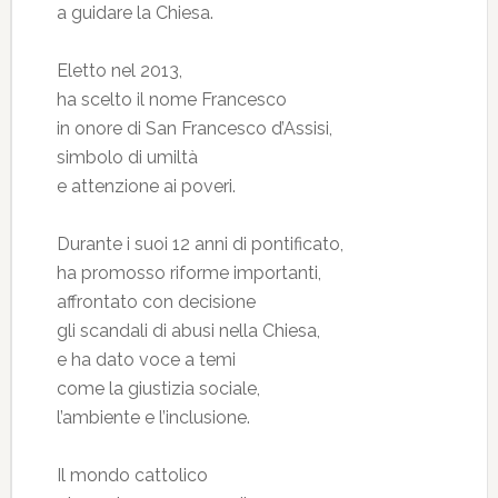
a guidare la Chiesa.
Eletto nel 2013,
ha scelto il nome Francesco
in onore di San Francesco d’Assisi,
simbolo di umiltà
e attenzione ai poveri.
Durante i suoi 12 anni di pontificato,
ha promosso riforme importanti,
affrontato con decisione
gli scandali di abusi nella Chiesa,
e ha dato voce a temi
come la giustizia sociale,
l’ambiente e l’inclusione.
Il mondo cattolico