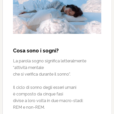
Cosa sono i sogni?
La parola sogno significa letteralmente
“attività mentale
che si verifica durante il sonno”.
Il ciclo di sonno degli esseri umani
è composto da cinque fasi
divise a loro volta in due macro-stadi:
REM e non-REM.