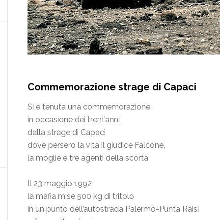
Commemorazione strage di Capaci
Si è tenuta una commemorazione
in occasione dei trent’anni
dalla strage di Capaci
dove persero la vita il giudice Falcone,
la moglie e tre agenti della scorta.
Il 23 maggio 1992
la mafia mise 500 kg di tritolo
in un punto dell’autostrada Palermo-Punta Raisi