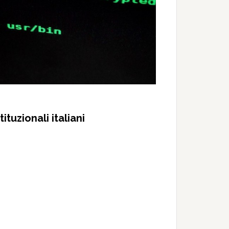
tituzionali italiani