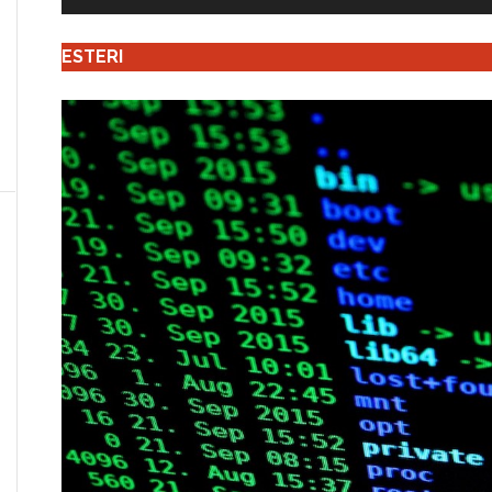
ESTERI