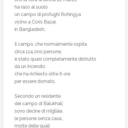
ha raso al suolo
un campo di profughi Rohingya
vicino a Cox’s Bazar,
in Bangladesh.
Il campo, che normalmente ospita
circa 124.000 persone,
è stato quasi completamente distrutto
da un incendio
che ha richiesto oltre 6 ore
per essere domato.
Secondo un residente
del campo di Balukhali,
sono decine di migliaia
le persone senza casa,
molte delle quali