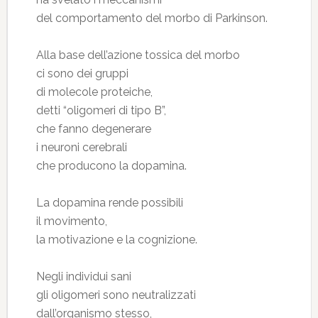
del comportamento del morbo di Parkinson.
Alla base dell’azione tossica del morbo
ci sono dei gruppi
di molecole proteiche,
detti “oligomeri di tipo B”,
che fanno degenerare
i neuroni cerebrali
che producono la dopamina.
La dopamina rende possibili
il movimento,
la motivazione e la cognizione.
Negli individui sani
gli oligomeri sono neutralizzati
dall’organismo stesso,