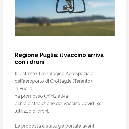
Regione Puglia: il vaccino arriva
con i droni
Il Distretto Tecnologico Aerospaziale
dell’aeroporto di Grottaglie (Taranto),
in Puglia,
ha promosso un’iniziativa
per la distribuzione del vaccino Covid 19:
l’utilizzo di droni.
La proposta è stata già portata avanti