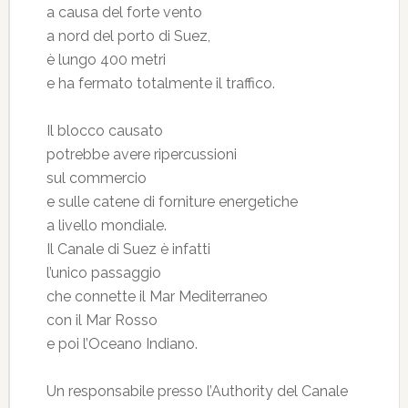
a causa del forte vento
a nord del porto di Suez,
è lungo 400 metri
e ha fermato totalmente il traffico.
Il blocco causato
potrebbe avere ripercussioni
sul commercio
e sulle catene di forniture energetiche
a livello mondiale.
Il Canale di Suez è infatti
l’unico passaggio
che connette il Mar Mediterraneo
con il Mar Rosso
e poi l’Oceano Indiano.
Un responsabile presso l’Authority del Canale