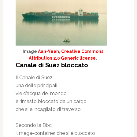
Image
Aah-Yeah
,
Creative Commons
Attribution 2.0 Generic license
.
Canale di Suez bloccato
Il Canale di Suez,
una delle principali
vie d’acqua del mondo,
è rimasto bloccato da un cargo
che si è incagliato di traverso.
Secondo la Bbc
il mega-container che si è bloccato