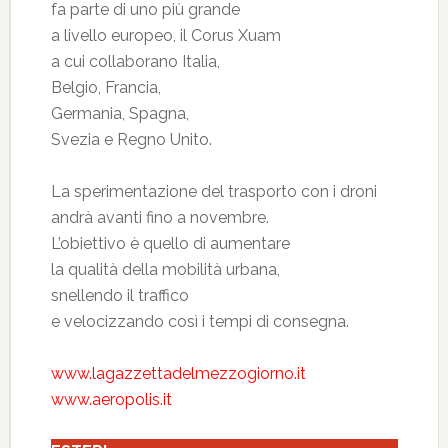
fa parte di uno più grande
a livello europeo, il Corus Xuam
a cui collaborano Italia,
Belgio, Francia,
Germania, Spagna,
Svezia e Regno Unito.
La sperimentazione del trasporto con i droni
andrà avanti fino a novembre.
L’obiettivo è quello di aumentare
la qualità della mobilità urbana,
snellendo il traffico
e velocizzando così i tempi di consegna.
www.lagazzettadelmezzogiorno.it
www.aeropolis.it