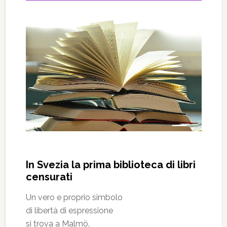
In Svezia la prima biblioteca di libri
censurati
Un vero e proprio simbolo
di libertà di espressione
si trova a Malmö.