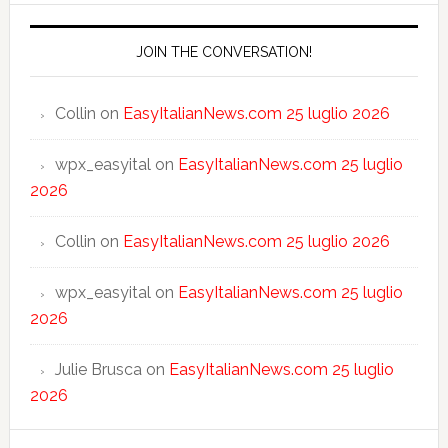
JOIN THE CONVERSATION!
Collin
on
EasyItalianNews.com 25 luglio 2026
wpx_easyital
on
EasyItalianNews.com 25 luglio
2026
Collin
on
EasyItalianNews.com 25 luglio 2026
wpx_easyital
on
EasyItalianNews.com 25 luglio
2026
Julie Brusca
on
EasyItalianNews.com 25 luglio
2026