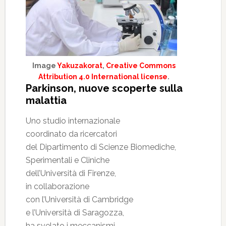
Image
Yakuzakorat
,
Creative Commons
Attribution 4.0 International license
.
Parkinson, nuove scoperte sulla
malattia
Uno studio internazionale
coordinato da ricercatori
del Dipartimento di Scienze Biomediche,
Sperimentali e Cliniche
dell’Università di Firenze,
in collaborazione
con l’Università di Cambridge
e l’Università di Saragozza,
ha svelato i meccanismi