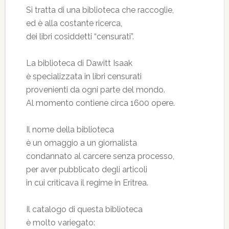
Si tratta di una biblioteca che raccoglie,
ed è alla costante ricerca,
dei libri cosiddetti “censurati”.
La biblioteca di Dawitt Isaak
è specializzata in libri censurati
provenienti da ogni parte del mondo.
Al momento contiene circa 1600 opere.
Il nome della biblioteca
è un omaggio a un giornalista
condannato al carcere senza processo,
per aver pubblicato degli articoli
in cui criticava il regime in Eritrea.
Il catalogo di questa biblioteca
è molto variegato: