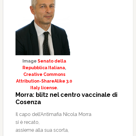
Image
Senato della
Repubblica Italiana
,
Creative Commons
Attribution-ShareAlike 3.0
Italy license
.
Morra: blitz nel centro vaccinale di
Cosenza
Il capo dell’Antimafia Nicola Morra
si è recato,
assieme alla sua scorta,