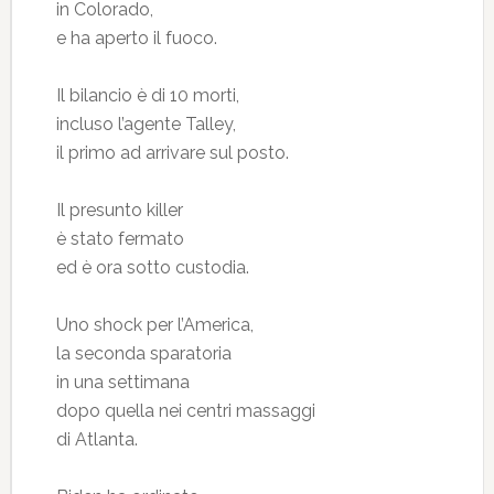
in Colorado,
e ha aperto il fuoco.
Il bilancio è di 10 morti,
incluso l’agente Talley,
il primo ad arrivare sul posto.
Il presunto killer
è stato fermato
ed è ora sotto custodia.
Uno shock per l’America,
la seconda sparatoria
in una settimana
dopo quella nei centri massaggi
di Atlanta.