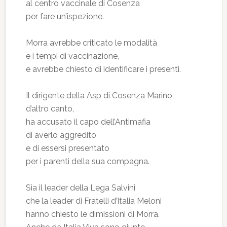
al centro vaccinale di Cosenza
per fare un’ispezione.
Morra avrebbe criticato le modalità
e i tempi di vaccinazione,
e avrebbe chiesto di identificare i presenti.
Il dirigente della Asp di Cosenza Marino,
d’altro canto,
ha accusato il capo dell’Antimafia
di averlo aggredito
e di essersi presentato
per i parenti della sua compagna.
Sia il leader della Lega Salvini
che la leader di Fratelli d’Italia Meloni
hanno chiesto le dimissioni di Morra.