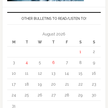
OTHER BULLETINS TO READ/LISTEN TO!
August 2026
M
T
W
T
F
S
S
1
2
3
4
5
6
7
8
9
10
11
12
13
14
15
16
17
18
19
20
21
22
23
24
25
26
27
28
29
30
31