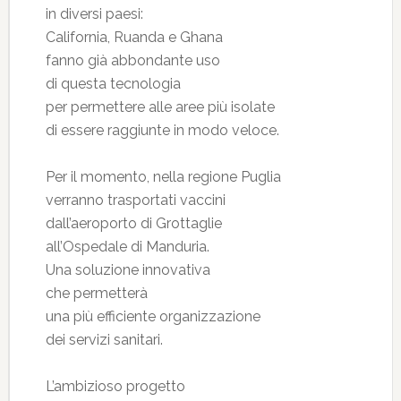
in diversi paesi:
California, Ruanda e Ghana
fanno già abbondante uso
di questa tecnologia
per permettere alle aree più isolate
di essere raggiunte in modo veloce.
Per il momento, nella regione Puglia
verranno trasportati vaccini
dall’aeroporto di Grottaglie
all’Ospedale di Manduria.
Una soluzione innovativa
che permetterà
una più efficiente organizzazione
dei servizi sanitari.
L’ambizioso progetto