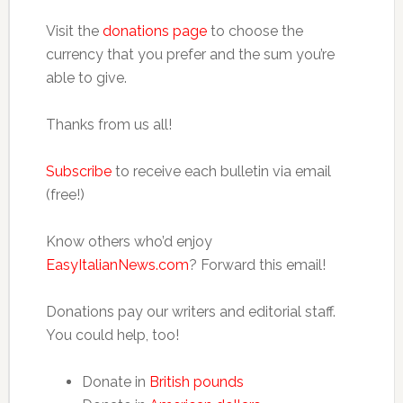
Visit the
donations page
to choose the
currency that you prefer and the sum you’re
able to give.
Thanks from us all!
Subscribe
to receive each bulletin via email
(free!)
Know others who’d enjoy
EasyItalianNews.com
? Forward this email!
Donations pay our writers and editorial staff.
You could help, too!
Donate in
British pounds