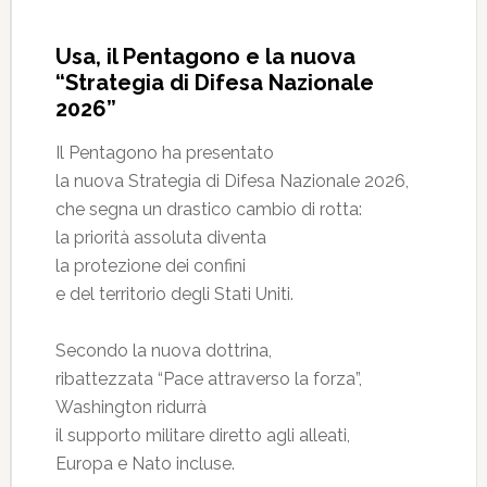
Usa, il Pentagono e la nuova
“Strategia di Difesa Nazionale
2026”
Il Pentagono ha presentato
la nuova Strategia di Difesa Nazionale 2026,
che segna un drastico cambio di rotta:
la priorità assoluta diventa
la protezione dei confini
e del territorio degli Stati Uniti.
Secondo la nuova dottrina,
ribattezzata “Pace attraverso la forza”,
Washington ridurrà
il supporto militare diretto agli alleati,
Europa e Nato incluse.