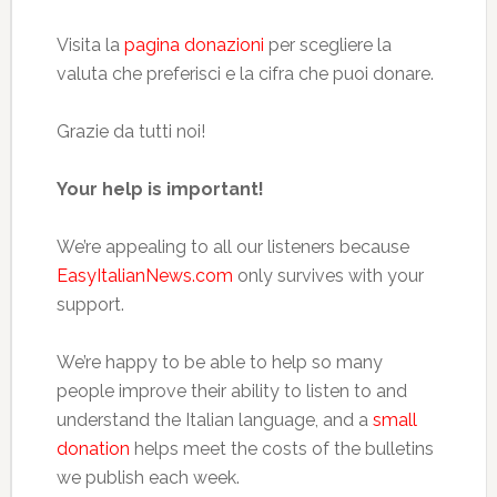
Visita la
pagina donazioni
per scegliere la
valuta che preferisci e la cifra che puoi donare.
Grazie da tutti noi!
Your help is important!
We’re appealing to all our listeners because
EasyItalianNews.com
only survives with your
support.
We’re happy to be able to help so many
people improve their ability to listen to and
understand the Italian language, and a
small
donation
helps meet the costs of the bulletins
we publish each week.