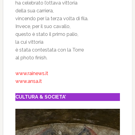
ha celebrato l’ottava vittoria
della sua carriera,
vincendo per la terza volta di fila.
Invece, per il suo cavallo,
questo è stato il primo palio,
la cui vittoria
è stata contestata con la Torre
al photo finish.
www.rainews.it
www.ansa.it
CULTURA & SOCIETA’