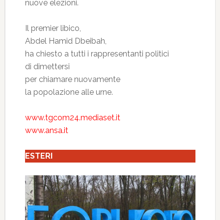
nuove elezioni.
Il premier libico,
Abdel Hamid Dbeibah,
ha chiesto a tutti i rappresentanti politici
di dimettersi
per chiamare nuovamente
la popolazione alle urne.
www.tgcom24.mediaset.it
www.ansa.it
ESTERI