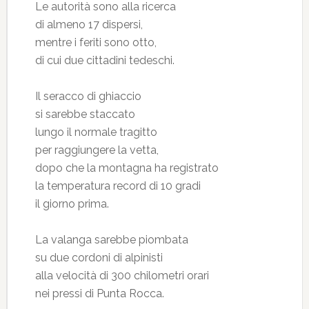
Le autorità sono alla ricerca
di almeno 17 dispersi,
mentre i feriti sono otto,
di cui due cittadini tedeschi.
Il seracco di ghiaccio
si sarebbe staccato
lungo il normale tragitto
per raggiungere la vetta,
dopo che la montagna ha registrato
la temperatura record di 10 gradi
il giorno prima.
La valanga sarebbe piombata
su due cordoni di alpinisti
alla velocità di 300 chilometri orari
nei pressi di Punta Rocca.