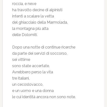
roccia, e neve
ha travolto decine di alpinisti
intenti a scalare la vetta
del ghiacciaio della Marmolada,
la montagna più alta
delle Dolomiti.
Dopo una notte di continue ricerche
da parte dei servizi di soccorso,
sei vittime
sono state accertate.
Avrebbero perso la vita
tre italiani,
un cecoslovacco,
e un uomo e una donna
le cui identità ancora non sono note.