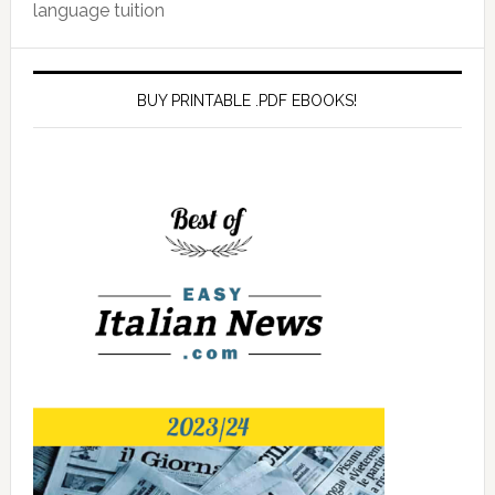
language tuition
BUY PRINTABLE .PDF EBOOKS!