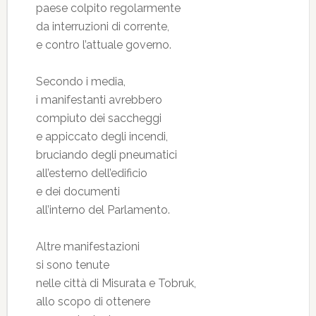
paese colpito regolarmente
da interruzioni di corrente,
e contro l’attuale governo.
Secondo i media,
i manifestanti avrebbero
compiuto dei saccheggi
e appiccato degli incendi,
bruciando degli pneumatici
all’esterno dell’edificio
e dei documenti
all’interno del Parlamento.
Altre manifestazioni
si sono tenute
nelle città di Misurata e Tobruk,
allo scopo di ottenere