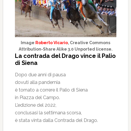
Image
Roberto Vicario
, Creative Commons
Attribution-Share Alike 3.0 Unported license.
La contrada del Drago vince il Palio
di Siena
Dopo due anni di pausa
dovuti alla pandemia
è tornato a correre il Palio di Siena
in Piazza del Campo.
L’edizione del 2022,
conclusasi la settimana scorsa,
è stata vinta dalla Contrada del Drago.