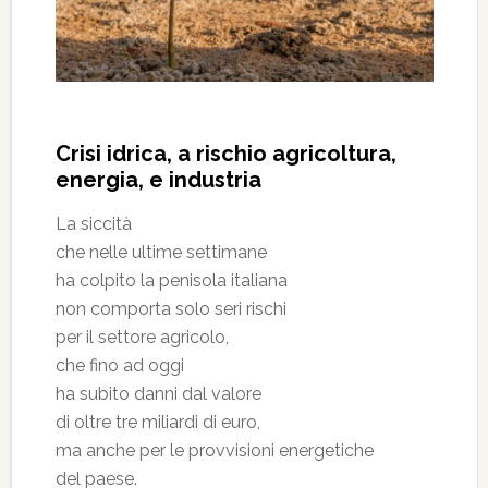
Crisi idrica, a rischio agricoltura,
energia, e industria
La siccità
che nelle ultime settimane
ha colpito la penisola italiana
non comporta solo seri rischi
per il settore agricolo,
che fino ad oggi
ha subito danni dal valore
di oltre tre miliardi di euro,
ma anche per le provvisioni energetiche
del paese.