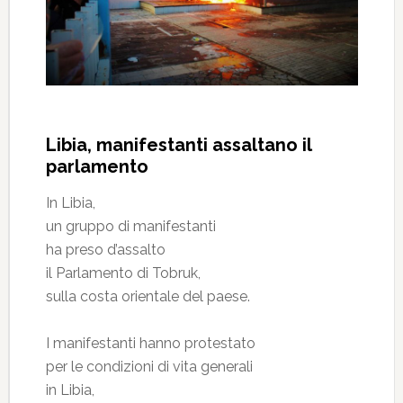
Libia, manifestanti assaltano il
parlamento
In Libia,
un gruppo di manifestanti
ha preso d’assalto
il Parlamento di Tobruk,
sulla costa orientale del paese.
I manifestanti hanno protestato
per le condizioni di vita generali
in Libia,