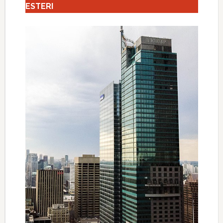
ESTERI