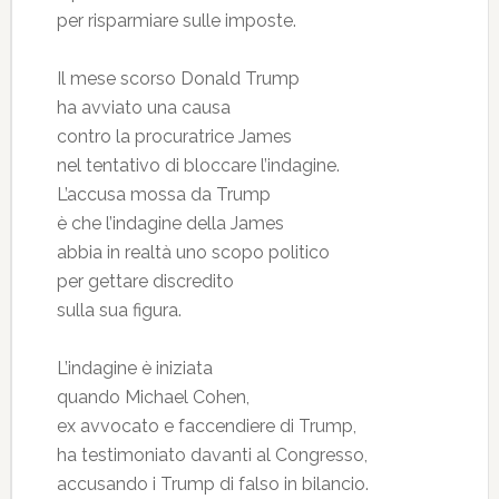
per risparmiare sulle imposte.
Il mese scorso Donald Trump
ha avviato una causa
contro la procuratrice James
nel tentativo di bloccare l’indagine.
L’accusa mossa da Trump
è che l’indagine della James
abbia in realtà uno scopo politico
per gettare discredito
sulla sua figura.
L’indagine è iniziata
quando Michael Cohen,
ex avvocato e faccendiere di Trump,
ha testimoniato davanti al Congresso,
accusando i Trump di falso in bilancio.