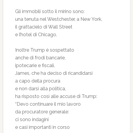
Gli immobili sotto il mirino sono:
una tenuta nel Westchester, a New York,
il grattacielo di Wall Street
e l’hotel di Chicago.
Inoltre Trump è sospettato
anche di frodi bancarie,
ipotecarie e fiscali.
James, che ha deciso di ricandidarsi
a capo della procura
e non darsi alla politica,
ha risposto così alle accuse di Trump:
“Devo continuare il mio lavoro
da procuratore generale:
ci sono indagini
e casi importanti in corso