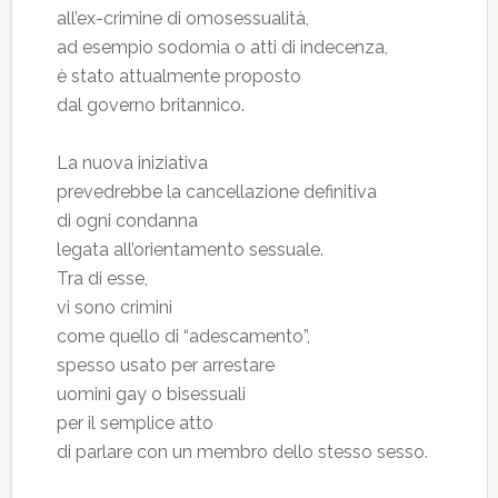
all’ex-crimine di omosessualità,
ad esempio sodomia o atti di indecenza,
è stato attualmente proposto
dal governo britannico.
La nuova iniziativa
prevedrebbe la cancellazione definitiva
di ogni condanna
legata all’orientamento sessuale.
Tra di esse,
vi sono crimini
come quello di “adescamento”,
spesso usato per arrestare
uomini gay o bisessuali
per il semplice atto
di parlare con un membro dello stesso sesso.