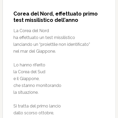
Corea del Nord, effettuato primo
test missilistico dell’anno
La Corea del Nord
ha effettuato un test missilistico
lanciando un “proiettile non identificato”
nel mar del Giappone.
Lo hanno riferito
la Corea del Sud
e il Giappone,
che stanno monitorando
la situazione.
Si tratta del primo lancio
dallo scorso ottobre,