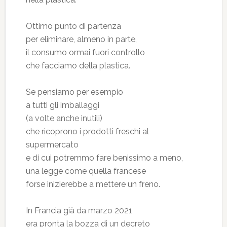
Ottimo punto di partenza
per eliminare, almeno in parte,
il consumo ormai fuori controllo
che facciamo della plastica.
Se pensiamo per esempio
a tutti gli imballaggi
(a volte anche inutili)
che ricoprono i prodotti freschi al
supermercato
e di cui potremmo fare benissimo a meno,
una legge come quella francese
forse inizierebbe a mettere un freno.
In Francia già da marzo 2021
era pronta la bozza di un decreto