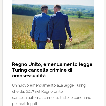
Regno Unito, emendamento legge
Turing cancella crimine di
omosessualità
Un nuovo emendamento alla legge Turing,
che dal 2017 nel Regno Unito
cancella automaticamente tutte le condanne
per reati legati