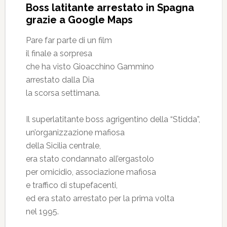
Boss latitante arrestato in Spagna
grazie a Google Maps
Pare far parte di un film
il finale a sorpresa
che ha visto Gioacchino Gammino
arrestato dalla Dia
la scorsa settimana.
Il superlatitante boss agrigentino della “Stidda”,
un’organizzazione mafiosa
della Sicilia centrale,
era stato condannato all’ergastolo
per omicidio, associazione mafiosa
e traffico di stupefacenti,
ed era stato arrestato per la prima volta
nel 1995.