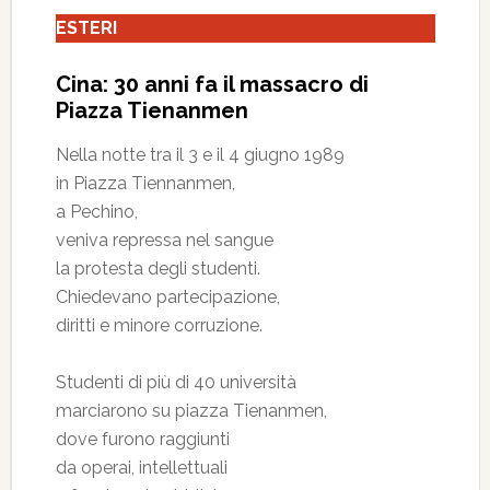
ESTERI
Cina: 30 anni fa il massacro di
Piazza Tienanmen
Nella notte tra il 3 e il 4 giugno 1989
in Piazza Tiennanmen,
a Pechino,
veniva repressa nel sangue
la protesta degli studenti.
Chiedevano partecipazione,
diritti e minore corruzione.
Studenti di più di 40 università
marciarono su piazza Tienanmen,
dove furono raggiunti
da operai, intellettuali