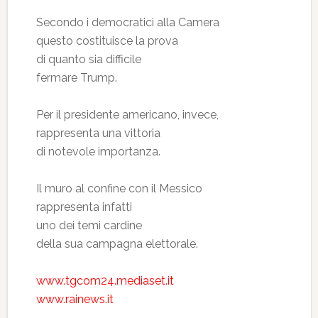
Secondo i democratici alla Camera
questo costituisce la prova
di quanto sia difficile
fermare Trump.
Per il presidente americano, invece,
rappresenta una vittoria
di notevole importanza.
Il muro al confine con il Messico
rappresenta infatti
uno dei temi cardine
della sua campagna elettorale.
www.tgcom24.mediaset.it
www.rainews.it