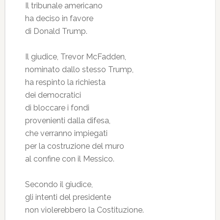
Il tribunale americano
ha deciso in favore
di Donald Trump.
Il giudice, Trevor McFadden,
nominato dallo stesso Trump,
ha respinto la richiesta
dei democratici
di bloccare i fondi
provenienti dalla difesa,
che verranno impiegati
per la costruzione del muro
al confine con il Messico.
Secondo il giudice,
gli intenti del presidente
non violerebbero la Costituzione.