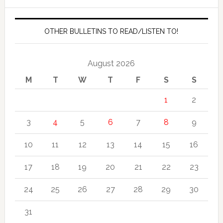
OTHER BULLETINS TO READ/LISTEN TO!
August 2026
M
T
W
T
F
S
S
1
2
3
4
5
6
7
8
9
10
11
12
13
14
15
16
17
18
19
20
21
22
23
24
25
26
27
28
29
30
31