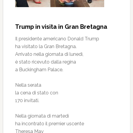
Trump in visita in Gran Bretagna
Il presidente americano Donald Trump
ha visitato la Gran Bretagna.
Arrivato nella giornata di lunedì,
è stato ricevuto dalla regina
a Buckingham Palace.
Nella serata
la cena di stato con
170 invitati.
Nella giornata di martedì
ha incontrato il premier uscente
Theresa May