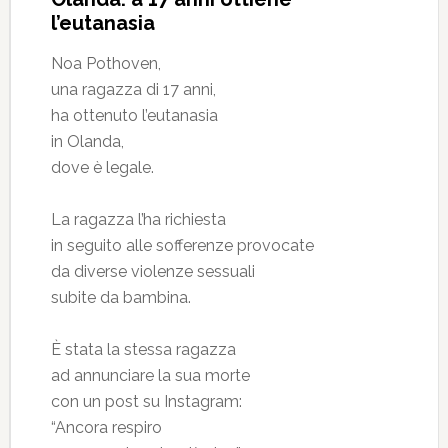
l’eutanasia
Noa Pothoven,
una ragazza di 17 anni,
ha ottenuto l’eutanasia
in Olanda,
dove è legale.
La ragazza l’ha richiesta
in seguito alle sofferenze provocate
da diverse violenze sessuali
subite da bambina.
È stata la stessa ragazza
ad annunciare la sua morte
con un post su Instagram:
“Ancora respiro