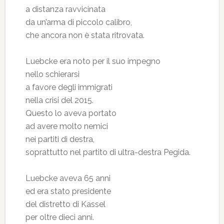
a distanza ravvicinata
da un’arma di piccolo calibro,
che ancora non è stata ritrovata.
Luebcke era noto per il suo impegno
nello schierarsi
a favore degli immigrati
nella crisi del 2015.
Questo lo aveva portato
ad avere molto nemici
nei partiti di destra,
soprattutto nel partito di ultra-destra Pegida.
Luebcke aveva 65 anni
ed era stato presidente
del distretto di Kassel
per oltre dieci anni.