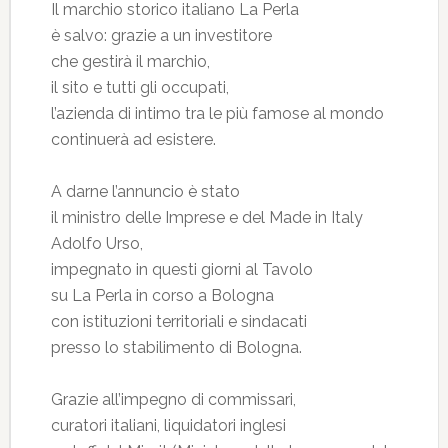
Il marchio storico italiano La Perla
è salvo: grazie a un investitore
che gestirà il marchio,
il sito e tutti gli occupati,
l’azienda di intimo tra le più famose al mondo
continuerà ad esistere.
A darne l’annuncio è stato
il ministro delle Imprese e del Made in Italy
Adolfo Urso,
impegnato in questi giorni al Tavolo
su La Perla in corso a Bologna
con istituzioni territoriali e sindacati
presso lo stabilimento di Bologna.
Grazie all’impegno di commissari,
curatori italiani, liquidatori inglesi