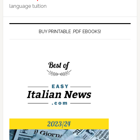
language tuition
BUY PRINTABLE .PDF EBOOKS!