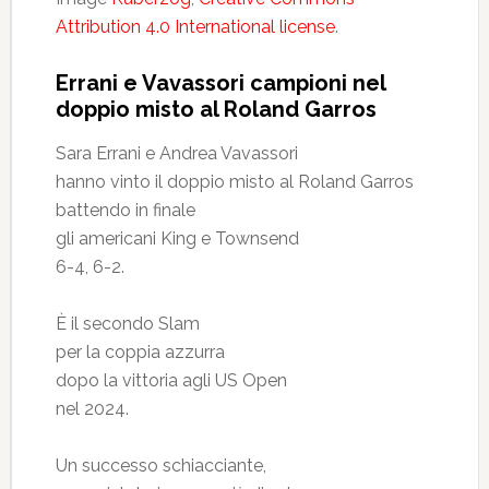
Attribution 4.0 International license
.
Errani e Vavassori campioni nel
doppio misto al Roland Garros
Sara Errani e Andrea Vavassori
hanno vinto il doppio misto al Roland Garros
battendo in finale
gli americani King e Townsend
6-4, 6-2.
È il secondo Slam
per la coppia azzurra
dopo la vittoria agli US Open
nel 2024.
Un successo schiacciante,