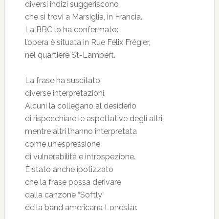
diversi indizi suggeriscono
che si trovi a Marsiglia, in Francia.
La BBC lo ha confermato:
l’opera è situata in Rue Félix Frégier,
nel quartiere St-Lambert.
La frase ha suscitato
diverse interpretazioni.
Alcuni la collegano al desiderio
di rispecchiare le aspettative degli altri,
mentre altri l’hanno interpretata
come un’espressione
di vulnerabilità e introspezione.
È stato anche ipotizzato
che la frase possa derivare
dalla canzone “Softly”
della band americana Lonestar.