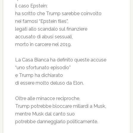
il caso Epstein:
ha scritto che Trump sarebbe coinvolto
nei famosi “Epstein files”,
legati allo scandalo sul finanziere
accusato di abusi sessuali,
morto in carcere nel 2019.
La Casa Bianca ha definito queste accuse
“uno sfortunato episodio”
e Trump ha dichiarato
di essere molto deluso da Elon.
Oltre alle minacce reciproche,
Trump potrebbe bloccare miliardi a Musk,
mentre Musk dal canto suo
potrebbe danneggiarlo politicamente.