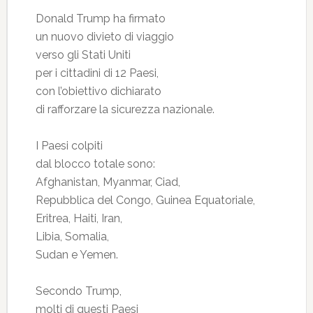
Donald Trump ha firmato
un nuovo divieto di viaggio
verso gli Stati Uniti
per i cittadini di 12 Paesi,
con l’obiettivo dichiarato
di rafforzare la sicurezza nazionale.
I Paesi colpiti
dal blocco totale sono:
Afghanistan, Myanmar, Ciad,
Repubblica del Congo, Guinea Equatoriale,
Eritrea, Haiti, Iran,
Libia, Somalia,
Sudan e Yemen.
Secondo Trump,
molti di questi Paesi