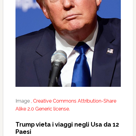
Image
, Creative Commons Attribution-Share
Alike 2.0 Generic license.
Trump vieta i viaggi negli Usa da 12
Paesi