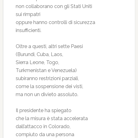
non collaborano con gli Stati Uniti
sui rimpatri
oppure hanno controlli di sicurezza
insufficienti.
Oltre a questi, altri sette Paesi
(Burundi, Cuba, Laos,
Sierra Leone, Togo,
Turkmenistan e Venezuela)
subiranno restrizioni parziali,
come la sospensione dei visti,
ma non un divieto assoluto.
Il presidente ha spiegato
che la misura è stata accelerata
dall’attacco in Colorado,
compiuto da una persona