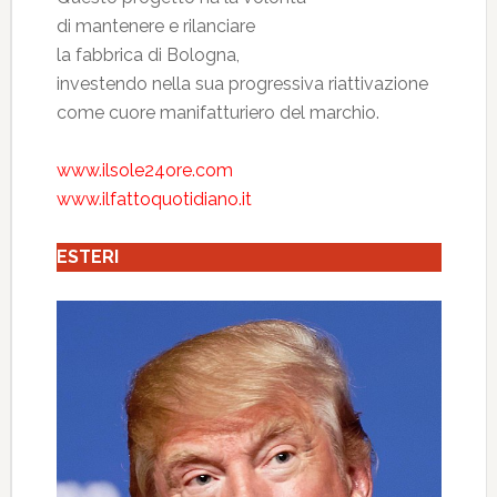
di mantenere e rilanciare
la fabbrica di Bologna,
investendo nella sua progressiva riattivazione
come cuore manifatturiero del marchio.
www.ilsole24ore.com
www.ilfattoquotidiano.it
ESTERI