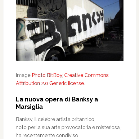
Image
Photo BitBoy
,
Creative Commons
Attribution 2.0 Generic license
.
La nuova opera di Banksy a
Marsiglia
Banksy, il celebre artista britannico,
noto per la sua arte provocatoria e misteriosa,
ha recentemente condiviso