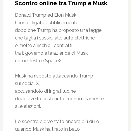
Scontro online tra Trump e Musk
Donald Trump ed Elon Musk
hanno litigato pubblicamente
dopo che Trump ha proposto una legge
che taglia i sussidi alle auto elettriche
e mette a rischio i contratti
tra il governo e le aziende di Musk,
come Tesla e SpaceX.
Musk ha risposto attaccando Trump
sul social X,
accusandolo di ingratitudine
dopo averlo sostenuto economicamente
alle elezioni.
Lo scontro è diventato ancora più duro
quando Musk ha tirato in ballo