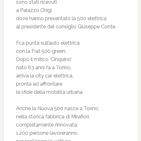
sono stati ricevuti
a Palazzo Chigi
dove hanno presentato la 500 elettrica
al presidente del consiglio Giuseppe Conte.
Fca punta sull’auto elettrica
con la Fiat 500 green.
Dopo il mitico ‘Cinquino’
nato 63 anni fa a Torino,
arriva la city car elettrica,
pronta ad affrontare
le sfide della mobilità urbana.
Anche la Nuova 500 nasce a Torino,
nella storica fabbrica di Mirafiori,
completamente rinnovata:
1.200 persone lavoreranno