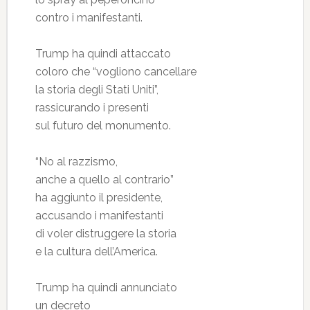
contro i manifestanti.
Trump ha quindi attaccato
coloro che “vogliono cancellare
la storia degli Stati Uniti”,
rassicurando i presenti
sul futuro del monumento.
“No al razzismo,
anche a quello al contrario”
ha aggiunto il presidente,
accusando i manifestanti
di voler distruggere la storia
e la cultura dell’America.
Trump ha quindi annunciato
un decreto