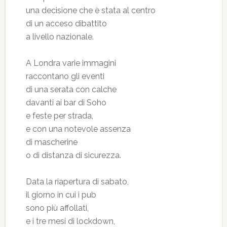
una decisione che è stata al centro
di un acceso dibattito
a livello nazionale.
A Londra varie immagini
raccontano gli eventi
di una serata con calche
davanti ai bar di Soho
e feste per strada,
e con una notevole assenza
di mascherine
o di distanza di sicurezza.
Data la riapertura di sabato,
il giorno in cui i pub
sono più affollati,
e i tre mesi di lockdown,