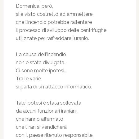
Domenica, però,
si è visto costretto ad ammettere
che l’incendio potrebbe rallentare
il processo di sviluppo delle centrifughe
utilizzate per raffreddare l’uranio.
La causa dell’incendio
non è stata divulgata.
Ci sono molte ipotesi.
Tra le varie,
si parla di un attacco informatico.
Tale ipotesi è stata sollevata
da alcuni funzionari iraniani,
che hanno affermato
che l’Iran si vendicherà
con il paese ritenuto responsabile.