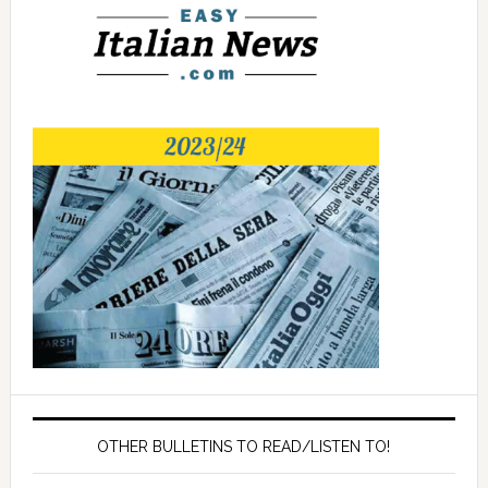
OTHER BULLETINS TO READ/LISTEN TO!