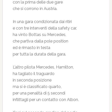
con la prima delle due gare
che si corrono in Austria.
In una gara condizionata dai ritiri
e con tre interventi della safety car,
ha vinto Bottas su Mercedes,
che partiva dalla pole position
ed è rimasto in testa
per tutta la durata della gara.
L’altro pilota Mercedes, Hamilton,
ha tagliato il traguardo
in seconda posizione
ma si è classificato quarto,
per una penalità di 5 secondi
inflittagli per un contatto con Albon.