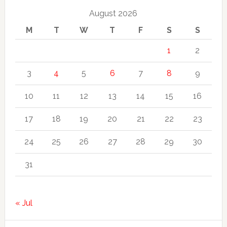
August 2026
M
T
W
T
F
S
S
1
2
3
4
5
6
7
8
9
10
11
12
13
14
15
16
17
18
19
20
21
22
23
24
25
26
27
28
29
30
31
« Jul