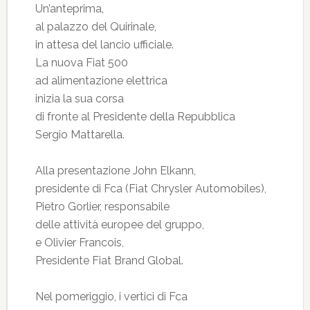
Un’anteprima,
al palazzo del Quirinale,
in attesa del lancio ufficiale.
La nuova Fiat 500
ad alimentazione elettrica
inizia la sua corsa
di fronte al Presidente della Repubblica
Sergio Mattarella.
Alla presentazione John Elkann,
presidente di Fca (Fiat Chrysler Automobiles),
Pietro Gorlier, responsabile
delle attività europee del gruppo,
e Olivier Francois,
Presidente Fiat Brand Global.
Nel pomeriggio, i vertici di Fca