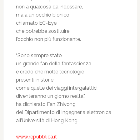
non a qualcosa da indossare,
ma a un occhio bionico
chiamato EC-Eye,
che potrebbe sostituire
l’occhio non più funzionante.
“Sono sempre stato
un grande fan della fantascienza
e credo che molte tecnologie
presenti in storie
come quelle dei viaggi intergalattici
diventeranno un giorno realtà”,
ha dichiarato Fan Zhiyong
del Dipartimento di Ingegneria elettronica
all’Università di Hong Kong.
www.repubblica.it