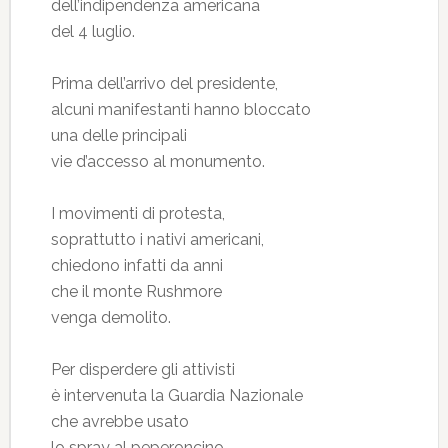
dell’indipendenza americana
del 4 luglio.
Prima dell’arrivo del presidente,
alcuni manifestanti hanno bloccato
una delle principali
vie d’accesso al monumento.
I movimenti di protesta,
soprattutto i nativi americani,
chiedono infatti da anni
che il monte Rushmore
venga demolito.
Per disperdere gli attivisti
è intervenuta la Guardia Nazionale
che avrebbe usato
lo spray al peperoncino