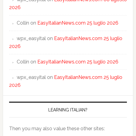
2026
Collin
on
EasyItalianNews.com 25 luglio 2026
wpx_easyital
on
EasyItalianNews.com 25 luglio
2026
Collin
on
EasyItalianNews.com 25 luglio 2026
wpx_easyital
on
EasyItalianNews.com 25 luglio
2026
LEARNING ITALIAN?
Then you may also value these other sites: