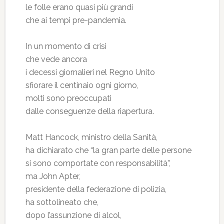
le folle erano quasi più grandi
che ai tempi pre-pandemia.
In un momento di crisi
che vede ancora
i decessi giornalieri nel Regno Unito
sfiorare il centinaio ogni giorno,
molti sono preoccupati
dalle conseguenze della riapertura.
Matt Hancock, ministro della Sanità,
ha dichiarato che “la gran parte delle persone
si sono comportate con responsabilità”,
ma John Apter,
presidente della federazione di polizia,
ha sottolineato che,
dopo l’assunzione di alcol,