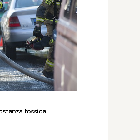
sostanza tossica