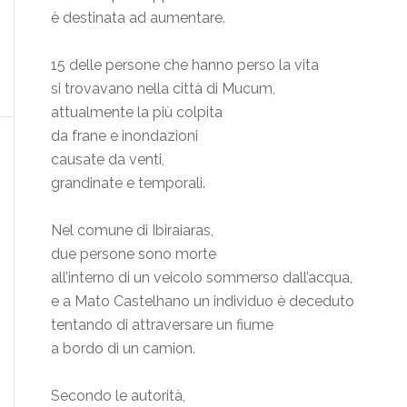
è destinata ad aumentare.
15 delle persone che hanno perso la vita
si trovavano nella città di Mucum,
attualmente la più colpita
da frane e inondazioni
causate da venti,
grandinate e temporali.
Nel comune di Ibiraiaras,
due persone sono morte
all’interno di un veicolo sommerso dall’acqua,
e a Mato Castelhano un individuo è deceduto
tentando di attraversare un fiume
a bordo di un camion.
Secondo le autorità,