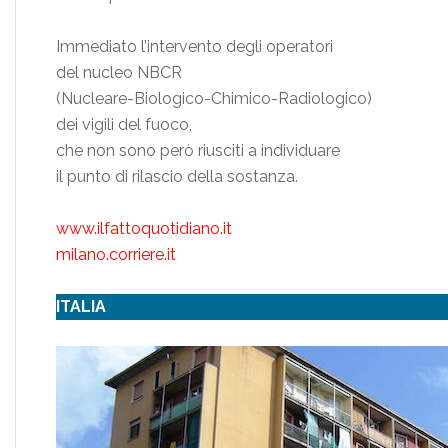
Immediato l’intervento degli operatori
del nucleo NBCR
(Nucleare-Biologico-Chimico-Radiologico)
dei vigili del fuoco,
che non sono però riusciti a individuare
il punto di rilascio della sostanza.
www.ilfattoquotidiano.it
milano.corriere.it
ITALIA