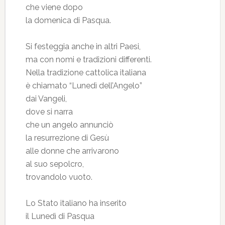
che viene dopo
la domenica di Pasqua.
Si festeggia anche in altri Paesi,
ma con nomi e tradizioni differenti.
Nella tradizione cattolica italiana
è chiamato “Lunedì dell’Angelo”
dai Vangeli,
dove si narra
che un angelo annunciò
la resurrezione di Gesù
alle donne che arrivarono
al suo sepolcro,
trovandolo vuoto.
Lo Stato italiano ha inserito
il Lunedì di Pasqua