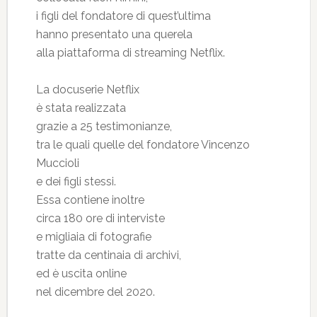
i figli del fondatore di quest’ultima
hanno presentato una querela
alla piattaforma di streaming Netflix.
La docuserie Netflix
è stata realizzata
grazie a 25 testimonianze,
tra le quali quelle del fondatore Vincenzo
Muccioli
e dei figli stessi.
Essa contiene inoltre
circa 180 ore di interviste
e migliaia di fotografie
tratte da centinaia di archivi,
ed è uscita online
nel dicembre del 2020.