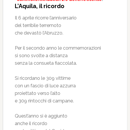
L’Aquila, il ricordo
Il 6 aprile ricorre l’anniversario
del terribile terremoto
che devastò l’Abruzzo.
Per il secondo anno le commemorazioni
si sono svolte a distanza
senza la consueta fiaccolata.
Si ricordano le 309 vittime
con un fascio di luce azzurra
proiettato verso l’alto
e 309 rintocchi di campane.
Quest’anno si è aggiunto
anche il ricordo