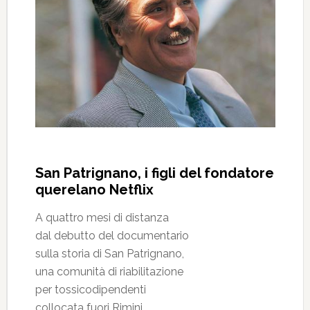
San Patrignano, i figli del fondatore
querelano Netflix
A quattro mesi di distanza
dal debutto del documentario
sulla storia di San Patrignano,
una comunità di riabilitazione
per tossicodipendenti
collocata fuori Rimini,