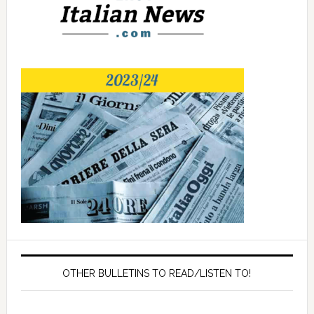
OTHER BULLETINS TO READ/LISTEN TO!