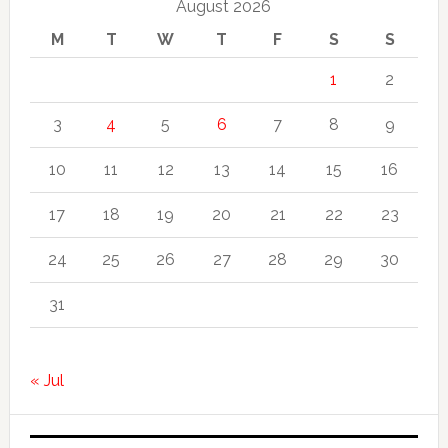
August 2026
M
T
W
T
F
S
S
1
2
3
4
5
6
7
8
9
10
11
12
13
14
15
16
17
18
19
20
21
22
23
24
25
26
27
28
29
30
31
« Jul