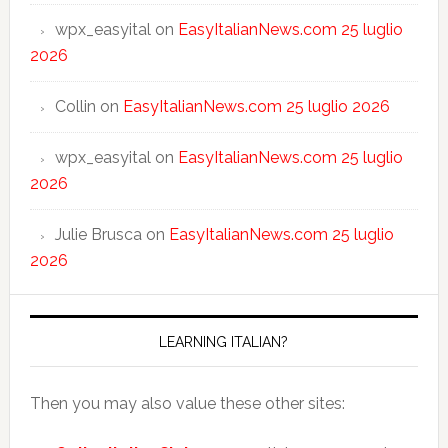
wpx_easyital
on
EasyItalianNews.com 25 luglio
2026
Collin
on
EasyItalianNews.com 25 luglio 2026
wpx_easyital
on
EasyItalianNews.com 25 luglio
2026
Julie Brusca
on
EasyItalianNews.com 25 luglio
2026
LEARNING ITALIAN?
Then you may also value these other sites: