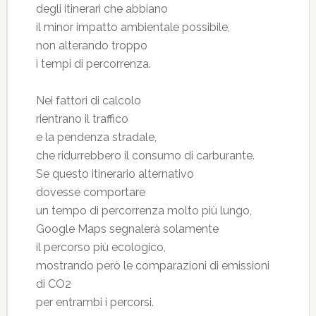
degli itinerari che abbiano
il minor impatto ambientale possibile,
non alterando troppo
i tempi di percorrenza.
Nei fattori di calcolo
rientrano il traffico
e la pendenza stradale,
che ridurrebbero il consumo di carburante.
Se questo itinerario alternativo
dovesse comportare
un tempo di percorrenza molto più lungo,
Google Maps segnalerà solamente
il percorso più ecologico,
mostrando però le comparazioni di emissioni
di CO2
per entrambi i percorsi.