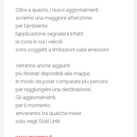
Oltre a questo, i nuovi aggiornamenti
avranno una maggiore attenzione
per l’ambiente:
l’applicazione segnalerà infatti
le zone in cui i veicoli
sono soggetti a limitazioni sulle emissioni.
Verranno anche aggiunti
più itinerari disponibili alle mappe,
in modo da poter comparare più percorsi
per raggiungere una destinazione.
Gli aggiornamenti,
per il momento,
arriveranno tra qualche mese
solo negli Stati Uniti.