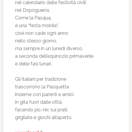
nel calendario delle festività civili
nel Dopoguerra.
Come la Pasqua,
è una “festa mobile”,
cioè non cade ogni anno
nello stesso giorno,
ma sempre in un lunedì diverso,
a seconda dell’equinozio primaverile
e delle fasi lunari.
Gli italiani per tradizione
trascorrono la Pasquetta
insieme con parenti e amici
in gita fuori dalle città,
facendo pic-nic sui prati,
grigliate e giochi all’aperto.