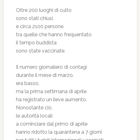
Oltre 200 luoghi di culto
sono stati chiusi,
e circa 2100 persone
tra quelle che hanno frequentato
il tempo buddista
sono state vaccinate.
Il numero giornaliero di contagi
durante il mese di marzo,
era basso,
ma la prima settimana di aprile
ha registrato un lieve aumento.
Nonostante ciò,
le autorità locali
a cominciare dal primo di aprile
hanno ridotto la quarantena a 7 giorni