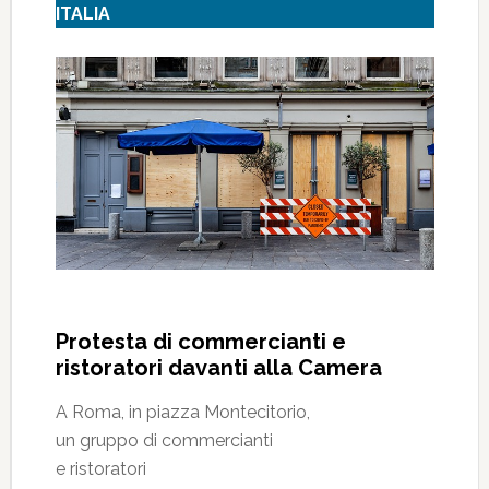
ITALIA
Protesta di commercianti e
ristoratori davanti alla Camera
A Roma, in piazza Montecitorio,
un gruppo di commercianti
e ristoratori