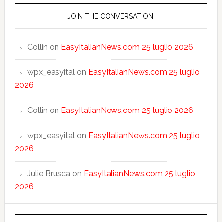
JOIN THE CONVERSATION!
Collin
on
EasyItalianNews.com 25 luglio 2026
wpx_easyital
on
EasyItalianNews.com 25 luglio
2026
Collin
on
EasyItalianNews.com 25 luglio 2026
wpx_easyital
on
EasyItalianNews.com 25 luglio
2026
Julie Brusca
on
EasyItalianNews.com 25 luglio
2026