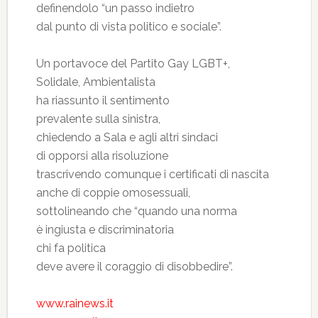
definendolo “un passo indietro
dal punto di vista politico e sociale”.
Un portavoce del Partito Gay LGBT+,
Solidale, Ambientalista
ha riassunto il sentimento
prevalente sulla sinistra,
chiedendo a Sala e agli altri sindaci
di opporsi alla risoluzione
trascrivendo comunque i certificati di nascita
anche di coppie omosessuali,
sottolineando che “quando una norma
è ingiusta e discriminatoria
chi fa politica
deve avere il coraggio di disobbedire”.
www.rainews.it