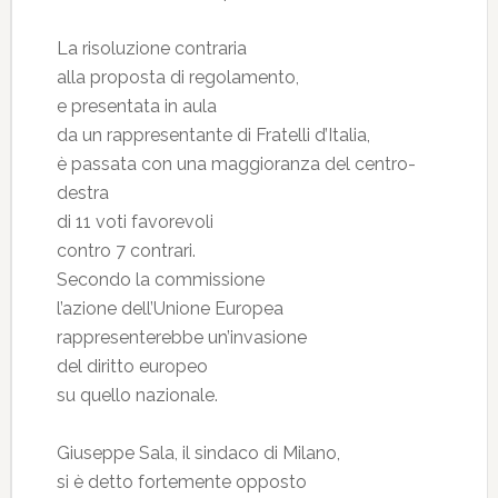
La risoluzione contraria
alla proposta di regolamento,
e presentata in aula
da un rappresentante di Fratelli d’Italia,
è passata con una maggioranza del centro-
destra
di 11 voti favorevoli
contro 7 contrari.
Secondo la commissione
l’azione dell’Unione Europea
rappresenterebbe un’invasione
del diritto europeo
su quello nazionale.
Giuseppe Sala, il sindaco di Milano,
si è detto fortemente opposto