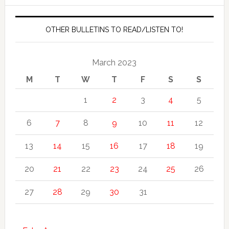
OTHER BULLETINS TO READ/LISTEN TO!
March 2023
M
T
W
T
F
S
S
1
2
3
4
5
6
7
8
9
10
11
12
13
14
15
16
17
18
19
20
21
22
23
24
25
26
27
28
29
30
31