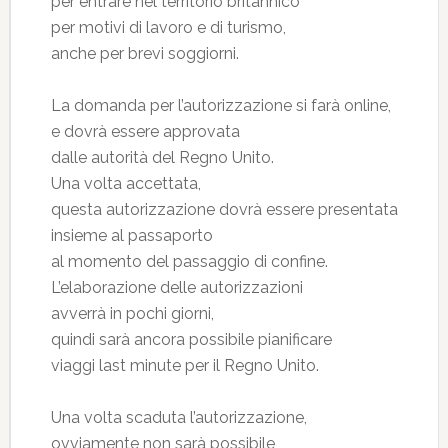
per entrare nel territorio britannico
per motivi di lavoro e di turismo,
anche per brevi soggiorni.
La domanda per l’autorizzazione si farà online,
e dovrà essere approvata
dalle autorità del Regno Unito.
Una volta accettata,
questa autorizzazione dovrà essere presentata
insieme al passaporto
al momento del passaggio di confine.
L’elaborazione delle autorizzazioni
avverrà in pochi giorni,
quindi sarà ancora possibile pianificare
viaggi last minute per il Regno Unito.
Una volta scaduta l’autorizzazione,
ovviamente non sarà possibile