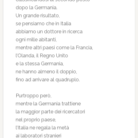
dopo la Germania.
Un grande risultato,
se pensiamo che in Italia
abbiamo un dottore in ricerca
ogni mille abitanti,
mentre altri paesi come la Francia,
l’Olanda, il Regno Unito
e la stessa Germania,
ne hanno almeno il doppio,
fino ad arrivare al quadruplo.
Purtroppo però,
mentre la Germania trattiene
la maggior parte dei ricercatori
nel proprio paese,
l’Italia ne regala la metà
ai laboratori stranieri