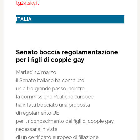
tg24.sky.it
ITALIA
Senato boccia regolamentazione
per i figli di coppie gay
Martedì 14 marzo
il Senato italiano ha compiuto
un altro grande passo indietro:
la commissione Politiche europee
ha infatti bocciato una proposta
di regolamento UE
per il riconoscimento dei figli di coppie gay
necessaria in vista
di un certificato europeo di filiazione.