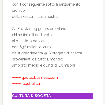
con il conseguente sotto finanziamento
cronico
della ricerca in casa nostra.
Gli Erc starting grants premiano
chi ha finito il dottorato
al massimo da 7 anni,
con 636 milioni di euro
da suddividere fra 408 progetti di ricerca
provenienti da tutto il mondo:
l’importo medio è quindi di 1,5 milioni.
www.quotedbusiness.com
www.repubblica.it
CULTURA & SOCIETA’