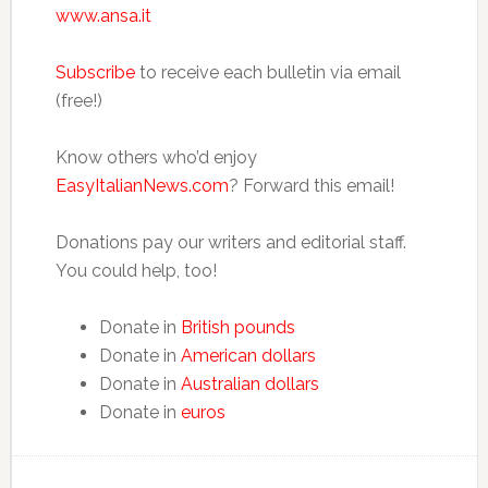
www.ansa.it
Subscribe
to receive each bulletin via email
(free!)
Know others who’d enjoy
EasyItalianNews.com
? Forward this email!
Donations pay our writers and editorial staff.
You could help, too!
Donate in
British pounds
Donate in
American dollars
Donate in
Australian dollars
Donate in
euros