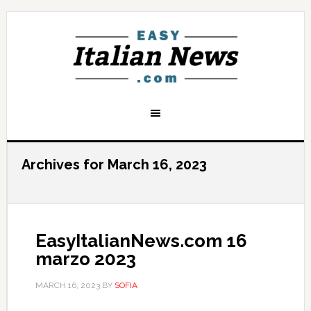
Archives for March 16, 2023
EasyItalianNews.com 16
marzo 2023
MARCH 16, 2023
BY
SOFIA