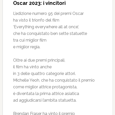
Oscar 2023: i vincitori
L’edizione numero 95 dei premi Oscar
ha visto il trionfo del film
‘Everything everywhere all at once’,
che ha conquistato ben sette statuette
tra cui miglior film
e miglior regia.
Oltre ai due premi principali,
il film ha vinto anche
in 3 delle quattro categorie attori.
Michelle Yeoh, che ha conquistato il premio
come miglior attrice protagonista,
è diventata la prima attrice asiatica
ad aggiudicarsi l’ambita statuetta.
Brendan Fraser ha vinto il premio