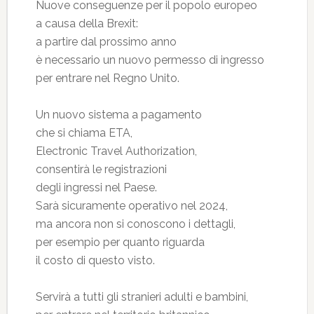
Nuove conseguenze per il popolo europeo
a causa della Brexit:
a partire dal prossimo anno
è necessario un nuovo permesso di ingresso
per entrare nel Regno Unito.
Un nuovo sistema a pagamento
che si chiama ETA,
Electronic Travel Authorization,
consentirà le registrazioni
degli ingressi nel Paese.
Sarà sicuramente operativo nel 2024,
ma ancora non si conoscono i dettagli,
per esempio per quanto riguarda
il costo di questo visto.
Servirà a tutti gli stranieri adulti e bambini,