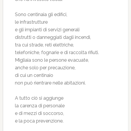
Sono centinaia gli edifici,
le infrastrutture
e gli impianti di servizi generali
distrutti o danneggiati dagli incendi,
tra cui strade, reti elettriche,
telefoniche, fognarie e di raccolta rifiuti.
Migliaia sono le persone evacuate,
anche solo per precauzione,
di cui un centinaio
non può rientrare nelle abitazioni.
A tutto ciò si aggiunge
la carenza di personale
e di mezzi di soccorso,
e la poca prevenzione.