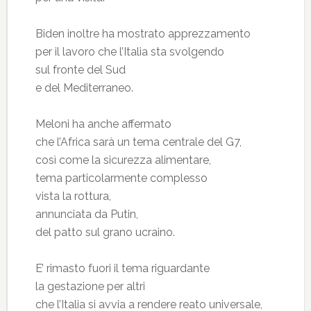
Biden inoltre ha mostrato apprezzamento
per il lavoro che l’Italia sta svolgendo
sul fronte del Sud
e del Mediterraneo.
Meloni ha anche affermato
che l’Africa sarà un tema centrale del G7,
così come la sicurezza alimentare,
tema particolarmente complesso
vista la rottura,
annunciata da Putin,
del patto sul grano ucraino.
E’ rimasto fuori il tema riguardante
la gestazione per altri
che l’Italia si avvia a rendere reato universale,