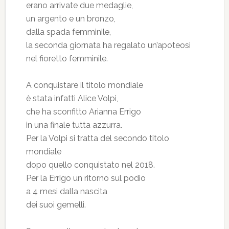
erano arrivate due medaglie,
un argento e un bronzo,
dalla spada femminile,
la seconda giornata ha regalato un’apoteosi
nel fioretto femminile.
A conquistare il titolo mondiale
è stata infatti Alice Volpi,
che ha sconfitto Arianna Errigo
in una finale tutta azzurra.
Per la Volpi si tratta del secondo titolo
mondiale
dopo quello conquistato nel 2018.
Per la Errigo un ritorno sul podio
a 4 mesi dalla nascita
dei suoi gemelli.