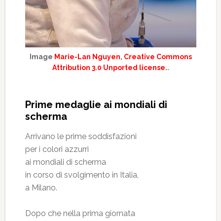
Image
Marie-Lan Nguyen
,
Creative Commons
Attribution 3.0 Unported license.
.
Prime medaglie ai mondiali di
scherma
Arrivano le prime soddisfazioni
per i colori azzurri
ai mondiali di scherma
in corso di svolgimento in Italia,
a Milano.
Dopo che nella prima giornata