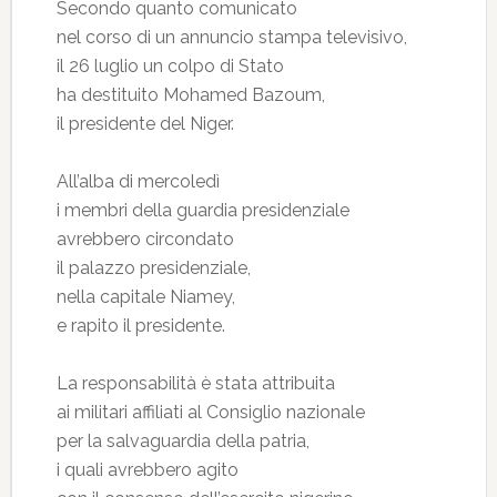
Secondo quanto comunicato
nel corso di un annuncio stampa televisivo,
il 26 luglio un colpo di Stato
ha destituito Mohamed Bazoum,
il presidente del Niger.
All’alba di mercoledì
i membri della guardia presidenziale
avrebbero circondato
il palazzo presidenziale,
nella capitale Niamey,
e rapito il presidente.
La responsabilità è stata attribuita
ai militari affiliati al Consiglio nazionale
per la salvaguardia della patria,
i quali avrebbero agito