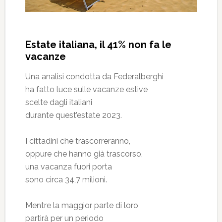
Estate italiana, il 41% non fa le
vacanze
Una analisi condotta da Federalberghi
ha fatto luce sulle vacanze estive
scelte dagli italiani
durante quest’estate 2023.
I cittadini che trascorreranno,
oppure che hanno già trascorso,
una vacanza fuori porta
sono circa 34,7 milioni.
Mentre la maggior parte di loro
partirà per un periodo