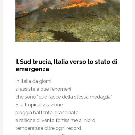
Il Sud brucia, Italia verso lo stato di
emergenza
In Italia da giorni
si assiste a due fenomeni
che sono “due facce della stessa medaglia”.
È la tropicalizzazione:
pioggia battente, grandinate
e raffiche di vento fortissime al Nord,
temperature oltre ogni record