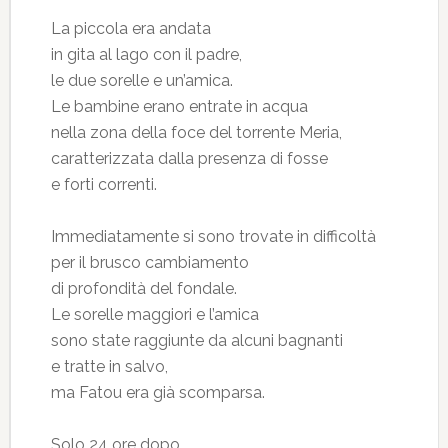
La piccola era andata
in gita al lago con il padre,
le due sorelle e un’amica.
Le bambine erano entrate in acqua
nella zona della foce del torrente Meria,
caratterizzata dalla presenza di fosse
e forti correnti.
Immediatamente si sono trovate in difficoltà
per il brusco cambiamento
di profondità del fondale.
Le sorelle maggiori e l’amica
sono state raggiunte da alcuni bagnanti
e tratte in salvo,
ma Fatou era già scomparsa.
Solo 24 ore dopo,