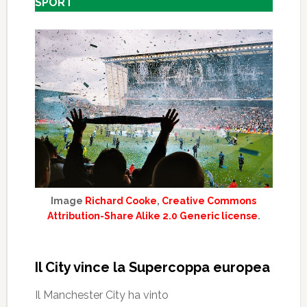
SPORT
Image
Richard Cooke
,
Creative Commons
Attribution-Share Alike 2.0 Generic license
.
Il City vince la Supercoppa europea
Il Manchester City ha vinto