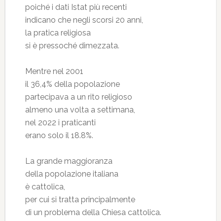
poiché i dati Istat più recenti
indicano che negli scorsi 20 anni,
la pratica religiosa
si è pressoché dimezzata.
Mentre nel 2001
il 36,4% della popolazione
partecipava a un rito religioso
almeno una volta a settimana,
nel 2022 i praticanti
erano solo il 18.8%.
La grande maggioranza
della popolazione italiana
è cattolica,
per cui si tratta principalmente
di un problema della Chiesa cattolica.