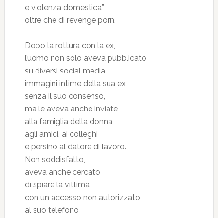
e violenza domestica”
oltre che di revenge porn.
Dopo la rottura con la ex,
l’uomo non solo aveva pubblicato
su diversi social media
immagini intime della sua ex
senza il suo consenso,
ma le aveva anche inviate
alla famiglia della donna,
agli amici, ai colleghi
e persino al datore di lavoro.
Non soddisfatto,
aveva anche cercato
di spiare la vittima
con un accesso non autorizzato
al suo telefono