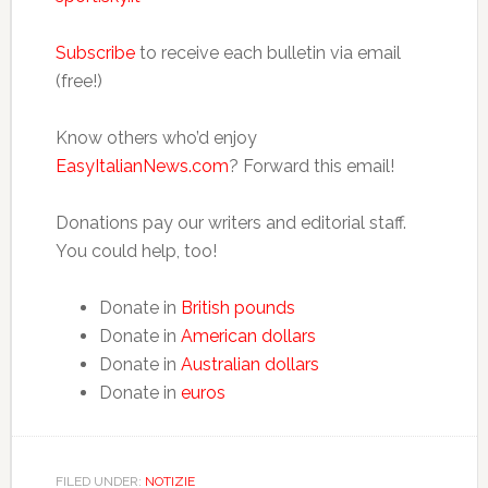
Subscribe
to receive each bulletin via email
(free!)
Know others who’d enjoy
EasyItalianNews.com
? Forward this email!
Donations pay our writers and editorial staff.
You could help, too!
Donate in
British pounds
Donate in
American dollars
Donate in
Australian dollars
Donate in
euros
FILED UNDER:
NOTIZIE