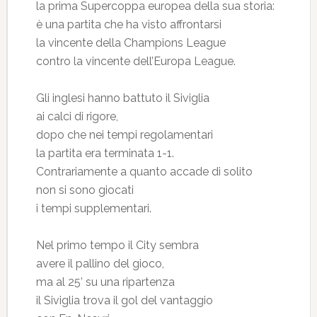
la prima Supercoppa europea della sua storia:
è una partita che ha visto affrontarsi
la vincente della Champions League
contro la vincente dell’Europa League.
Gli inglesi hanno battuto il Siviglia
ai calci di rigore,
dopo che nei tempi regolamentari
la partita era terminata 1-1.
Contrariamente a quanto accade di solito
non si sono giocati
i tempi supplementari.
Nel primo tempo il City sembra
avere il pallino del gioco,
ma al 25’ su una ripartenza
il Siviglia trova il gol del vantaggio