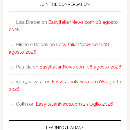
JOIN THE CONVERSATION!
Lisa Draper
on
EasyItalianNews.com 08 agosto
2026
Michele Baidas
on
EasyItalianNews.com 08
agosto 2026
Patricia
on
EasyItalianNews.com 08 agosto 2026
wpx_easyital
on
EasyItalianNews.com 08 agosto
2026
Collin
on
EasyItalianNews.com 25 luglio 2026
LEARNING ITALIAN?