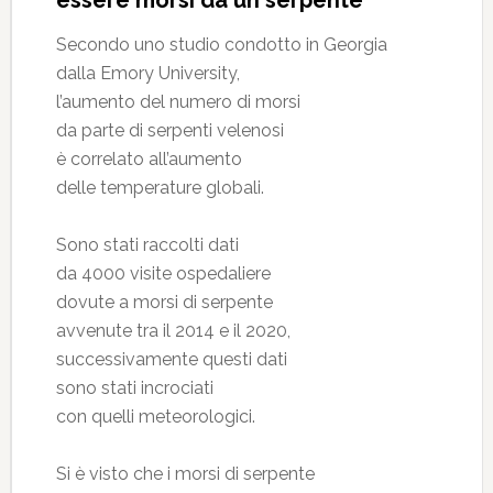
Secondo uno studio condotto in Georgia
dalla Emory University,
l’aumento del numero di morsi
da parte di serpenti velenosi
è correlato all’aumento
delle temperature globali.
Sono stati raccolti dati
da 4000 visite ospedaliere
dovute a morsi di serpente
avvenute tra il 2014 e il 2020,
successivamente questi dati
sono stati incrociati
con quelli meteorologici.
Si è visto che i morsi di serpente