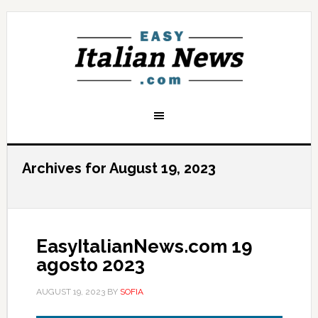
Archives for August 19, 2023
EasyItalianNews.com 19
agosto 2023
AUGUST 19, 2023
BY
SOFIA