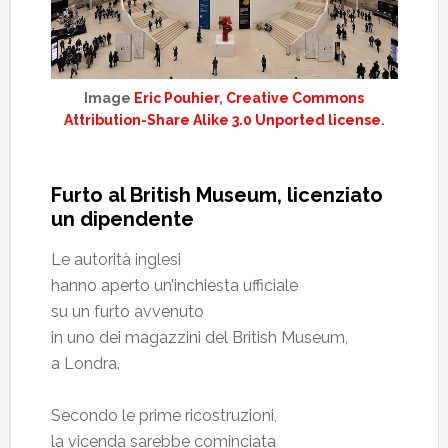
Image
Eric Pouhier
,
Creative Commons
Attribution-Share Alike 3.0 Unported license
.
Furto al British Museum, licenziato
un dipendente
Le autorità inglesi
hanno aperto un’inchiesta ufficiale
su un furto avvenuto
in uno dei magazzini del British Museum,
a Londra.
Secondo le prime ricostruzioni,
la vicenda sarebbe cominciata