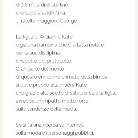
di 3,6 miliardi di sterline,
che supera addirittura
il fratello maggiore George.
La figlia di William e Kate
è già una bambina che si è fatta notare
per la sua disciplina
e rispetto del protocollo.
Gran parte del merito
di questo ennesimo primato della bimba
si deve proprio alla madre Kate,
che grazie alle scelte di stile per sé e la figlia,
avrebbe un impatto molto forte
sulle tendenze della moda.
Se si fa una ricerca su internet
sulla moda e i personaggi pubblici,