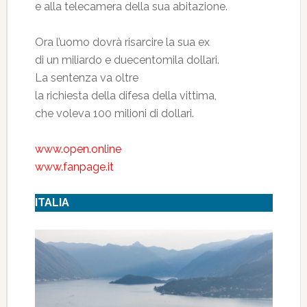
e alla telecamera della sua abitazione.
Ora l’uomo dovrà risarcire la sua ex
di un miliardo e duecentomila dollari.
La sentenza va oltre
la richiesta della difesa della vittima,
che voleva 100 milioni di dollari.
www.open.online
www.fanpage.it
ITALIA