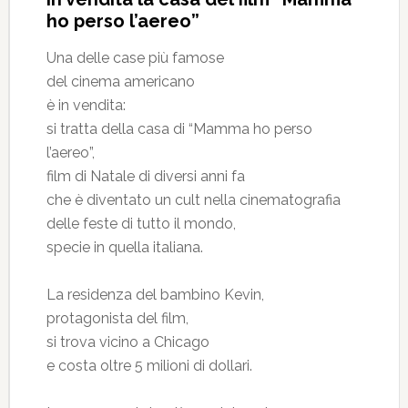
ho perso l’aereo”
Una delle case più famose
del cinema americano
è in vendita:
si tratta della casa di “Mamma ho perso
l’aereo”,
film di Natale di diversi anni fa
che è diventato un cult nella cinematografia
delle feste di tutto il mondo,
specie in quella italiana.
La residenza del bambino Kevin,
protagonista del film,
si trova vicino a Chicago
e costa oltre 5 milioni di dollari.