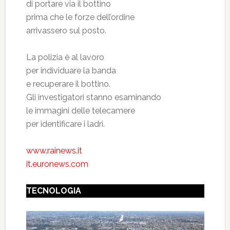
di portare via il bottino
prima che le forze dell’ordine
arrivassero sul posto.
La polizia è al lavoro
per individuare la banda
e recuperare il bottino.
Gli investigatori stanno esaminando
le immagini delle telecamere
per identificare i ladri.
www.rainews.it
it.euronews.com
TECNOLOGIA