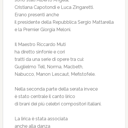
Cristiana Capotondi e Luca Zingaretti.
Erano presenti anche
il presidente della Repubblica Sergio Mattarella
e la Premier Giorgia Meloni.
Il Maestro Riccardo Muti
ha diretto sinfonie e cori
tratti da una serie di opere tra cui:
Guglielmo Tell, Norma, Macbeth,
Nabucco, Manon Lescaut, Mefistofele.
Nella seconda parte della serata invece
è stato centrale il canto lirico
di brani dei più celebri compositori italiani.
La lirica è stata associata
anche alla danza