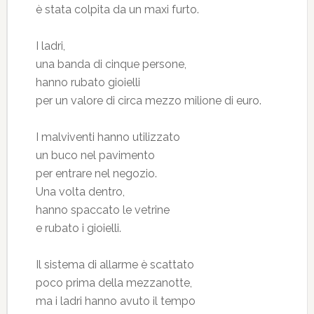
è stata colpita da un maxi furto.
I ladri,
una banda di cinque persone,
hanno rubato gioielli
per un valore di circa mezzo milione di euro.
I malviventi hanno utilizzato
un buco nel pavimento
per entrare nel negozio.
Una volta dentro,
hanno spaccato le vetrine
e rubato i gioielli.
Il sistema di allarme è scattato
poco prima della mezzanotte,
ma i ladri hanno avuto il tempo