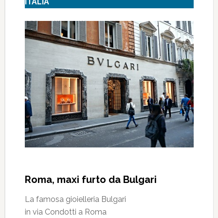
ITALIA
Roma, maxi furto da Bulgari
La famosa gioielleria Bulgari
in via Condotti a Roma