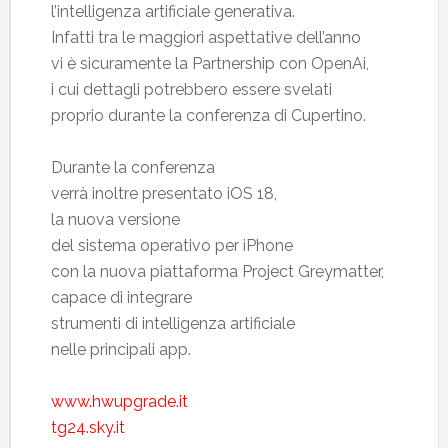
l’intelligenza artificiale generativa.
Infatti tra le maggiori aspettative dell’anno
vi è sicuramente la Partnership con OpenAi,
i cui dettagli potrebbero essere svelati
proprio durante la conferenza di Cupertino.
Durante la conferenza
verrà inoltre presentato iOS 18,
la nuova versione
del sistema operativo per iPhone
con la nuova piattaforma Project Greymatter,
capace di integrare
strumenti di intelligenza artificiale
nelle principali app.
www.hwupgrade.it
tg24.sky.it