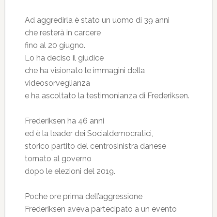
Ad aggredirla è stato un uomo di 39 anni
che resterà in carcere
fino al 20 giugno.
Lo ha deciso il giudice
che ha visionato le immagini della
videosorveglianza
e ha ascoltato la testimonianza di Frederiksen.
Frederiksen ha 46 anni
ed è la leader dei Socialdemocratici,
storico partito del centrosinistra danese
tornato al governo
dopo le elezioni del 2019.
Poche ore prima dell’aggressione
Frederiksen aveva partecipato a un evento