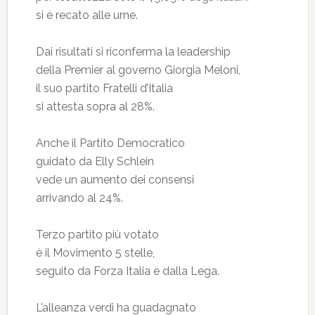
si è recato alle urne.
Dai risultati si riconferma la leadership
della Premier al governo Giorgia Meloni,
il suo partito Fratelli d’Italia
si attesta sopra al 28%.
Anche il Partito Democratico
guidato da Elly Schlein
vede un aumento dei consensi
arrivando al 24%.
Terzo partito più votato
è il Movimento 5 stelle,
seguito da Forza Italia e dalla Lega.
L’alleanza verdi ha guadagnato