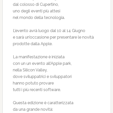
dal colosso di Cupertino,
uno degli eventi più attesi
nel mondo della tecnologia.
L’evento avrà luogo dal 10 al 14 Giugno
e sarà un’occasione per presentare le novità
prodotte dalla Apple.
La manifestazione è iniziata
con un un evento all’Apple park,
nella Silicon Valley,
dove sviluppatrici e sviluppatori
hanno potuto provare
tutti i più recenti software.
Questa edizione è caratterizzata
da una grande novità: