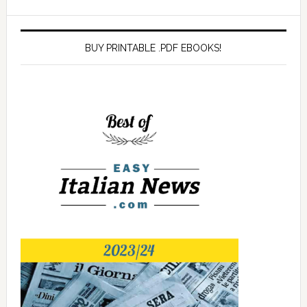
BUY PRINTABLE .PDF EBOOKS!