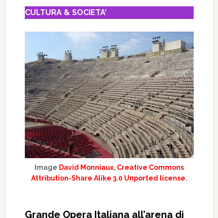
CULTURA & SOCIETA’
Image
David Monniaux
,
Creative Commons
Attribution-Share Alike 3.0 Unported license
.
Grande Opera Italiana all’arena di