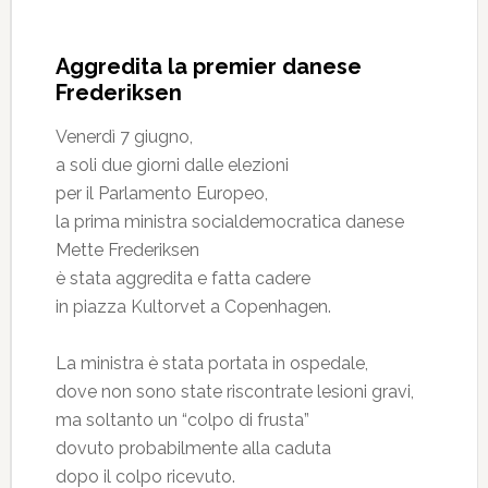
Aggredita la premier danese
Frederiksen
Venerdì 7 giugno,
a soli due giorni dalle elezioni
per il Parlamento Europeo,
la prima ministra socialdemocratica danese
Mette Frederiksen
è stata aggredita e fatta cadere
in piazza Kultorvet a Copenhagen.
La ministra è stata portata in ospedale,
dove non sono state riscontrate lesioni gravi,
ma soltanto un “colpo di frusta”
dovuto probabilmente alla caduta
dopo il colpo ricevuto.