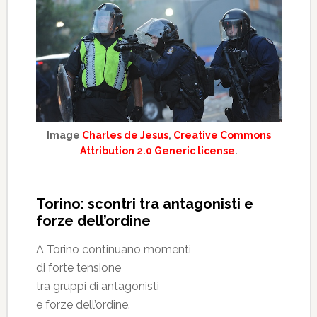
Image
Charles de Jesus
,
Creative Commons
Attribution 2.0 Generic license
.
Torino: scontri tra antagonisti e
forze dell’ordine
A Torino continuano momenti
di forte tensione
tra gruppi di antagonisti
e forze dell’ordine.