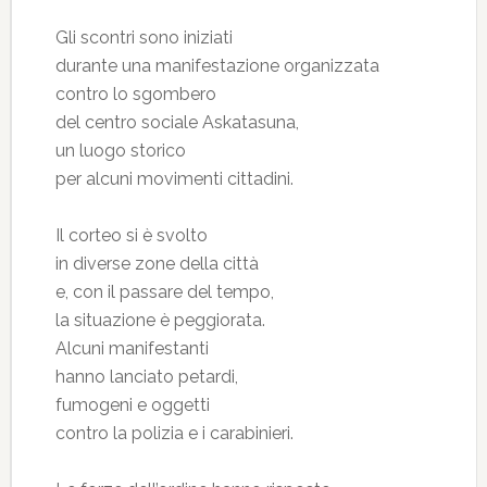
Gli scontri sono iniziati
durante una manifestazione organizzata
contro lo sgombero
del centro sociale Askatasuna,
un luogo storico
per alcuni movimenti cittadini.
Il corteo si è svolto
in diverse zone della città
e, con il passare del tempo,
la situazione è peggiorata.
Alcuni manifestanti
hanno lanciato petardi,
fumogeni e oggetti
contro la polizia e i carabinieri.