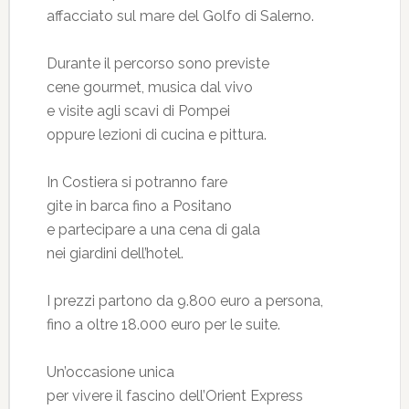
affacciato sul mare del Golfo di Salerno.
Durante il percorso sono previste
cene gourmet, musica dal vivo
e visite agli scavi di Pompei
oppure lezioni di cucina e pittura.
In Costiera si potranno fare
gite in barca fino a Positano
e partecipare a una cena di gala
nei giardini dell’hotel.
I prezzi partono da 9.800 euro a persona,
fino a oltre 18.000 euro per le suite.
Un’occasione unica
per vivere il fascino dell’Orient Express