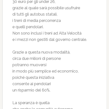
30 euro per gli under 26,
grazie al quale sarà possibile usufruire
di tutti gli autobus statali,
i treni di media percorrenza
e quelli pendolari.
Non sono inclusi i treni ad Alta Velocità
e i mezzi non gestiti dal governo centrale.
Grazie a questa nuova modalità,
circa due milioni di persone
potranno muoversi
in modo più semplice ed economico,
poiché questa iniziativa
consente ai pendolari
un risparmio del 60%.
La speranza è quella