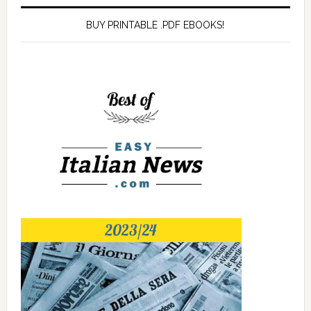
BUY PRINTABLE .PDF EBOOKS!