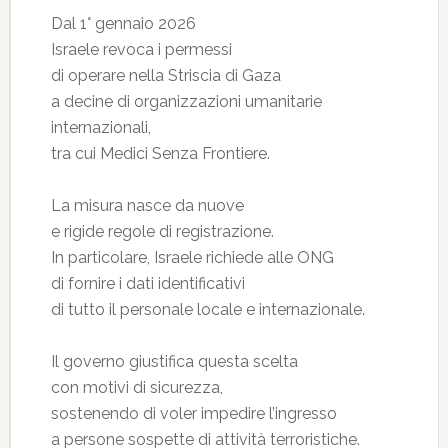
Dal 1° gennaio 2026
Israele revoca i permessi
di operare nella Striscia di Gaza
a decine di organizzazioni umanitarie
internazionali,
tra cui Medici Senza Frontiere.
La misura nasce da nuove
e rigide regole di registrazione.
In particolare, Israele richiede alle ONG
di fornire i dati identificativi
di tutto il personale locale e internazionale.
Il governo giustifica questa scelta
con motivi di sicurezza,
sostenendo di voler impedire l’ingresso
a persone sospette di attività terroristiche.