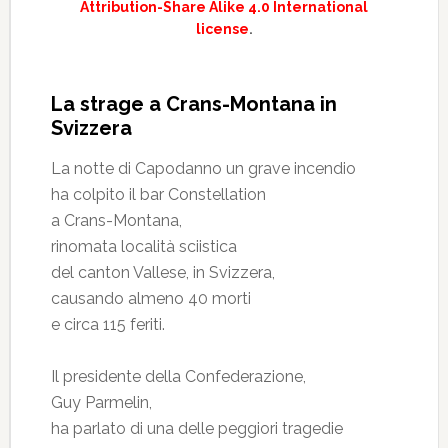
Attribution-Share Alike 4.0 International
license
.
La strage a Crans-Montana in
Svizzera
La notte di Capodanno un grave incendio
ha colpito il bar Constellation
a Crans-Montana,
rinomata località sciistica
del canton Vallese, in Svizzera,
causando almeno 40 morti
e circa 115 feriti.
Il presidente della Confederazione,
Guy Parmelin,
ha parlato di una delle peggiori tragedie