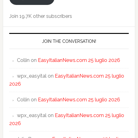
Join 19.7K other subscribers
JOIN THE CONVERSATION!
Collin
on
EasyItalianNews.com 25 luglio 2026
wpx_easyital
on
EasyItalianNews.com 25 luglio
2026
Collin
on
EasyItalianNews.com 25 luglio 2026
wpx_easyital
on
EasyItalianNews.com 25 luglio
2026