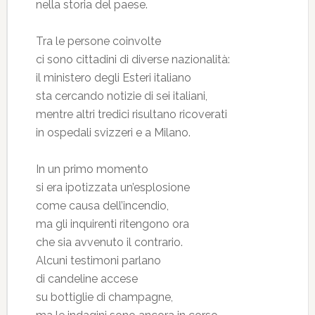
nella storia del paese.
Tra le persone coinvolte
ci sono cittadini di diverse nazionalità:
il ministero degli Esteri italiano
sta cercando notizie di sei italiani,
mentre altri tredici risultano ricoverati
in ospedali svizzeri e a Milano.
In un primo momento
si era ipotizzata un’esplosione
come causa dell’incendio,
ma gli inquirenti ritengono ora
che sia avvenuto il contrario.
Alcuni testimoni parlano
di candeline accese
su bottiglie di champagne,