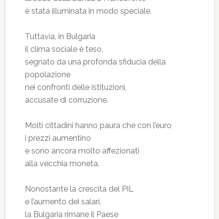
è stata illuminata in modo speciale.
Tuttavia, in Bulgaria
il clima sociale è teso,
segnato da una profonda sfiducia della
popolazione
nei confronti delle istituzioni,
accusate di corruzione.
Molti cittadini hanno paura che con l’euro
i prezzi aumentino
e sono ancora molto affezionati
alla vecchia moneta.
Nonostante la crescita del PIL
e l’aumento dei salari,
la Bulgaria rimane il Paese