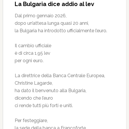
La Bulgaria dice addio al lev
Dal primo gennaio 2026,
dopo un’attesa lunga quasi 20 anni,
la Bulgaria ha introdotto ufficialmente l’euro.
Il cambio ufficiale
è di circa 1,95 lev
per ogni euro.
La direttrice della Banca Centrale Europea,
Christine Lagarde,
ha dato il benvenuto alla Bulgaria,
dicendo che l’euro
ci rende tutti più forti e uniti.
Per festeggiare,
la sede della banca a Francoforte