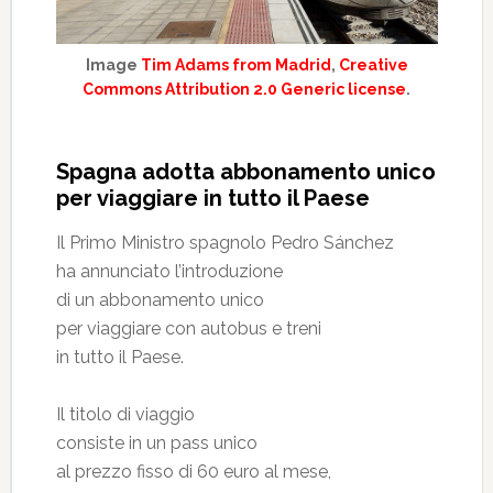
Image
Tim Adams from Madrid
,
Creative
Commons Attribution 2.0 Generic license
.
Spagna adotta abbonamento unico
per viaggiare in tutto il Paese
Il Primo Ministro spagnolo Pedro Sánchez
ha annunciato l’introduzione
di un abbonamento unico
per viaggiare con autobus e treni
in tutto il Paese.
Il titolo di viaggio
consiste in un pass unico
al prezzo fisso di 60 euro al mese,