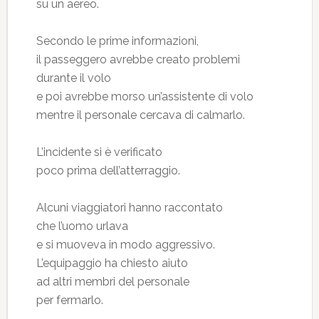
su un aereo.
Secondo le prime informazioni,
il passeggero avrebbe creato problemi
durante il volo
e poi avrebbe morso un’assistente di volo
mentre il personale cercava di calmarlo.
L’incidente si è verificato
poco prima dell’atterraggio.
Alcuni viaggiatori hanno raccontato
che l’uomo urlava
e si muoveva in modo aggressivo.
L’equipaggio ha chiesto aiuto
ad altri membri del personale
per fermarlo.