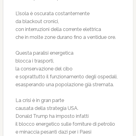
L’isola è oscurata costantemente
da blackout cronici,
con interruzioni della corrente elettrica
che in molte zone durano fino a ventidue ore.
Questa paralisi energetica
blocca i trasporti,
la conservazione del cibo
e soprattutto il funzionamento degli ospedali,
esasperando una popolazione già stremata.
La crisi è in gran parte
causata della strategia USA.
Donald Trump ha imposto infatti
il blocco energetico sulle forniture di petrolio
e minaccia pesanti dazi per i Paesi