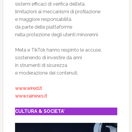
sistemi efficaci di verifica dell’età,
limitazioni ai meccanismi di profilazione
e maggiore responsabilità
da parte delle piattaforme
nella protezione degli utenti minorenni.
Meta e TikTok hanno respinto le accuse,
sostenendo di investire da anni
in strumenti di sicurezza
e moderazione dei contenuti.
www.wired.it
www.rainews.it
CULTURA & SOCIETA’