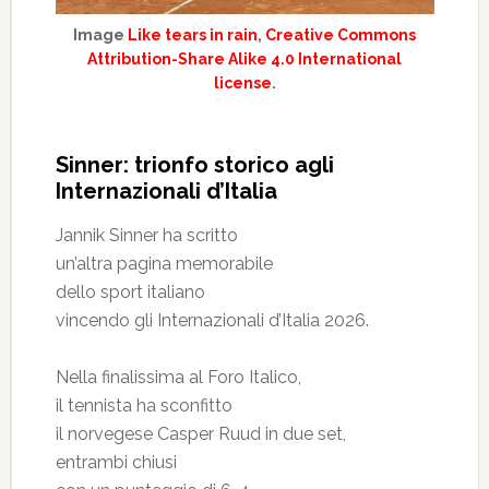
Image
Like tears in rain
,
Creative Commons
Attribution-Share Alike 4.0 International
license
.
Sinner: trionfo storico agli
Internazionali d’Italia
Jannik Sinner ha scritto
un’altra pagina memorabile
dello sport italiano
vincendo gli Internazionali d’Italia 2026.
Nella finalissima al Foro Italico,
il tennista ha sconfitto
il norvegese Casper Ruud in due set,
entrambi chiusi