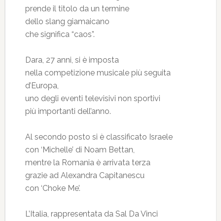
prende il titolo da un termine
dello slang giamaicano
che significa “caos”.
Dara, 27 anni, si è imposta
nella competizione musicale più seguita
d’Europa,
uno degli eventi televisivi non sportivi
più importanti dell’anno.
Al secondo posto si è classificato Israele
con ‘Michelle’ di Noam Bettan,
mentre la Romania è arrivata terza
grazie ad Alexandra Capitanescu
con ‘Choke Me’.
L’Italia, rappresentata da Sal Da Vinci