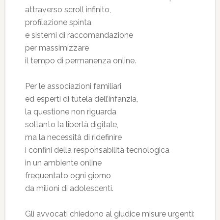
attraverso scroll infinito,
profilazione spinta
e sistemi di raccomandazione
per massimizzare
il tempo di permanenza online.
Per le associazioni familiari
ed esperti di tutela dell’infanzia,
la questione non riguarda
soltanto la libertà digitale,
ma la necessità di ridefinire
i confini della responsabilità tecnologica
in un ambiente online
frequentato ogni giorno
da milioni di adolescenti.
Gli avvocati chiedono al giudice misure urgenti: