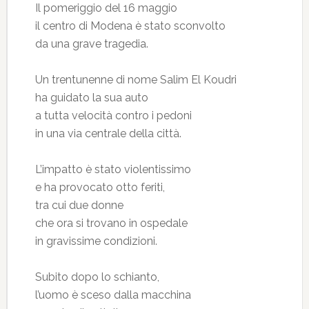
Il pomeriggio del 16 maggio
il centro di Modena è stato sconvolto
da una grave tragedia.
Un trentunenne di nome Salim El Koudri
ha guidato la sua auto
a tutta velocità contro i pedoni
in una via centrale della città.
L’impatto è stato violentissimo
e ha provocato otto feriti,
tra cui due donne
che ora si trovano in ospedale
in gravissime condizioni.
Subito dopo lo schianto,
l’uomo è sceso dalla macchina