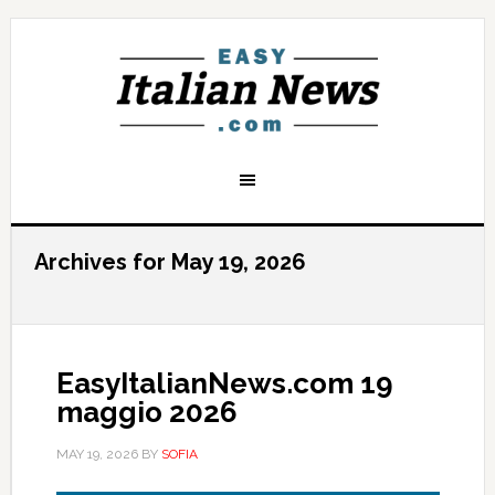
Archives for May 19, 2026
EasyItalianNews.com 19
maggio 2026
MAY 19, 2026
BY
SOFIA