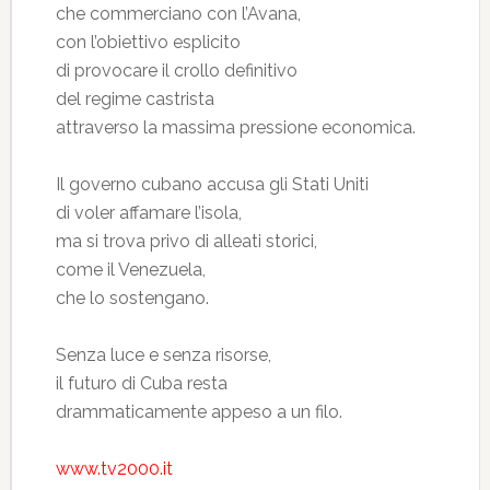
che commerciano con l’Avana,
con l’obiettivo esplicito
di provocare il crollo definitivo
del regime castrista
attraverso la massima pressione economica.
Il governo cubano accusa gli Stati Uniti
di voler affamare l’isola,
ma si trova privo di alleati storici,
come il Venezuela,
che lo sostengano.
Senza luce e senza risorse,
il futuro di Cuba resta
drammaticamente appeso a un filo.
www.tv2000.it