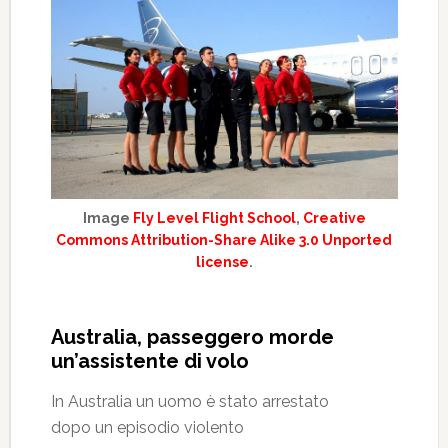
Image
Fly Level Flight School
,
Creative
Commons Attribution-Share Alike 3.0 Unported
license
.
Australia, passeggero morde
un’assistente di volo
In Australia un uomo è stato arrestato
dopo un episodio violento