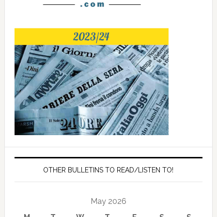
OTHER BULLETINS TO READ/LISTEN TO!
May 2026