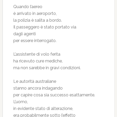
Quando l’aereo
è arrivato in aeroporto,
la polizia è salita a bordo.
Il passeggero è stato portato via
dagli agenti
per essere interrogato.
L’assistente di volo ferita
ha ricevuto cure mediche,
ma non sarebbe in gravi condizioni.
Le autorità australiane
stanno ancora indagando
per capire cosa sia successo esattamente.
L’uomo,
in evidente stato di alterazione,
era probabilmente sotto l’effetto