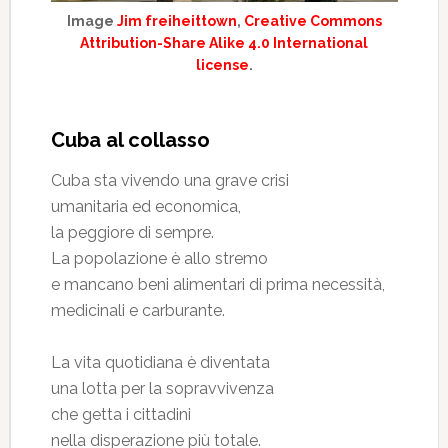
Image
Jim freiheittown
,
Creative Commons
Attribution-Share Alike 4.0 International
license
.
Cuba al collasso
Cuba sta vivendo una grave crisi
umanitaria ed economica,
la peggiore di sempre.
La popolazione è allo stremo
e mancano beni alimentari di prima necessità,
medicinali e carburante.
La vita quotidiana è diventata
una lotta per la sopravvivenza
che getta i cittadini
nella disperazione più totale.