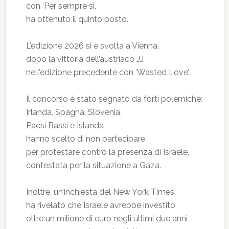
con ‘Per sempre sì’,
ha ottenuto il quinto posto.
L’edizione 2026 si è svolta a Vienna,
dopo la vittoria dell’austriaco JJ
nell’edizione precedente con ‘Wasted Love’.
Il concorso è stato segnato da forti polemiche:
Irlanda, Spagna, Slovenia,
Paesi Bassi e Islanda
hanno scelto di non partecipare
per protestare contro la presenza di Israele,
contestata per la situazione a Gaza.
Inoltre, un’inchiesta del New York Times
ha rivelato che Israele avrebbe investito
oltre un milione di euro negli ultimi due anni