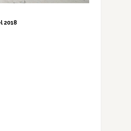
el 2018