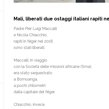
Mali, liberati due ostaggi italiani rapiti n
Padre Pier Luigi Maccalli
e Nicola Chiacchio,
rapiti in Niger nel 2018,
sono stati liberati.
Maccalli, in viaggio
con la Società delle missioni africane (Sma),
era stato sequestrato
a Bomoanga,
a pochi chilometri
dalla capitale del Niger.
Chiacchio, invece,