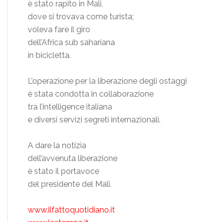
è stato rapito in Mali,
dove si trovava come turista;
voleva fare il giro
dell’Africa sub sahariana
in bicicletta.
L’operazione per la liberazione degli ostaggi
è stata condotta in collaborazione
tra l’intelligence italiana
e diversi servizi segreti internazionali.
A dare la notizia
dell’avvenuta liberazione
è stato il portavoce
del presidente del Mali.
www.ilfattoquotidiano.it