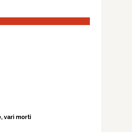
, vari morti