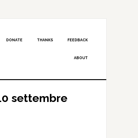
DONATE
THANKS
FEEDBACK
ABOUT
10 settembre