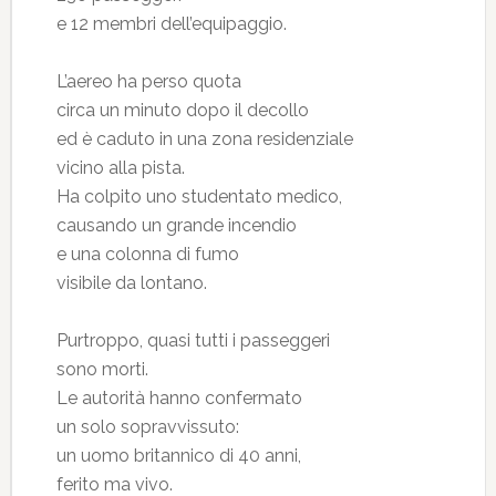
e 12 membri dell’equipaggio.
L’aereo ha perso quota
circa un minuto dopo il decollo
ed è caduto in una zona residenziale
vicino alla pista.
Ha colpito uno studentato medico,
causando un grande incendio
e una colonna di fumo
visibile da lontano.
Purtroppo, quasi tutti i passeggeri
sono morti.
Le autorità hanno confermato
un solo sopravvissuto:
un uomo britannico di 40 anni,
ferito ma vivo.