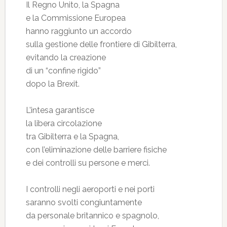
Il Regno Unito, la Spagna
e la Commissione Europea
hanno raggiunto un accordo
sulla gestione delle frontiere di Gibilterra,
evitando la creazione
di un “confine rigido”
dopo la Brexit.
L’intesa garantisce
la libera circolazione
tra Gibilterra e la Spagna,
con l’eliminazione delle barriere fisiche
e dei controlli su persone e merci.
I controlli negli aeroporti e nei porti
saranno svolti congiuntamente
da personale britannico e spagnolo,