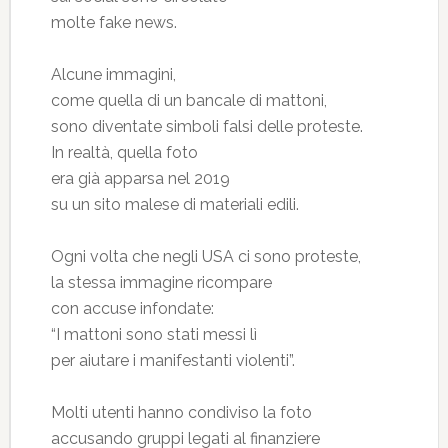
molte fake news.
Alcune immagini,
come quella di un bancale di mattoni,
sono diventate simboli falsi delle proteste.
In realtà, quella foto
era già apparsa nel 2019
su un sito malese di materiali edili.
Ogni volta che negli USA ci sono proteste,
la stessa immagine ricompare
con accuse infondate:
“I mattoni sono stati messi lì
per aiutare i manifestanti violenti”.
Molti utenti hanno condiviso la foto
accusando gruppi legati al finanziere