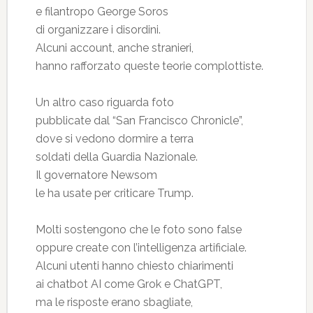
e filantropo George Soros
di organizzare i disordini.
Alcuni account, anche stranieri,
hanno rafforzato queste teorie complottiste.
Un altro caso riguarda foto
pubblicate dal “San Francisco Chronicle”,
dove si vedono dormire a terra
soldati della Guardia Nazionale.
Il governatore Newsom
le ha usate per criticare Trump.
Molti sostengono che le foto sono false
oppure create con l’intelligenza artificiale.
Alcuni utenti hanno chiesto chiarimenti
ai chatbot AI come Grok e ChatGPT,
ma le risposte erano sbagliate,