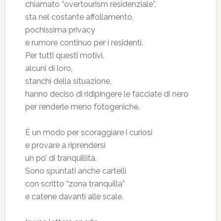
chiamato “overtourism residenziale”,
sta nel costante affollamento,
pochissima privacy
e rumore continuo per i residenti.
Per tutti questi motivi,
alcuni di loro,
stanchi della situazione,
hanno deciso di ridipingere le facciate di nero
per renderle meno fotogeniche.
È un modo per scoraggiare i curiosi
e provare a riprendersi
un po’ di tranquillità.
Sono spuntati anche cartelli
con scritto “zona tranquilla”
e catene davanti alle scale.