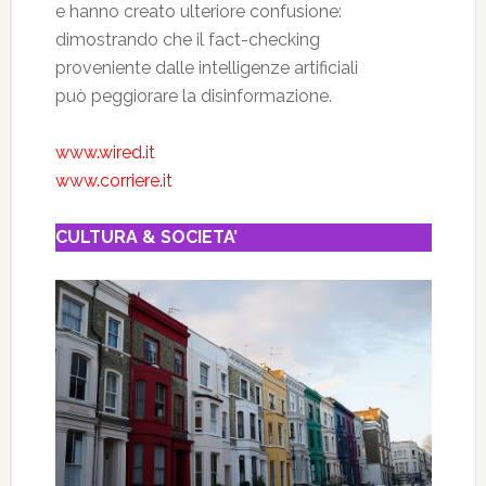
e hanno creato ulteriore confusione:
dimostrando che il fact-checking
proveniente dalle intelligenze artificiali
può peggiorare la disinformazione.
www.wired.it
www.corriere.it
CULTURA & SOCIETA’