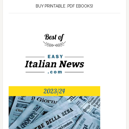
BUY PRINTABLE .PDF EBOOKS!