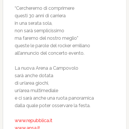
“Cercheremo di comprimere
questi 30 anni di carriera
in una serata sola,
non sarà semplicissimo
ma faremo del nostro meglio”
queste le parole del rocker emiliano
all’annuncio del concerto evento.
La nuova Arena a Campovolo
sarà anche dotata
di un’area giochi,
un’area multimediale
e ci sarà anche una ruota panoramica
dalla quale poter osservare la festa.
www.repubblica.it
www.ansa.it