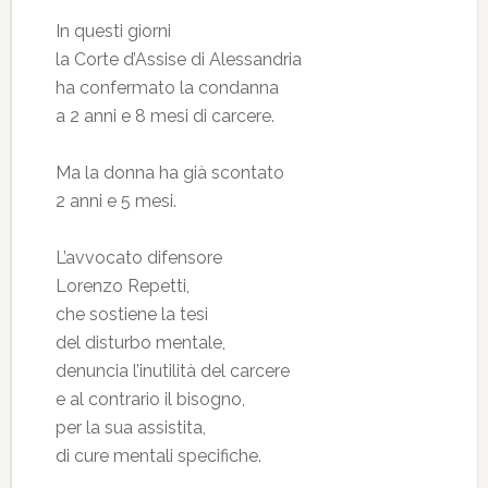
In questi giorni
la Corte d’Assise di Alessandria
ha confermato la condanna
a 2 anni e 8 mesi di carcere.
Ma la donna ha già scontato
2 anni e 5 mesi.
L’avvocato difensore
Lorenzo Repetti,
che sostiene la tesi
del disturbo mentale,
denuncia l’inutilità del carcere
e al contrario il bisogno,
per la sua assistita,
di cure mentali specifiche.