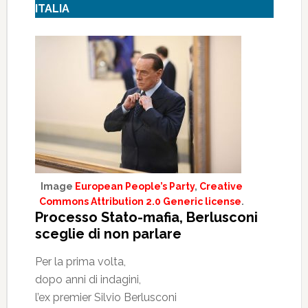
ITALIA
Image
European People’s Party
,
Creative
Commons Attribution 2.0 Generic license
.
Processo Stato-mafia, Berlusconi
sceglie di non parlare
Per la prima volta,
dopo anni di indagini,
l’ex premier Silvio Berlusconi