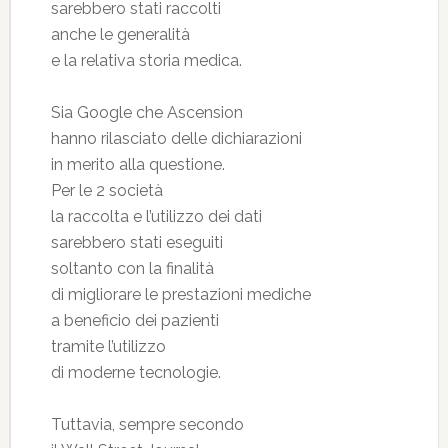
sarebbero stati raccolti
anche le generalità
e la relativa storia medica.
Sia Google che Ascension
hanno rilasciato delle dichiarazioni
in merito alla questione.
Per le 2 società
la raccolta e l’utilizzo dei dati
sarebbero stati eseguiti
soltanto con la finalità
di migliorare le prestazioni mediche
a beneficio dei pazienti
tramite l’utilizzo
di moderne tecnologie.
Tuttavia, sempre secondo