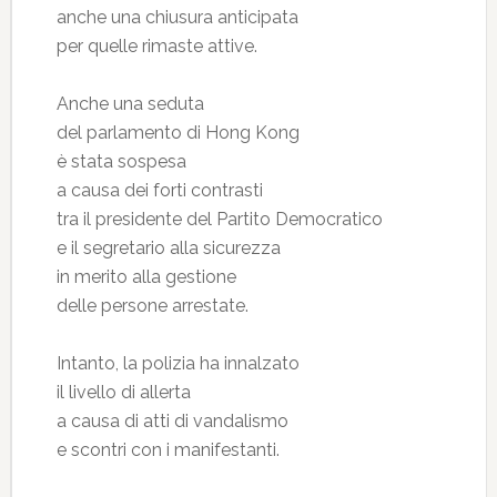
anche una chiusura anticipata
per quelle rimaste attive.
Anche una seduta
del parlamento di Hong Kong
è stata sospesa
a causa dei forti contrasti
tra il presidente del Partito Democratico
e il segretario alla sicurezza
in merito alla gestione
delle persone arrestate.
Intanto, la polizia ha innalzato
il livello di allerta
a causa di atti di vandalismo
e scontri con i manifestanti.