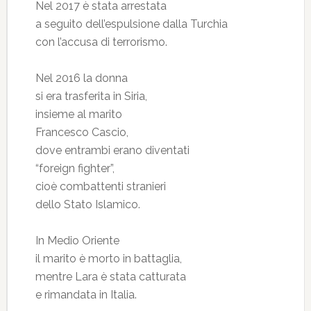
Nel 2017 è stata arrestata
a seguito dell’espulsione dalla Turchia
con l’accusa di terrorismo.
Nel 2016 la donna
si era trasferita in Siria,
insieme al marito
Francesco Cascio,
dove entrambi erano diventati
“foreign fighter”,
cioè combattenti stranieri
dello Stato Islamico.
In Medio Oriente
il marito è morto in battaglia,
mentre Lara è stata catturata
e rimandata in Italia.