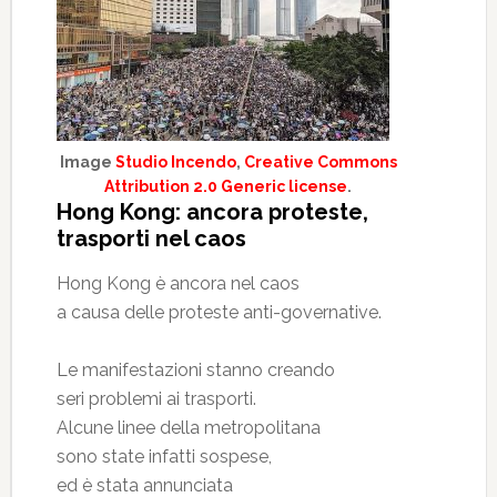
Image
Studio Incendo
,
Creative Commons
Attribution 2.0 Generic license
.
Hong Kong: ancora proteste,
trasporti nel caos
Hong Kong è ancora nel caos
a causa delle proteste anti-governative.
Le manifestazioni stanno creando
seri problemi ai trasporti.
Alcune linee della metropolitana
sono state infatti sospese,
ed è stata annunciata