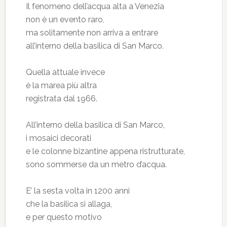
Il fenomeno dell’acqua alta a Venezia
non è un evento raro,
ma solitamente non arriva a entrare
all’interno della basilica di San Marco.
Quella attuale invece
è la marea più altra
registrata dal 1966.
All’interno della basilica di San Marco,
i mosaici decorati
e le colonne bizantine appena ristrutturate,
sono sommerse da un metro d’acqua.
E’ la sesta volta in 1200 anni
che la basilica si allaga,
e per questo motivo