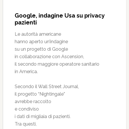
Google, indagine Usa su privacy
pazienti
Le autorità americane
hanno aperto un’indagine
su un progetto di Google
in collaborazione con Ascension,
il secondo maggiore operatore sanitario
in America.
Secondo il Wall Street Journal,
il progetto “Nightingale”
avrebbe raccolto
e condiviso
i dati di migliaia di pazienti.
Tra questi,