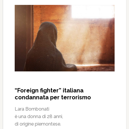
“Foreign fighter” italiana
condannata per terrorismo
Lara Bombonati
è una donna di 28 anni,
di origine piemontese.