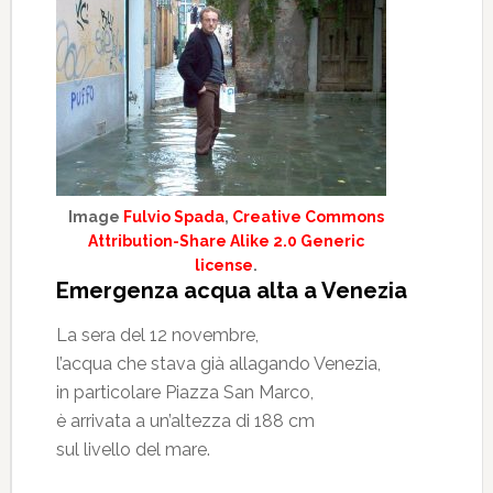
Image
Fulvio Spada
,
Creative Commons
Attribution-Share Alike 2.0 Generic
license
.
Emergenza acqua alta a Venezia
La sera del 12 novembre,
l’acqua che stava già allagando Venezia,
in particolare Piazza San Marco,
è arrivata a un’altezza di 188 cm
sul livello del mare.