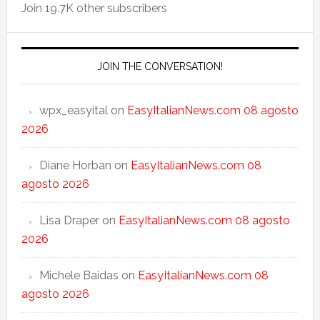
Join 19.7K other subscribers
JOIN THE CONVERSATION!
wpx_easyital
on
EasyItalianNews.com 08 agosto
2026
Diane Horban
on
EasyItalianNews.com 08
agosto 2026
Lisa Draper
on
EasyItalianNews.com 08 agosto
2026
Michele Baidas
on
EasyItalianNews.com 08
agosto 2026