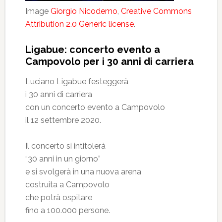
Image
Giorgio Nicodemo
,
Creative Commons
Attribution 2.0 Generic license
.
Ligabue: concerto evento a
Campovolo per i 30 anni di carriera
Luciano Ligabue festeggerà
i 30 anni di carriera
con un concerto evento a Campovolo
il 12 settembre 2020.
Il concerto si intitolerà
“30 anni in un giorno”
e si svolgerà in una nuova arena
costruita a Campovolo
che potrà ospitare
fino a 100.000 persone.