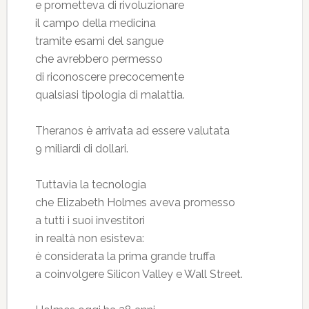
e prometteva di rivoluzionare
il campo della medicina
tramite esami del sangue
che avrebbero permesso
di riconoscere precocemente
qualsiasi tipologia di malattia.
Theranos è arrivata ad essere valutata
9 miliardi di dollari.
Tuttavia la tecnologia
che Elizabeth Holmes aveva promesso
a tutti i suoi investitori
in realtà non esisteva:
è considerata la prima grande truffa
a coinvolgere Silicon Valley e Wall Street.