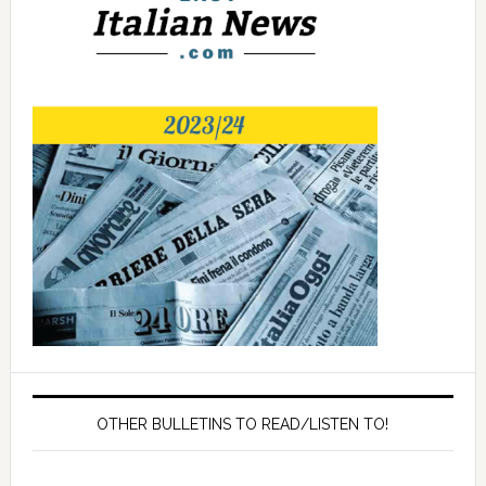
OTHER BULLETINS TO READ/LISTEN TO!