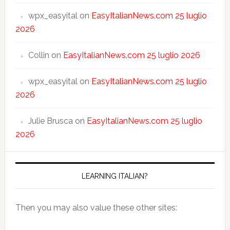
wpx_easyital
on
EasyItalianNews.com 25 luglio
2026
Collin
on
EasyItalianNews.com 25 luglio 2026
wpx_easyital
on
EasyItalianNews.com 25 luglio
2026
Julie Brusca
on
EasyItalianNews.com 25 luglio
2026
LEARNING ITALIAN?
Then you may also value these other sites: