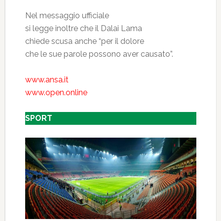
Nel messaggio ufficiale
si legge inoltre che il Dalai Lama
chiede scusa anche “per il dolore
che le sue parole possono aver causato”.
www.ansa.it
www.open.online
SPORT