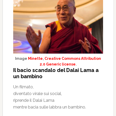
Image
Minette
,
Creative Commons Attribution
2.0 Generic license
.
Il bacio scandalo del Dalai Lama a
un bambino
Un filmato,
diventato virale sui social,
riprende il Dalai Lama
mentre bacia sulle labbra un bambino.