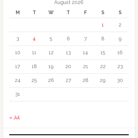
August 2026
M
T
W
T
F
S
S
1
2
3
4
5
6
7
8
9
10
11
12
13
14
15
16
17
18
19
20
21
22
23
24
25
26
27
28
29
30
31
« Jul