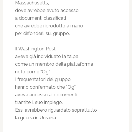
Massachusetts,
dove avrebbe avuto accesso
a documenti classificati
che avrebbe riprodotto a mano
per diffonderli sul gruppo.
Il Washington Post
aveva già individuato la talpa
come un membro della piattaforma
noto come “Og”.
I frequentatori del gruppo
hanno confermato che “Og”
aveva accesso ai documenti
tramite il suo impiego.
Essi avrebbero riguardato soprattutto
la guerra in Ucraina.