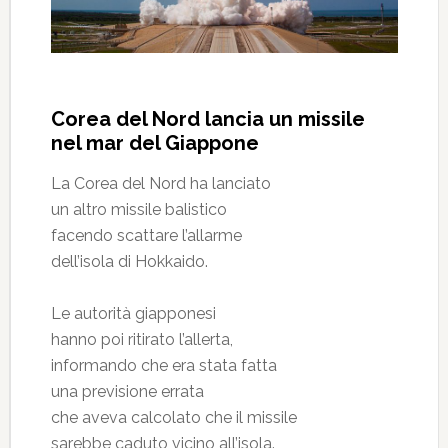
Corea del Nord lancia un missile
nel mar del Giappone
La Corea del Nord ha lanciato
un altro missile balistico
facendo scattare l’allarme
dell’isola di Hokkaido.
Le autorità giapponesi
hanno poi ritirato l’allerta,
informando che era stata fatta
una previsione errata
che aveva calcolato che il missile
sarebbe caduto vicino all’isola.