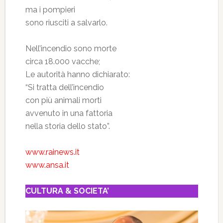
ma i pompieri
sono riusciti a salvarlo.
Nell’incendio sono morte
circa 18.000 vacche;
Le autorità hanno dichiarato:
“Si tratta dell’incendio
con più animali morti
avvenuto in una fattoria
nella storia dello stato”.
www.rainews.it
www.ansa.it
CULTURA & SOCIETA’