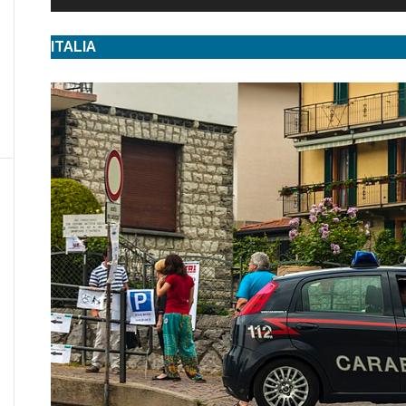
ITALIA