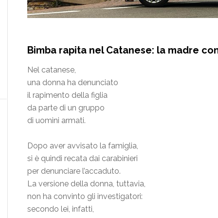
Bimba rapita nel Catanese: la madre con
Nel catanese,
una donna ha denunciato
il rapimento della figlia
da parte di un gruppo
di uomini armati.
Dopo aver avvisato la famiglia,
si è quindi recata dai carabinieri
per denunciare l’accaduto.
La versione della donna, tuttavia,
non ha convinto gli investigatori:
secondo lei, infatti,