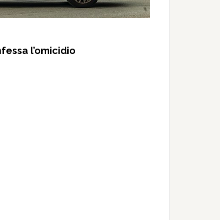
fessa l’omicidio