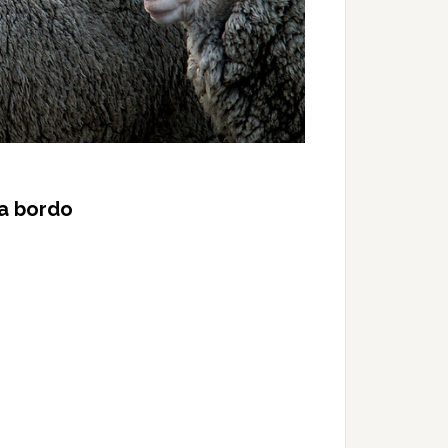
 a bordo