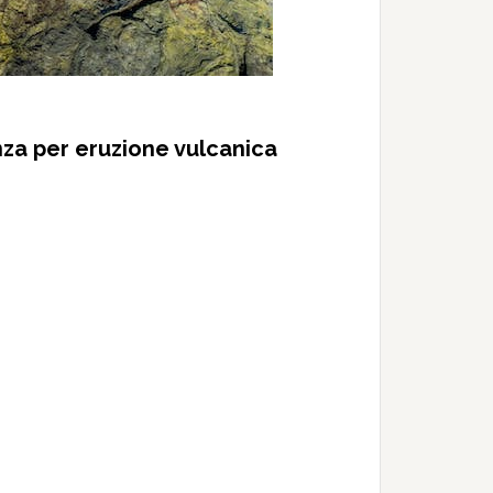
nza per eruzione vulcanica