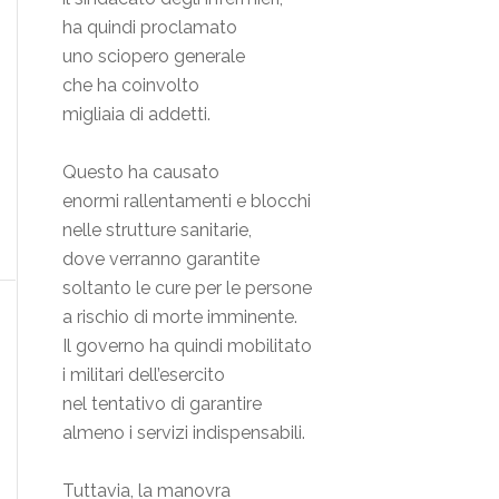
ha quindi proclamato
uno sciopero generale
che ha coinvolto
migliaia di addetti.
Questo ha causato
enormi rallentamenti e blocchi
nelle strutture sanitarie,
dove verranno garantite
soltanto le cure per le persone
a rischio di morte imminente.
Il governo ha quindi mobilitato
i militari dell’esercito
nel tentativo di garantire
almeno i servizi indispensabili.
Tuttavia, la manovra