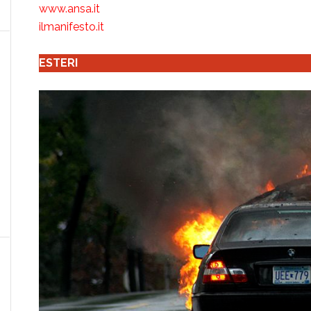
www.ansa.it
ilmanifesto.it
ESTERI