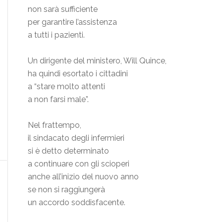
non sarà sufficiente
per garantire l’assistenza
a tutti i pazienti.
Un dirigente del ministero, Will Quince,
ha quindi esortato i cittadini
a “stare molto attenti
a non farsi male”.
Nel frattempo,
il sindacato degli infermieri
si è detto determinato
a continuare con gli scioperi
anche all’inizio del nuovo anno
se non si raggiungerà
un accordo soddisfacente.