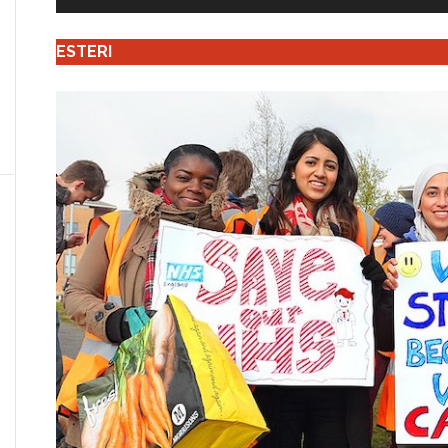
ESTERI