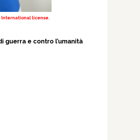
 International license
.
di guerra e contro l’umanità