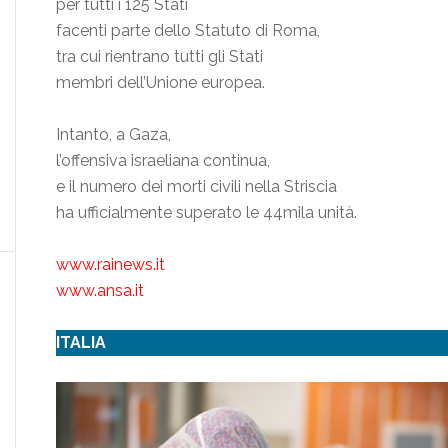
per tutti i 125 Stati
facenti parte dello Statuto di Roma,
tra cui rientrano tutti gli Stati
membri dell’Unione europea.
Intanto, a Gaza,
l’offensiva israeliana continua,
e il numero dei morti civili nella Striscia
ha ufficialmente superato le 44mila unità.
www.rainews.it
www.ansa.it
ITALIA