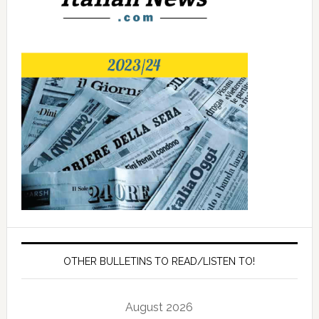
OTHER BULLETINS TO READ/LISTEN TO!
August 2026