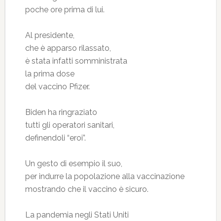
poche ore prima di lui.
Al presidente,
che è apparso rilassato,
è stata infatti somministrata
la prima dose
del vaccino Pfizer.
Biden ha ringraziato
tutti gli operatori sanitari,
definendoli “eroi”.
Un gesto di esempio il suo,
per indurre la popolazione alla vaccinazione
mostrando che il vaccino è sicuro.
La pandemia negli Stati Uniti