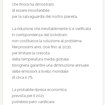
che finora ha dimostrato
di essere insostenibile
per la salvaguardia del nostro pianeta.
La riduzione che inevitabilmente si è verificata
in corrispondenza del lockdown,
non costituisce la soluzione al problema.
Nei prossimi anni, cioè fino al 2030,
per limitare la crescita
della temperatura media globale,
bisognerà garantire una diminuzione annuale
delle emissioni a livello mondiale
di circa il 7%.
La probabile ripresa economica
prevista per il 2021
potrebbe però vanificare