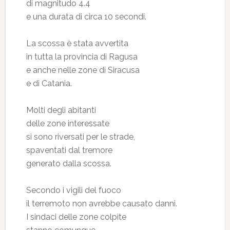
di magnitudo 4.4
e una durata di circa 10 secondi.
La scossa è stata avvertita
in tutta la provincia di Ragusa
e anche nelle zone di Siracusa
e di Catania.
Molti degli abitanti
delle zone interessate
si sono riversati per le strade,
spaventati dal tremore
generato dalla scossa.
Secondo i vigili del fuoco
il terremoto non avrebbe causato danni.
I sindaci delle zone colpite