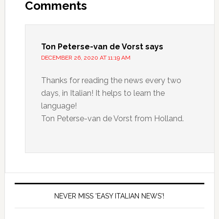
Comments
Ton Peterse-van de Vorst
says
DECEMBER 26, 2020 AT 11:19 AM
Thanks for reading the news every two
days, in Italian! It helps to learn the
language!
Ton Peterse-van de Vorst from Holland.
NEVER MISS 'EASY ITALIAN NEWS'!