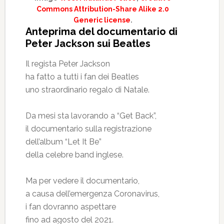
Commons Attribution-Share Alike 2.0
Generic license
.
Anteprima del documentario di
Peter Jackson sui Beatles
Il regista Peter Jackson
ha fatto a tutti i fan dei Beatles
uno straordinario regalo di Natale.
Da mesi sta lavorando a “Get Back”,
il documentario sulla registrazione
dell’album “Let It Be”
della celebre band inglese.
Ma per vedere il documentario,
a causa dell’emergenza Coronavirus,
i fan dovranno aspettare
fino ad agosto del 2021.