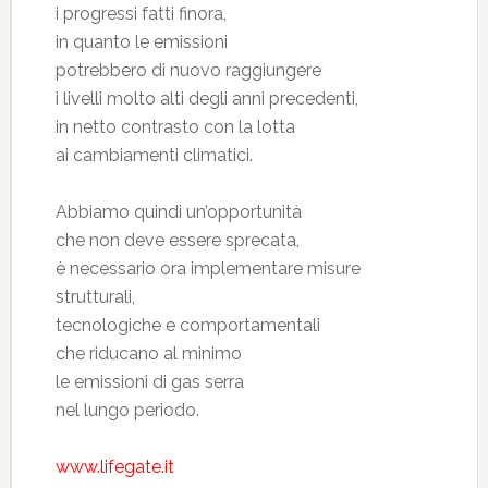
i progressi fatti finora,
in quanto le emissioni
potrebbero di nuovo raggiungere
i livelli molto alti degli anni precedenti,
in netto contrasto con la lotta
ai cambiamenti climatici.
Abbiamo quindi un’opportunità
che non deve essere sprecata,
è necessario ora implementare misure
strutturali,
tecnologiche e comportamentali
che riducano al minimo
le emissioni di gas serra
nel lungo periodo.
www.lifegate.it