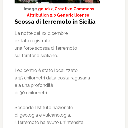
Image
gnuckx
,
Creative Commons
Attribution 2.0 Generic license
.
Scossa di terremoto in Sicilia
La notte del 22 dicembre
è stata registrata
una forte scossa di terremoto
sul territorio siciliano.
L’epicentro è stato localizzato
a 15 chilometri dalla costa ragusana
e a una profondità
di 30 chilometri.
Secondo l’Istituto nazionale
di geologia e vulcanologia,
il terremoto ha avuto un’intensità