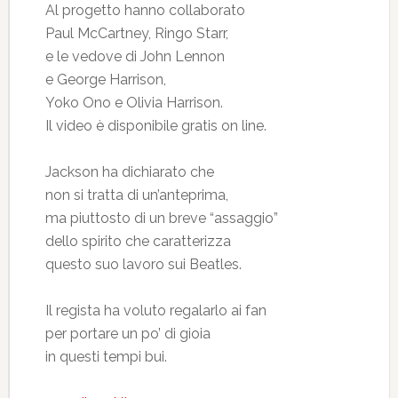
Al progetto hanno collaborato
Paul McCartney, Ringo Starr,
e le vedove di John Lennon
e George Harrison,
Yoko Ono e Olivia Harrison.
Il video è disponibile gratis on line.
Jackson ha dichiarato che
non si tratta di un’anteprima,
ma piuttosto di un breve “assaggio”
dello spirito che caratterizza
questo suo lavoro sui Beatles.
Il regista ha voluto regalarlo ai fan
per portare un po’ di gioia
in questi tempi bui.