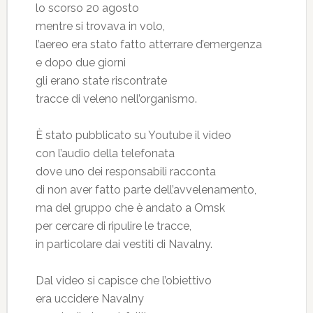
lo scorso 20 agosto
mentre si trovava in volo,
l’aereo era stato fatto atterrare d’emergenza
e dopo due giorni
gli erano state riscontrate
tracce di veleno nell’organismo.
È stato pubblicato su Youtube il video
con l’audio della telefonata
dove uno dei responsabili racconta
di non aver fatto parte dell’avvelenamento,
ma del gruppo che è andato a Omsk
per cercare di ripulire le tracce,
in particolare dai vestiti di Navalny.
Dal video si capisce che l’obiettivo
era uccidere Navalny