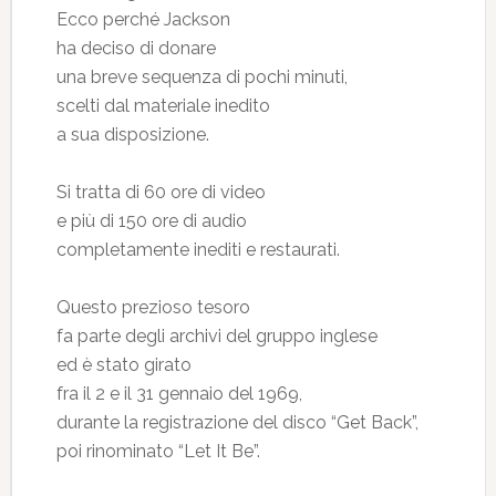
Ecco perché Jackson
ha deciso di donare
una breve sequenza di pochi minuti,
scelti dal materiale inedito
a sua disposizione.
Si tratta di 60 ore di video
e più di 150 ore di audio
completamente inediti e restaurati.
Questo prezioso tesoro
fa parte degli archivi del gruppo inglese
ed è stato girato
fra il 2 e il 31 gennaio del 1969,
durante la registrazione del disco “Get Back”,
poi rinominato “Let It Be”.