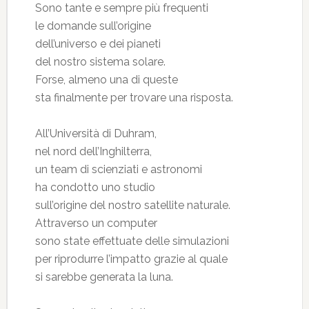
Sono tante e sempre più frequenti
le domande sull’origine
dell’universo e dei pianeti
del nostro sistema solare.
Forse, almeno una di queste
sta finalmente per trovare una risposta.
All’Università di Duhram,
nel nord dell’Inghilterra,
un team di scienziati e astronomi
ha condotto uno studio
sull’origine del nostro satellite naturale.
Attraverso un computer
sono state effettuate delle simulazioni
per riprodurre l’impatto grazie al quale
si sarebbe generata la luna.