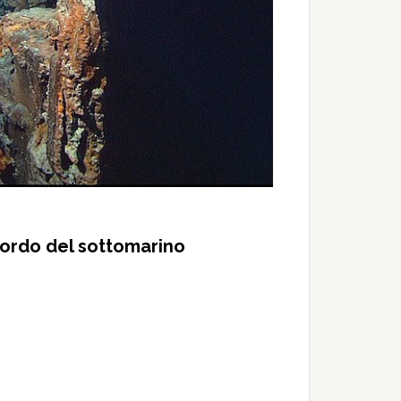
bordo del sottomarino