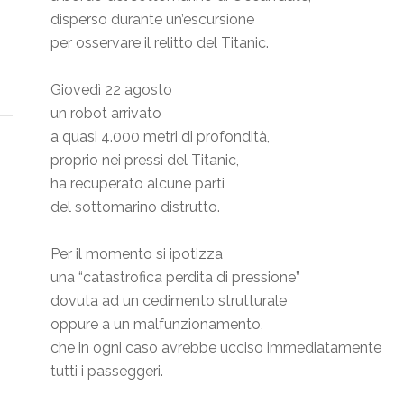
disperso durante un’escursione
per osservare il relitto del Titanic.
Giovedì 22 agosto
un robot arrivato
a quasi 4.000 metri di profondità,
proprio nei pressi del Titanic,
ha recuperato alcune parti
del sottomarino distrutto.
Per il momento si ipotizza
una “catastrofica perdita di pressione”
dovuta ad un cedimento strutturale
oppure a un malfunzionamento,
che in ogni caso avrebbe ucciso immediatamente
tutti i passeggeri.