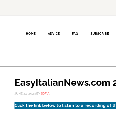
HOME
ADVICE
FAQ
SUBSCRIBE
EasyItalianNews.com 
JUNE 24, 2023
BY
SOFIA
Click the link below to listen to a recording of t