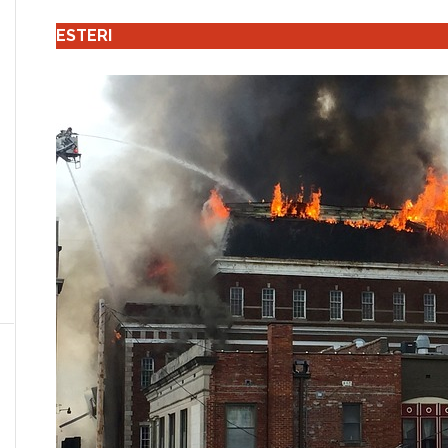
ESTERI