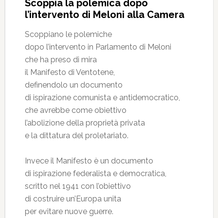
Scoppia la polemica dopo
l’intervento di Meloni alla Camera
Scoppiano le polemiche
dopo l’intervento in Parlamento di Meloni
che ha preso di mira
il Manifesto di Ventotene,
definendolo un documento
di ispirazione comunista e antidemocratico,
che avrebbe come obiettivo
l’abolizione della proprietà privata
e la dittatura del proletariato.
Invece il Manifesto è un documento
di ispirazione federalista e democratica,
scritto nel 1941 con l’obiettivo
di costruire un’Europa unita
per evitare nuove guerre.