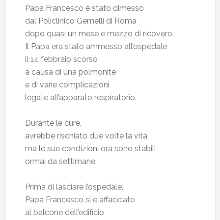
Papa Francesco è stato dimesso
dal Policlinico Gemelli di Roma
dopo quasi un mese e mezzo di ricovero.
Il Papa era stato ammesso all’ospedale
il 14 febbraio scorso
a causa di una polmonite
e di varie complicazioni
legate all’apparato respiratorio.
Durante le cure,
avrebbe rischiato due volte la vita,
ma le sue condizioni ora sono stabili
ormai da settimane.
Prima di lasciare l’ospedale,
Papa Francesco si è affacciato
al balcone dell’edificio