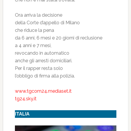
Ora arriva la decisione
della Corte d’appello di Milano
che riduce la pena
da 6 anni, 6 mesi e 20 giorni di reclusione
a 4 anni e 7 mesi,
revocando in automatico
anche gli arresti domiciliari.
Per il rapper resta solo
l’obbligo di firma alla polizia.
www.tgcom24.mediaset.it
tg24.sky.it
ITALIA