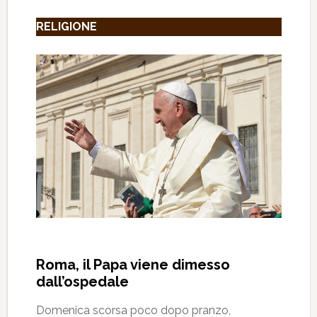
RELIGIONE
Roma, il Papa viene dimesso
dall’ospedale
Domenica scorsa poco dopo pranzo,