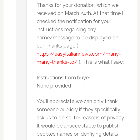
Thanks for your donation, which we
received on March 24th. At that time I
checked the notification for your
instructions regarding any
name/message to be displayed on
our Thanks page (
https://easyitaliannews.com/many-
many-thanks-to/
). This is what I saw:
Instructions from buyer
None provided
You’ll appreciate we can only thank
someone publicly if they specifically
ask us to do so, for reasons of privacy.
It would be unacceptable to publish
people’s names or idenfiying details