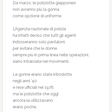
Da marzo, le poliziotte giapponesi
non avranno più la gonna
come opzione di uniforme.
L’Agenzia nazionale di polizia
ha infatti deciso che tutti gli agenti
indosseranno solo pantaloni,
per evitare che le donne
sempre più in prima linea nelle operazioni,
siano intralciate nei movimenti.
Le gonne erano state introdotte
negli anni ’40
e rese ufficiali nel 1976,
ma le poliziotte che oggi
ancora la utilizzavano
erano poche.