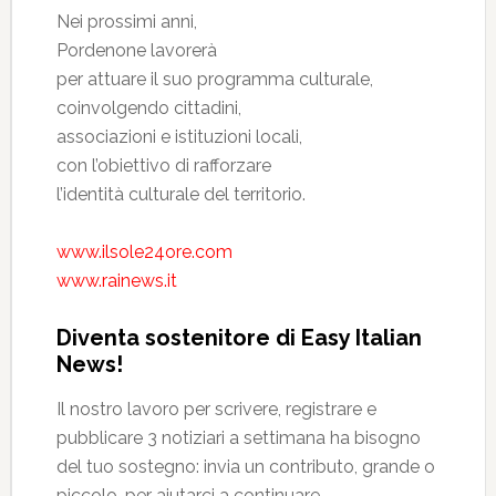
Nei prossimi anni,
Pordenone lavorerà
per attuare il suo programma culturale,
coinvolgendo cittadini,
associazioni e istituzioni locali,
con l’obiettivo di rafforzare
l’identità culturale del territorio.
www.ilsole24ore.com
www.rainews.it
Diventa sostenitore di Easy Italian
News!
Il nostro lavoro per scrivere, registrare e
pubblicare 3 notiziari a settimana ha bisogno
del tuo sostegno: invia un contributo, grande o
piccolo, per aiutarci a continuare