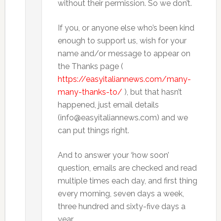
without their permission. So we don’t.
If you, or anyone else who’s been kind
enough to support us, wish for your
name and/or message to appear on
the Thanks page (
https://easyitaliannews.com/many-
many-thanks-to/
), but that hasn’t
happened, just email details
(info@easyitaliannews.com) and we
can put things right.
And to answer your ‘how soon’
question, emails are checked and read
multiple times each day, and first thing
every morning, seven days a week,
three hundred and sixty-five days a
year.