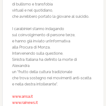
di bullismo e transfobia
virtuali e nel quotidiano,
che avrebbero portato la giovane al suicidio.
I carabinieri stanno indagando
sul coinvolgimento di persone terze,
e hanno già inviato un’informativa
alla Procura di Monza.
Intervenendo sulla questione,
Sinistra Italiana ha definito la morte di
Alexandra
un “frutto della cultura tradizionale
che trova sostegno nei movimenti anti-scelta
e nella destra intollerante”.
www.ansa.it
www.rainews.it