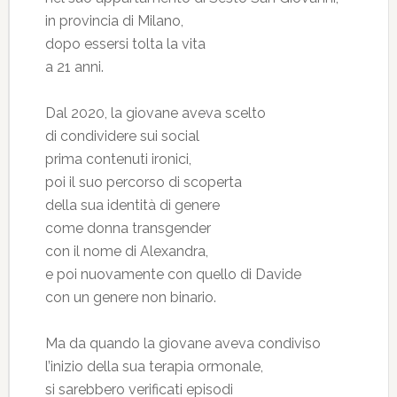
in provincia di Milano,
dopo essersi tolta la vita
a 21 anni.
Dal 2020, la giovane aveva scelto
di condividere sui social
prima contenuti ironici,
poi il suo percorso di scoperta
della sua identità di genere
come donna transgender
con il nome di Alexandra,
e poi nuovamente con quello di Davide
con un genere non binario.
Ma da quando la giovane aveva condiviso
l’inizio della sua terapia ormonale,
si sarebbero verificati episodi