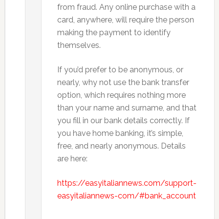
from fraud. Any online purchase with a
card, anywhere, will require the person
making the payment to identify
themselves.
If you’d prefer to be anonymous, or
nearly, why not use the bank transfer
option, which requires nothing more
than your name and surname, and that
you fill in our bank details correctly. If
you have home banking, it’s simple,
free, and nearly anonymous. Details
are here:
https://easyitaliannews.com/support-
easyitaliannews-com/#bank_account