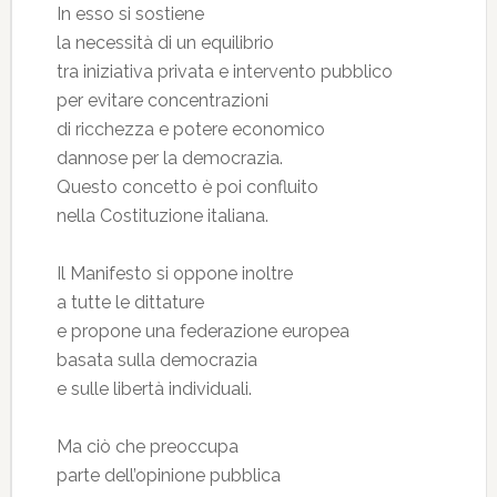
In esso si sostiene
la necessità di un equilibrio
tra iniziativa privata e intervento pubblico
per evitare concentrazioni
di ricchezza e potere economico
dannose per la democrazia.
Questo concetto è poi confluito
nella Costituzione italiana.
Il Manifesto si oppone inoltre
a tutte le dittature
e propone una federazione europea
basata sulla democrazia
e sulle libertà individuali.
Ma ciò che preoccupa
parte dell’opinione pubblica