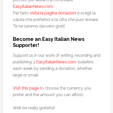
EasyItalianNews.com
.
Per farlo
visita la pagina donazioni
e scegli la
valuta che preferisci e la cifra che puoi donare.
Te ne saremo davvero grati!
Become an Easy Italian News
Supporter!
Support us in our work of writing, recording and
publishing 3
EasyItalianNews.com
. bulletins
each week by sending a donation, whether
large or small.
Visit this page
to choose the currency you
prefer and the amount you can afford.
We’ll be really grateful!