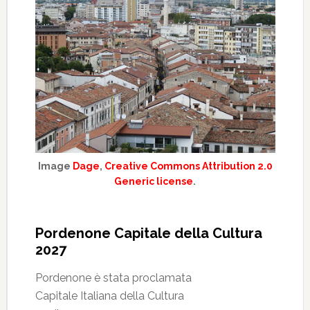
Image
Dage
,
Creative Commons Attribution 2.0
Generic license
.
Pordenone Capitale della Cultura
2027
Pordenone è stata proclamata
Capitale Italiana della Cultura