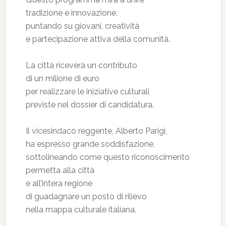
tradizione e innovazione,
puntando su giovani, creatività
e partecipazione attiva della comunità.
La città riceverà un contributo
di un milione di euro
per realizzare le iniziative culturali
previste nel dossier di candidatura.
Il vicesindaco reggente, Alberto Parigi,
ha espresso grande soddisfazione,
sottolineando come questo riconoscimento
permetta alla città
e all’intera regione
di guadagnare un posto di rilievo
nella mappa culturale italiana.