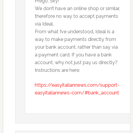
Prego, Sky!
We don’t have an online shop or similar,
therefore no way to accept payments
via Ideal.
From what I’ve understood, Ideal is a
way to make payments directly from
your bank account, rather than say via
a payment card. If you have a bank
account, why not just pay us directly?
Instructions are here:
https://easyitaliannews.com/support-
easyitaliannews-com/#bank_account