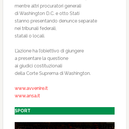
mentre altri procuratori generali
di Washington D.C. e otto Stati
stanno presentando denunce separate
nei tribunali federali,
statali o locali.
L’azione ha l’obiettivo di giungere
a presentare la questione
ai giudici costituzionali
della Corte Suprema di Washington.
www.avvenire.it
www.ansa.it
SPORT