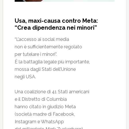
Usa, maxi-causa contro Meta:
“Crea dipendenza nei minori”
“L’accesso ai social media
non è sufficientemente regolato
per tutelare i minori”.
È la battaglia legale più importante,
mossa dagli Stati dell’Unione
negli USA.
Una coalizione di 41 Stati americani
e il Distretto di Columbia
hanno citato in giudizio Meta
(società madre di Facebook,
Instagram e WhatsApp