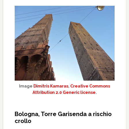
Image
Dimitris Kamaras
,
Creative Commons
Attribution 2.0 Generic license
.
Bologna, Torre Garisenda a rischio
crollo