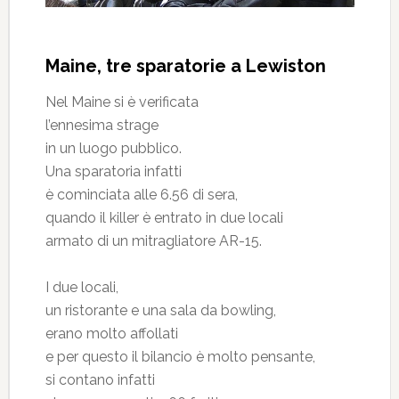
Maine, tre sparatorie a Lewiston
Nel Maine si è verificata
l’ennesima strage
in un luogo pubblico.
Una sparatoria infatti
è cominciata alle 6.56 di sera,
quando il killer è entrato in due locali
armato di un mitragliatore AR-15.
I due locali,
un ristorante e una sala da bowling,
erano molto affollati
e per questo il bilancio è molto pensante,
si contano infatti