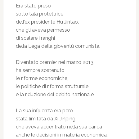
Era stato preso
sotto l’ala protettrice
dell’ex presidente Hu Jintao,
che gli aveva permesso
di scalare i ranghi
della Lega della gioventù comunista.
Diventato premier nel marzo 2013,
ha sempre sostenuto
le riforme economiche,
le politiche di riforma strutturale
e la riduzione del debito nazionale.
La sua influenza era però
stata limitata da Xi Jinping,
che aveva accentrato nella sua carica
anche le decisioni in materia economica,