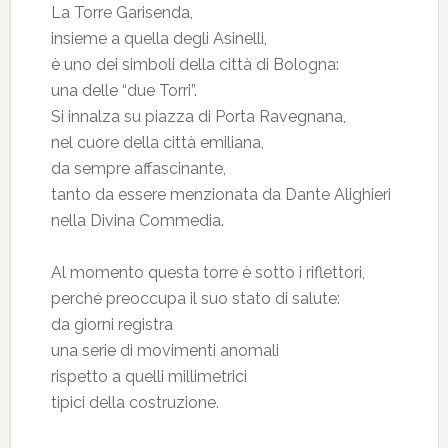
La Torre Garisenda,
insieme a quella degli Asinelli,
è uno dei simboli della città di Bologna:
una delle “due Torri”.
Si innalza su piazza di Porta Ravegnana,
nel cuore della città emiliana,
da sempre affascinante,
tanto da essere menzionata da Dante Alighieri
nella Divina Commedia.
Al momento questa torre è sotto i riflettori,
perché preoccupa il suo stato di salute:
da giorni registra
una serie di movimenti anomali
rispetto a quelli millimetrici
tipici della costruzione.