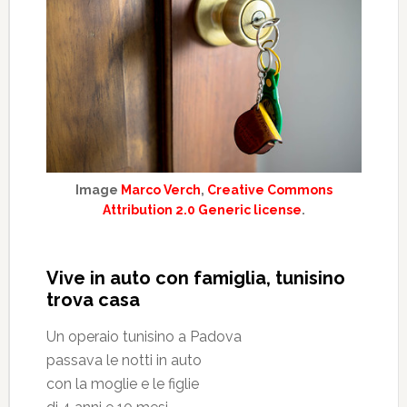
Image
Marco Verch
,
Creative Commons
Attribution 2.0 Generic license
.
Vive in auto con famiglia, tunisino
trova casa
Un operaio tunisino a Padova
passava le notti in auto
con la moglie e le figlie