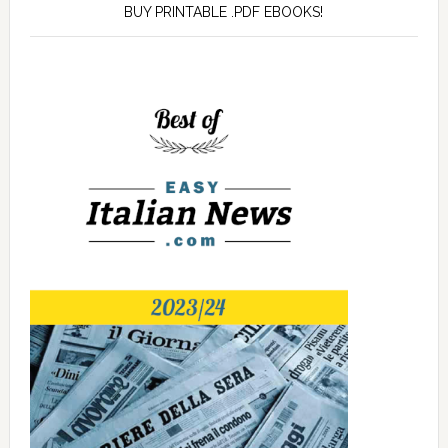
BUY PRINTABLE .PDF EBOOKS!