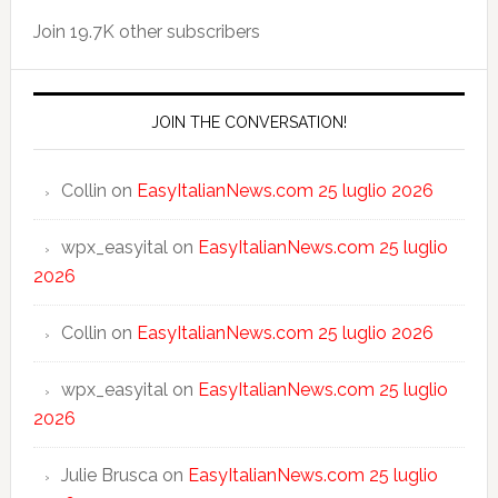
Join 19.7K other subscribers
JOIN THE CONVERSATION!
Collin
on
EasyItalianNews.com 25 luglio 2026
wpx_easyital
on
EasyItalianNews.com 25 luglio
2026
Collin
on
EasyItalianNews.com 25 luglio 2026
wpx_easyital
on
EasyItalianNews.com 25 luglio
2026
Julie Brusca
on
EasyItalianNews.com 25 luglio