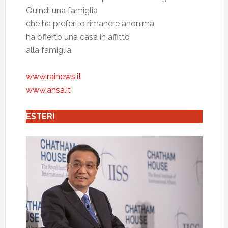
Quindi una famiglia
che ha preferito rimanere anonima
ha offerto una casa in affitto
alla famiglia.
www.rainews.it
www.ansa.it
ESTERI