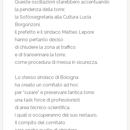
Queste oscillazioni starebbero accentuando
la pendenza della torre;
la Sottosegretaria alla Cultura Lucia
Borgonzoni,
il prefetto e il sindaco Matteo Lepore
hanno pertanto deciso
di chiudere la zona al traffico
e di transennare la torre,
come procedura di messa in sicurezza.
Lo stesso sindaco di Bologna
ha creato un comitato ad hoc
per “curare” e preservare l’antica torre:
una task force di professionisti
di area tecnico-scientifica,
i quali si occuperanno del suo restauro.
Il compito del comitato