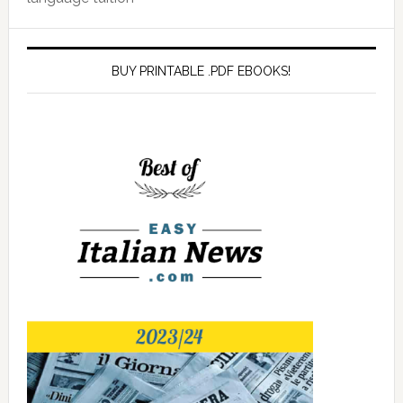
BUY PRINTABLE .PDF EBOOKS!