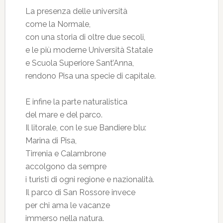
La presenza delle università
come la Normale,
con una storia di oltre due secoli,
e le più moderne Università Statale
e Scuola Superiore Sant’Anna,
rendono Pisa una specie di capitale.
E infine la parte naturalistica
del mare e del parco.
Il litorale, con le sue Bandiere blu:
Marina di Pisa,
Tirrenia e Calambrone
accolgono da sempre
i turisti di ogni regione e nazionalità.
Il parco di San Rossore invece
per chi ama le vacanze
immerso nella natura.