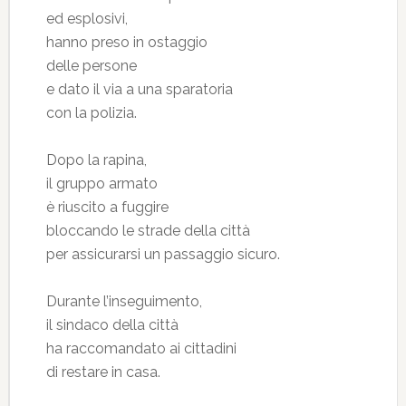
ed esplosivi,
hanno preso in ostaggio
delle persone
e dato il via a una sparatoria
con la polizia.
Dopo la rapina,
il gruppo armato
è riuscito a fuggire
bloccando le strade della città
per assicurarsi un passaggio sicuro.
Durante l’inseguimento,
il sindaco della città
ha raccomandato ai cittadini
di restare in casa.