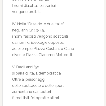
I nomi dialettali e stranieri
vengono proibiti.
IV. Nella “Fase delle due Italie”,
negli anni 1943-45,
i nomi fascisti vengono sostituiti
da nomi di ideologie opposte,
ad esempio Piazza Costanzo Ciano
diventa Piazza Giacomo Matteotti.
V. Dagli anni ’50
si parla di Italia democratica.
Oltre ai personaggi
dello spettacolo e dello sport,
aumentano cantautori,
fumettisti, fotografi e attori.