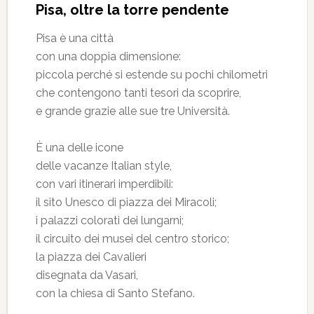
Pisa, oltre la torre pendente
Pisa è una città
con una doppia dimensione:
piccola perché si estende su pochi chilometri
che contengono tanti tesori da scoprire,
e grande grazie alle sue tre Università.
È una delle icone
delle vacanze Italian style,
con vari itinerari imperdibili:
il sito Unesco di piazza dei Miracoli;
i palazzi colorati dei lungarni;
il circuito dei musei del centro storico;
la piazza dei Cavalieri
disegnata da Vasari,
con la chiesa di Santo Stefano.