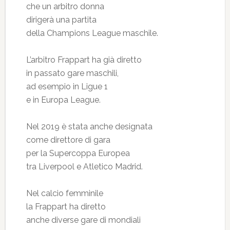
che un arbitro donna
dirigerà una partita
della Champions League maschile.
L’arbitro Frappart ha già diretto
in passato gare maschili,
ad esempio in Ligue 1
e in Europa League.
Nel 2019 è stata anche designata
come direttore di gara
per la Supercoppa Europea
tra Liverpool e Atletico Madrid.
Nel calcio femminile
la Frappart ha diretto
anche diverse gare di mondiali