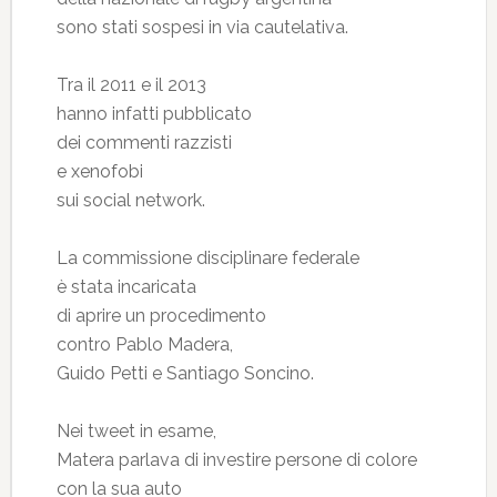
sono stati sospesi in via cautelativa.
Tra il 2011 e il 2013
hanno infatti pubblicato
dei commenti razzisti
e xenofobi
sui social network.
La commissione disciplinare federale
è stata incaricata
di aprire un procedimento
contro Pablo Madera,
Guido Petti e Santiago Soncino.
Nei tweet in esame,
Matera parlava di investire persone di colore
con la sua auto