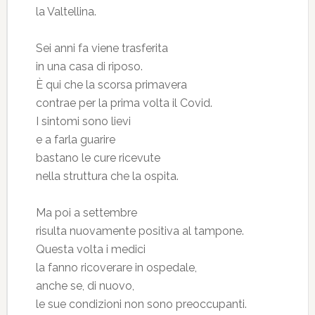
la Valtellina.
Sei anni fa viene trasferita
in una casa di riposo.
È qui che la scorsa primavera
contrae per la prima volta il Covid.
I sintomi sono lievi
e a farla guarire
bastano le cure ricevute
nella struttura che la ospita.
Ma poi a settembre
risulta nuovamente positiva al tampone.
Questa volta i medici
la fanno ricoverare in ospedale,
anche se, di nuovo,
le sue condizioni non sono preoccupanti.