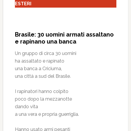
ESTERI
Brasile: 30 uomini armati assaltano
e rapinano una banca
Un gruppo di circa 30 uomini
ha assaltato e rapinato
una banca a Criciuma,
una città a sud del Brasile.
I rapinatori hanno colpito
poco dopo la mezzanotte
dando vita
a una vera e propria guerriglia.
Hanno usato armi pesanti