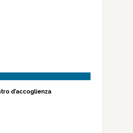
ntro d’accoglienza