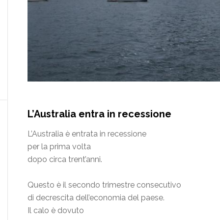
L’Australia entra in recessione
L’Australia è entrata in recessione
per la prima volta
dopo circa trent’anni.
Questo è il secondo trimestre consecutivo
di decrescita dell’economia del paese.
Il calo è dovuto