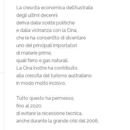
La crescita economica dell’Australia
degli ultimi decenni
deriva dalle scelte politiche
e dalla vicinanza con la Cina,
che le ha consentito di diventare
uno dei principali importatori
di materie prime,
quali ferro e gas naturali.
La Cina inoltre ha contribuito
alla crescita del turismo australiano
in modo molto incisivo.
Tutto questo ha permesso,
fino al 2020,
di evitare la recessione tecnica,
anche durante la grande crisi del 2008.