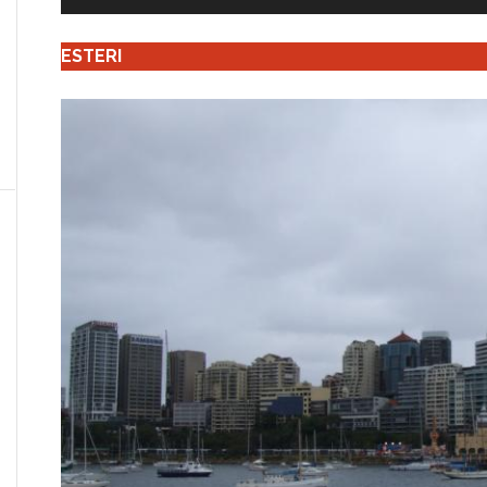
ESTERI