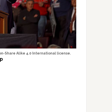
n-Share Alike 4.0 International license.
mp