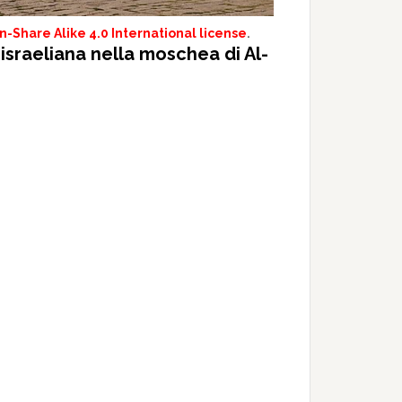
-Share Alike 4.0 International license
.
 israeliana nella moschea di Al-