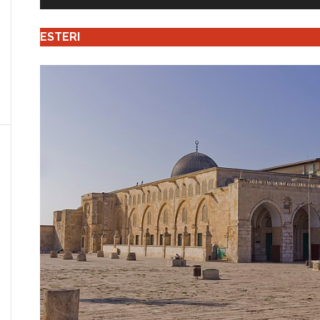
ESTERI