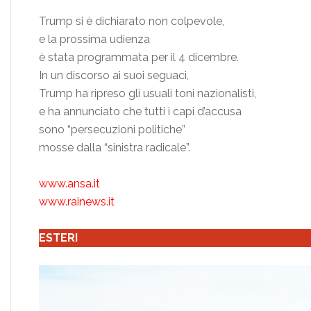
Trump si è dichiarato non colpevole,
e la prossima udienza
è stata programmata per il 4 dicembre.
In un discorso ai suoi seguaci,
Trump ha ripreso gli usuali toni nazionalisti,
e ha annunciato che tutti i capi d’accusa
sono “persecuzioni politiche”
mosse dalla “sinistra radicale”.
www.ansa.it
www.rainews.it
ESTERI