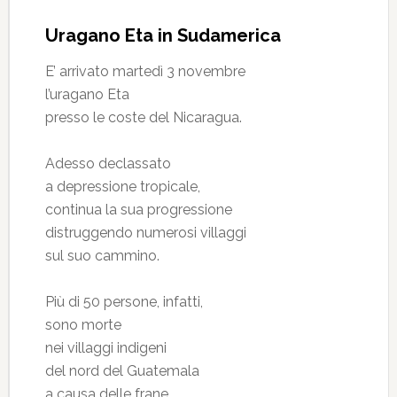
Uragano Eta in Sudamerica
E’ arrivato martedì 3 novembre
l’uragano Eta
presso le coste del Nicaragua.
Adesso declassato
a depressione tropicale,
continua la sua progressione
distruggendo numerosi villaggi
sul suo cammino.
Più di 50 persone, infatti,
sono morte
nei villaggi indigeni
del nord del Guatemala
a causa delle frane