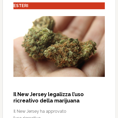
ESTERI
Il New Jersey legalizza l’uso
ricreativo della marijuana
Il New Jersey ha approvato