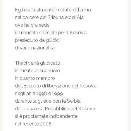
Egli è attualmente in stato di fermo
nel carcere del Tribunale dell’Aja,
ove ha ora sede
il Tribunale speciale per il Kosovo,
presieduto da giudici
di varie nazionalità.
Thaci verrà giudicato
in merito al suo ruolo
in quanto membro
dell’Esercito di liberazione del Kosovo
negli anni 1998 e 1999
durante la guerra con la Serbia,
dalla quale la Repubblica del Kosovo
si è proclamata indipendente
nel recente 2008.