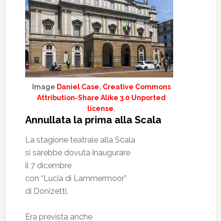
Image
Daniel Case
,
Creative Commons
Attribution-Share Alike 3.0 Unported
license
.
Annullata la prima alla Scala
La stagione teatrale alla Scala
si sarebbe dovuta inaugurare
il 7 dicembre
con “Lucia di Lammermoor”
di Donizetti.
Era prevista anche