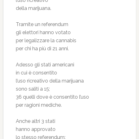
l’uso ricreativo
della marijuana.
Tramite un referendum
gli elettori hanno votato
per legalizzare la cannabis
per chi ha più di 21 anni.
Adesso gli stati americani
in cui è consentito
l’uso ricreativo della marijuana
sono saliti a 15;
36 quelli dove è consentito l’uso
per ragioni mediche.
Anche altri 3 stati
hanno approvato
lo stesso referendum: