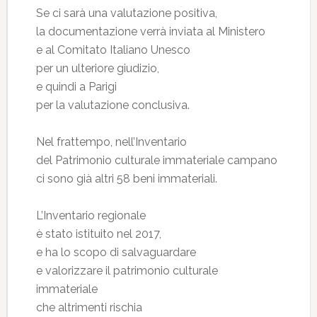
Se ci sarà una valutazione positiva,
la documentazione verrà inviata al Ministero
e al Comitato Italiano Unesco
per un ulteriore giudizio,
e quindi a Parigi
per la valutazione conclusiva.
Nel frattempo, nell’Inventario
del Patrimonio culturale immateriale campano
ci sono già altri 58 beni immateriali.
L’Inventario regionale
è stato istituito nel 2017,
e ha lo scopo di salvaguardare
e valorizzare il patrimonio culturale
immateriale
che altrimenti rischia