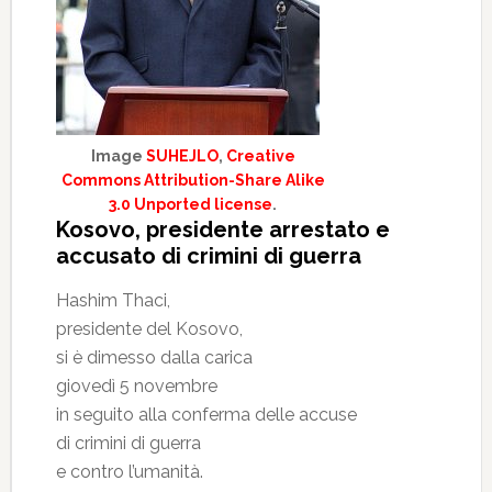
Image
SUHEJLO
,
Creative
Commons Attribution-Share Alike
3.0 Unported license
.
Kosovo, presidente arrestato e
accusato di crimini di guerra
Hashim Thaci,
presidente del Kosovo,
si è dimesso dalla carica
giovedì 5 novembre
in seguito alla conferma delle accuse
di crimini di guerra
e contro l’umanità.