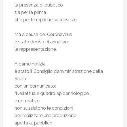
la presenza di pubblico
sia per la prima
che per le repliche successive.
Ma a causa del Coronavirus
è stato deciso di annullare
la rappresentazione.
A darne notizia
è stato il Consiglio d’amministrazione della
Scala
con un comunicato:
“Nell’attuale quadro epidemiologico
e normativo
non sussistono le condizioni
per realizzare una produzione
aperta al pubblico