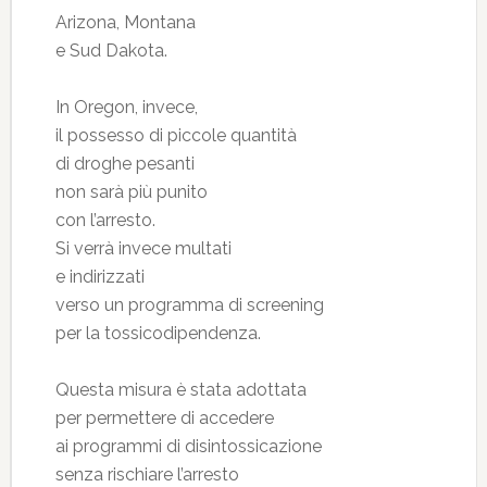
Arizona, Montana
e Sud Dakota.
In Oregon, invece,
il possesso di piccole quantità
di droghe pesanti
non sarà più punito
con l’arresto.
Si verrà invece multati
e indirizzati
verso un programma di screening
per la tossicodipendenza.
Questa misura è stata adottata
per permettere di accedere
ai programmi di disintossicazione
senza rischiare l’arresto