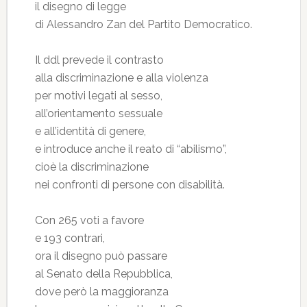
il disegno di legge
di Alessandro Zan del Partito Democratico.
Il ddl prevede il contrasto
alla discriminazione e alla violenza
per motivi legati al sesso,
all’orientamento sessuale
e all’identità di genere,
e introduce anche il reato di “abilismo”,
cioè la discriminazione
nei confronti di persone con disabilità.
Con 265 voti a favore
e 193 contrari,
ora il disegno può passare
al Senato della Repubblica,
dove però la maggioranza