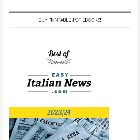
BUY PRINTABLE .PDF EBOOKS!