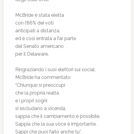
McBride è stata eletta
con l’86% dei voti
anticipati a distanza,
ed è cosi entrata a far parte
del Senato americano
per il Delaware.
Ringraziando i suoi elettori sui social,
McBride ha commentato
“Chiunque si preoccupi
che la propria realtà
e i propri sogni
si escludano a vicenda,
sappia che il cambiamento è possibile.
Sappia che la sua voce è importante.
Sappi che puoi farlo anche tu”.