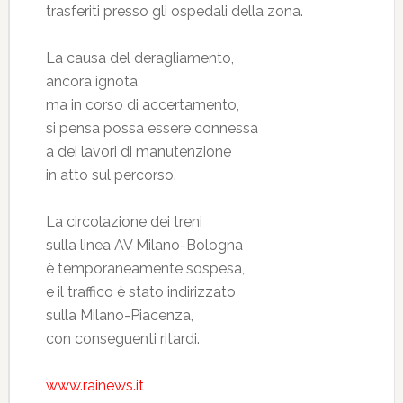
trasferiti presso gli ospedali della zona.
La causa del deragliamento,
ancora ignota
ma in corso di accertamento,
si pensa possa essere connessa
a dei lavori di manutenzione
in atto sul percorso.
La circolazione dei treni
sulla linea AV Milano-Bologna
è temporaneamente sospesa,
e il traffico è stato indirizzato
sulla Milano-Piacenza,
con conseguenti ritardi.
www.rainews.it