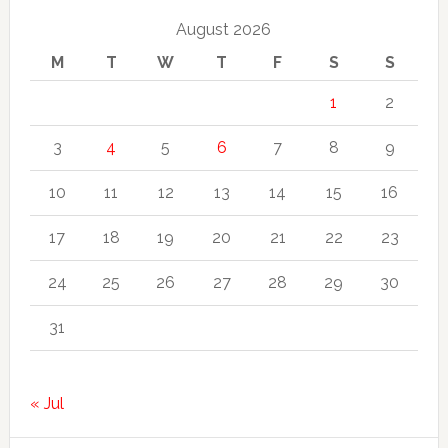
August 2026
M
T
W
T
F
S
S
1
2
3
4
5
6
7
8
9
10
11
12
13
14
15
16
17
18
19
20
21
22
23
24
25
26
27
28
29
30
31
« Jul