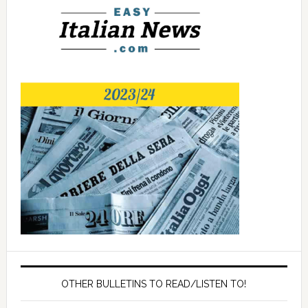
OTHER BULLETINS TO READ/LISTEN TO!