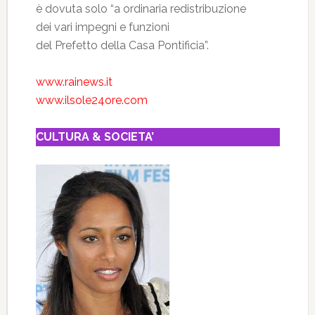
è dovuta solo “a ordinaria redistribuzione
dei vari impegni e funzioni
del Prefetto della Casa Pontificia”.
www.rainews.it
www.ilsole24ore.com
CULTURA & SOCIETA’