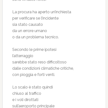
La procura ha aperto un’inchiesta
per verificare se l’incidente
sia stato causato
da un errore umano
o da un problema tecnico.
Secondo le prime ipotesi
l’atterraggio
sarebbe stato reso difficoltoso
dalle condizioni climatiche critiche,
con pioggia e forti venti.
Lo scalo è stato quindi
chiuso al traffico
e i voli dirottati
sull’aeroporto principale