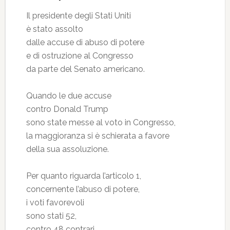
Il presidente degli Stati Uniti
è stato assolto
dalle accuse di abuso di potere
e di ostruzione al Congresso
da parte del Senato americano.
Quando le due accuse
contro Donald Trump
sono state messe al voto in Congresso,
la maggioranza si è schierata a favore
della sua assoluzione.
Per quanto riguarda l’articolo 1,
concernente l’abuso di potere,
i voti favorevoli
sono stati 52,
contro 48 contrari,