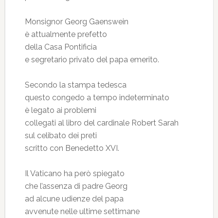
Monsignor Georg Gaenswein
è attualmente prefetto
della Casa Pontificia
e segretario privato del papa emerito.
Secondo la stampa tedesca
questo congedo a tempo indeterminato
è legato ai problemi
collegati al libro del cardinale Robert Sarah
sul celibato dei preti
scritto con Benedetto XVI.
Il Vaticano ha però spiegato
che l’assenza di padre Georg
ad alcune udienze del papa
avvenute nelle ultime settimane