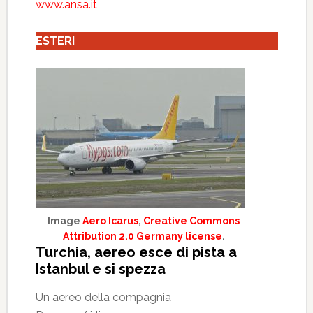
www.ansa.it
ESTERI
Image
Aero Icarus
,
Creative Commons
Attribution 2.0 Germany license
.
Turchia, aereo esce di pista a
Istanbul e si spezza
Un aereo della compagnia