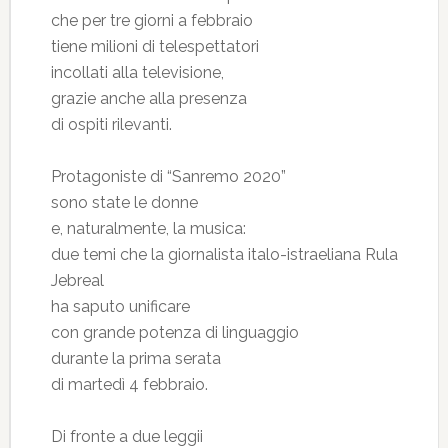
che per tre giorni a febbraio
tiene milioni di telespettatori
incollati alla televisione,
grazie anche alla presenza
di ospiti rilevanti.
Protagoniste di “Sanremo 2020”
sono state le donne
e, naturalmente, la musica:
due temi che la giornalista italo-istraeliana Rula
Jebreal
ha saputo unificare
con grande potenza di linguaggio
durante la prima serata
di martedì 4 febbraio.
Di fronte a due leggii