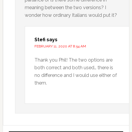
meaning between the two versions? I
wonder how ordinary Italians would put it?
Stefi
says
FEBRUARY 11, 2020 AT 8:54 AM
Thank you Phil! The two options are
both correct and both used… there is
no difference and I would use either of
them.