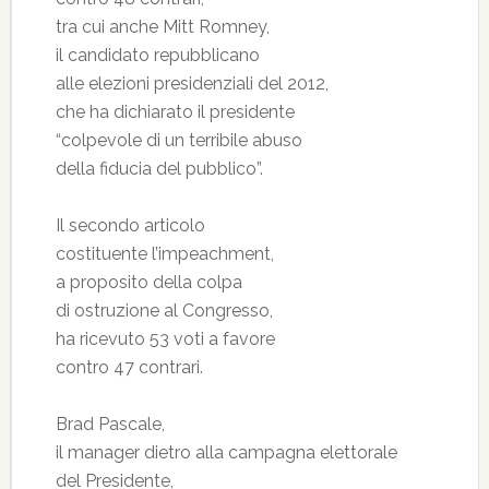
tra cui anche Mitt Romney,
il candidato repubblicano
alle elezioni presidenziali del 2012,
che ha dichiarato il presidente
“colpevole di un terribile abuso
della fiducia del pubblico”.
Il secondo articolo
costituente l’impeachment,
a proposito della colpa
di ostruzione al Congresso,
ha ricevuto 53 voti a favore
contro 47 contrari.
Brad Pascale,
il manager dietro alla campagna elettorale
del Presidente,