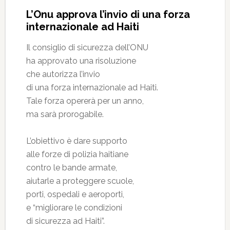
L’Onu approva l’invio di una forza
internazionale ad Haiti
Il consiglio di sicurezza dell’ONU
ha approvato una risoluzione
che autorizza l’invio
di una forza internazionale ad Haiti.
Tale forza opererà per un anno,
ma sarà prorogabile.
L’obiettivo è dare supporto
alle forze di polizia haitiane
contro le bande armate,
aiutarle a proteggere scuole,
porti, ospedali e aeroporti,
e “migliorare le condizioni
di sicurezza ad Haiti”.