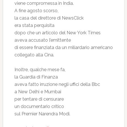
viene compromessa in India.
A fine agosto scorso,
la casa del direttore di NewsClick
era stata perquisita
dopo che un articolo del New York Times
aveva accusato l’emittente
di essere finanziata da un miliardario americano
collegato alla Cina.
Inoltre, qualche mese fa,
la Guardia di Finanza
aveva fatto irruzione negli uffici della Bbc
a New Delhi e Mumbai
per tentare di censurare
un documentario critico
sul Premier Narendra Modi.