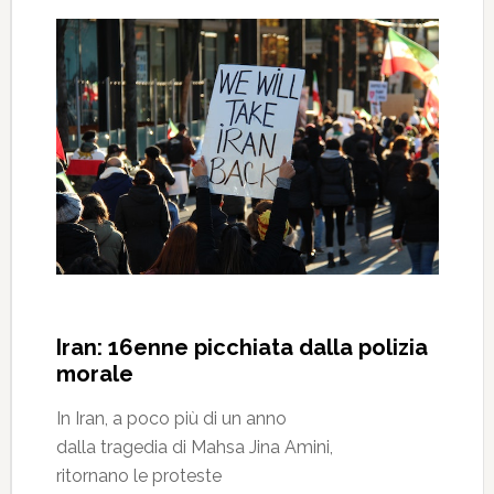
Iran: 16enne picchiata dalla polizia
morale
In Iran, a poco più di un anno
dalla tragedia di Mahsa Jina Amini,
ritornano le proteste