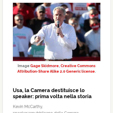
Image
Gage Skidmore
,
Creative Commons
Attribution-Share Alike 2.0 Generic license
.
Usa, la Camera destituisce lo
speaker: prima volta nella storia
Kevin McCarthy,