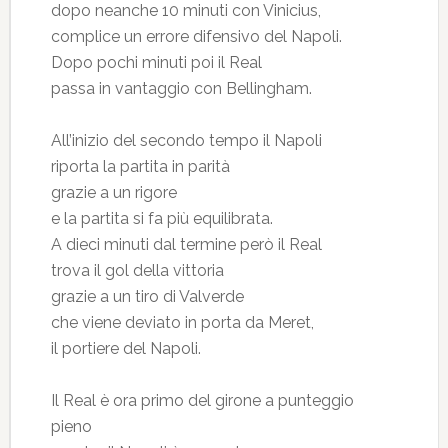
dopo neanche 10 minuti con Vinicius,
complice un errore difensivo del Napoli.
Dopo pochi minuti poi il Real
passa in vantaggio con Bellingham.
All’inizio del secondo tempo il Napoli
riporta la partita in parità
grazie a un rigore
e la partita si fa più equilibrata.
A dieci minuti dal termine però il Real
trova il gol della vittoria
grazie a un tiro di Valverde
che viene deviato in porta da Meret,
il portiere del Napoli.
Il Real è ora primo del girone a punteggio
pieno