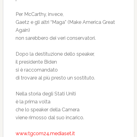
Per McCarthy, invece,
Gaetz e gli altri “Maga” (Make America Great
Again)
non sarebbero dei veri conservatori.
Dopo la destituzione dello speaker,
il presidente Biden
si è raccomandato
di trovare al più presto un sostituto.
Nella storia degli Stati Uniti
è la prima volta
che lo speaker della Camera
viene rimosso dal suo incarico.
www.tgcom24.mediaset.it