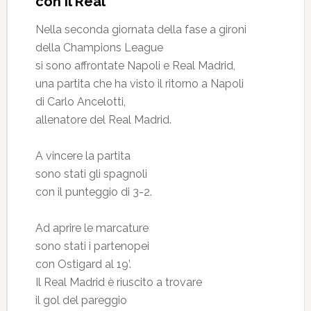
con il Real
Nella seconda giornata della fase a gironi
della Champions League
si sono affrontate Napoli e Real Madrid,
una partita che ha visto il ritorno a Napoli
di Carlo Ancelotti,
allenatore del Real Madrid.
A vincere la partita
sono stati gli spagnoli
con il punteggio di 3-2.
Ad aprire le marcature
sono stati i partenopei
con Ostigard al 19’.
Il Real Madrid è riuscito a trovare
il gol del pareggio