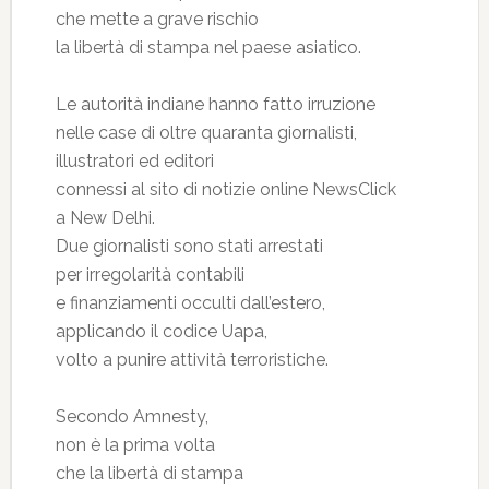
che mette a grave rischio
la libertà di stampa nel paese asiatico.
Le autorità indiane hanno fatto irruzione
nelle case di oltre quaranta giornalisti,
illustratori ed editori
connessi al sito di notizie online NewsClick
a New Delhi.
Due giornalisti sono stati arrestati
per irregolarità contabili
e finanziamenti occulti dall’estero,
applicando il codice Uapa,
volto a punire attività terroristiche.
Secondo Amnesty,
non è la prima volta
che la libertà di stampa