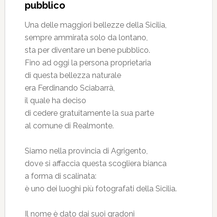
pubblico
Una delle maggiori bellezze della Sicilia,
sempre ammirata solo da lontano,
sta per diventare un bene pubblico.
Fino ad oggi la persona proprietaria
di questa bellezza naturale
era Ferdinando Sciabarrà,
il quale ha deciso
di cedere gratuitamente la sua parte
al comune di Realmonte.
Siamo nella provincia di Agrigento,
dove si affaccia questa scogliera bianca
a forma di scalinata:
è uno dei luoghi più fotografati della Sicilia.
Il nome è dato dai suoi gradoni