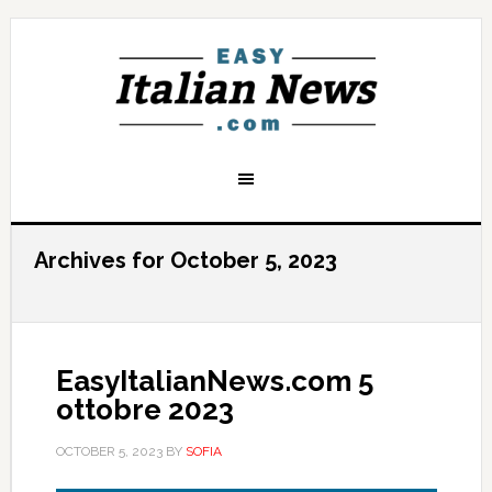
Archives for October 5, 2023
EasyItalianNews.com 5
ottobre 2023
OCTOBER 5, 2023
BY
SOFIA