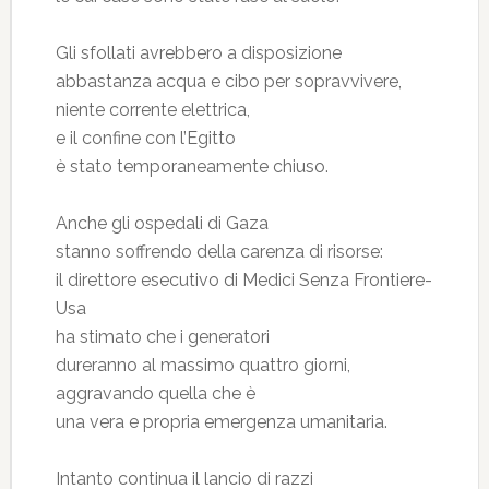
Gli sfollati avrebbero a disposizione
abbastanza acqua e cibo per sopravvivere,
niente corrente elettrica,
e il confine con l’Egitto
è stato temporaneamente chiuso.
Anche gli ospedali di Gaza
stanno soffrendo della carenza di risorse:
il direttore esecutivo di Medici Senza Frontiere-
Usa
ha stimato che i generatori
dureranno al massimo quattro giorni,
aggravando quella che è
una vera e propria emergenza umanitaria.
Intanto continua il lancio di razzi