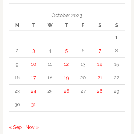
October 2023
M
T
W
T
F
S
S
1
2
3
4
5
6
7
8
9
10
11
12
13
14
15
16
17
18
19
20
21
22
23
24
25
26
27
28
29
30
31
« Sep
Nov »