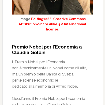
Image
Editing1088
,
Creative Commons
Attribution-Share Alike 4.0 International
license
.
Premio Nobel per l’Economia a
Claudia Goldin
Il Premio Nobel per l’Economia
non è tecnicamente un Nobel come gli altri,
ma un premio della Banca di Svezia
per le scienze economiche
dedicato alla memoria di Alfred Nobel.
Quest’anno il Premio Nobel per l’Economia
è stato assegnato a Claudia Goldin,