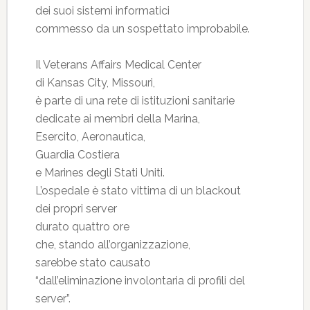
dei suoi sistemi informatici
commesso da un sospettato improbabile.
Il Veterans Affairs Medical Center
di Kansas City, Missouri,
è parte di una rete di istituzioni sanitarie
dedicate ai membri della Marina,
Esercito, Aeronautica,
Guardia Costiera
e Marines degli Stati Uniti.
L’ospedale è stato vittima di un blackout
dei propri server
durato quattro ore
che, stando all’organizzazione,
sarebbe stato causato
“dall’eliminazione involontaria di profili del
server”.