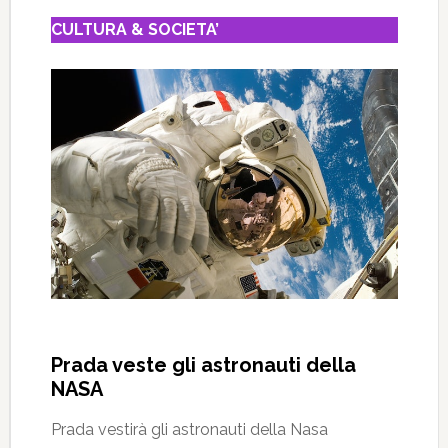
CULTURA & SOCIETA’
Prada veste gli astronauti della
NASA
Prada vestirà gli astronauti della Nasa