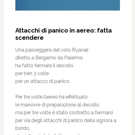
Attacchi di panico in aereo: fatta
scendere
Una passeggera del volo Ryanair
diretto a Bergamo da Palermo
ha fatto fermare il decollo
per ben 3 volte
per un attacco di panico.
Per tre volte l’aereo ha effettuato
le manovre di preparazione al decollo,
ma per tre volte è stato costretto a fermarsi
per via degli attacchi di panico della signora a
bordo,