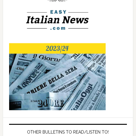
OTHER BULLETINS TO READ/LISTEN TO!