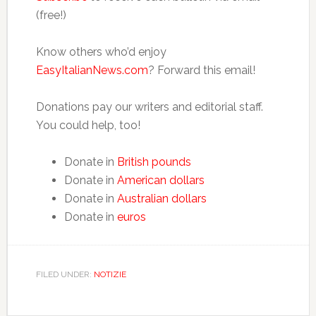
(free!)
Know others who’d enjoy
EasyItalianNews.com
? Forward this email!
Donations pay our writers and editorial staff.
You could help, too!
Donate in
British pounds
Donate in
American dollars
Donate in
Australian dollars
Donate in
euros
FILED UNDER:
NOTIZIE