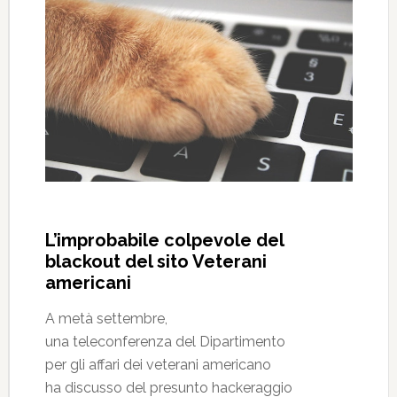
L’improbabile colpevole del
blackout del sito Veterani
americani
A metà settembre,
una teleconferenza del Dipartimento
per gli affari dei veterani americano
ha discusso del presunto hackeraggio