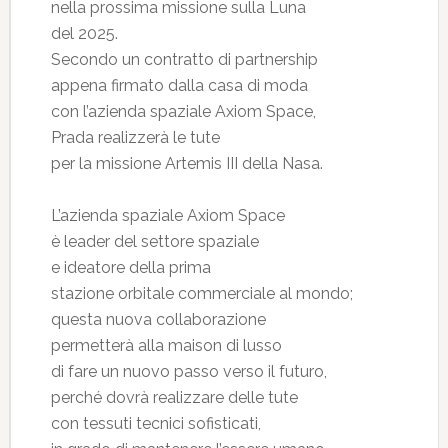
nella prossima missione sulla Luna
del 2025.
Secondo un contratto di partnership
appena firmato dalla casa di moda
con l’azienda spaziale Axiom Space,
Prada realizzerà le tute
per la missione Artemis III della Nasa.
L’azienda spaziale Axiom Space
è leader del settore spaziale
e ideatore della prima
stazione orbitale commerciale al mondo;
questa nuova collaborazione
permetterà alla maison di lusso
di fare un nuovo passo verso il futuro,
perché dovrà realizzare delle tute
con tessuti tecnici sofisticati,