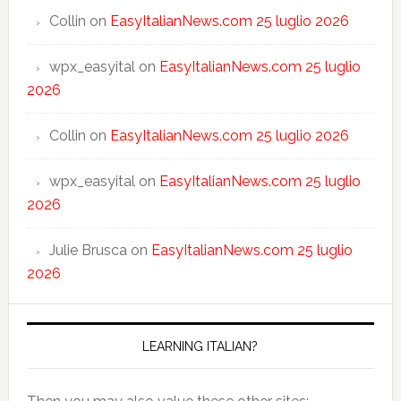
Collin
on
EasyItalianNews.com 25 luglio 2026
wpx_easyital
on
EasyItalianNews.com 25 luglio
2026
Collin
on
EasyItalianNews.com 25 luglio 2026
wpx_easyital
on
EasyItalianNews.com 25 luglio
2026
Julie Brusca
on
EasyItalianNews.com 25 luglio
2026
LEARNING ITALIAN?