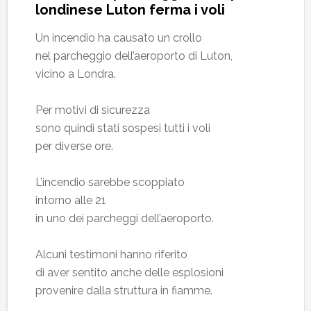
londinese Luton ferma i voli
Un incendio ha causato un crollo
nel parcheggio dell’aeroporto di Luton,
vicino a Londra.
Per motivi di sicurezza
sono quindi stati sospesi tutti i voli
per diverse ore.
L’incendio sarebbe scoppiato
intorno alle 21
in uno dei parcheggi dell’aeroporto.
Alcuni testimoni hanno riferito
di aver sentito anche delle esplosioni
provenire dalla struttura in fiamme.