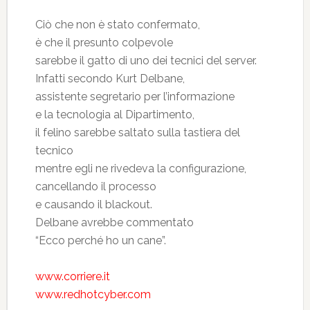
Ciò che non è stato confermato,
è che il presunto colpevole
sarebbe il gatto di uno dei tecnici del server.
Infatti secondo Kurt Delbane,
assistente segretario per l’informazione
e la tecnologia al Dipartimento,
il felino sarebbe saltato sulla tastiera del
tecnico
mentre egli ne rivedeva la configurazione,
cancellando il processo
e causando il blackout.
Delbane avrebbe commentato
“Ecco perché ho un cane”.
www.corriere.it
www.redhotcyber.com