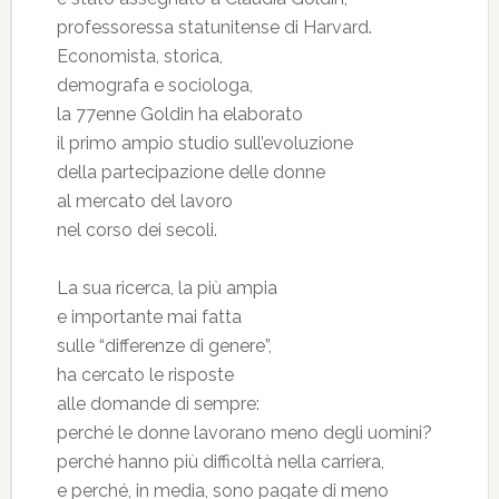
professoressa statunitense di Harvard.
Economista, storica,
demografa e sociologa,
la 77enne Goldin ha elaborato
il primo ampio studio sull’evoluzione
della partecipazione delle donne
al mercato del lavoro
nel corso dei secoli.
La sua ricerca, la più ampia
e importante mai fatta
sulle “differenze di genere”,
ha cercato le risposte
alle domande di sempre:
perché le donne lavorano meno degli uomini?
perché hanno più difficoltà nella carriera,
e perché, in media, sono pagate di meno