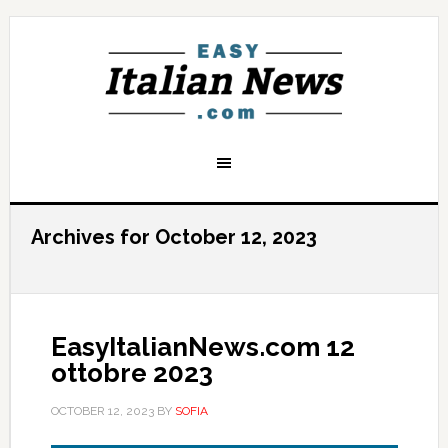
Archives for October 12, 2023
EasyItalianNews.com 12
ottobre 2023
OCTOBER 12, 2023
BY
SOFIA