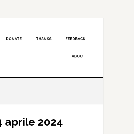
DONATE
THANKS
FEEDBACK
ABOUT
 aprile 2024