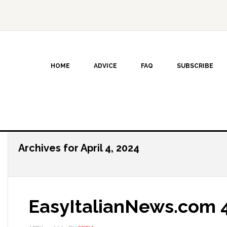
HOME
ADVICE
FAQ
SUBSCRIBE
Archives for April 4, 2024
EasyItalianNews.com 4