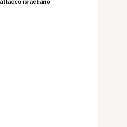
 attacco israeliano