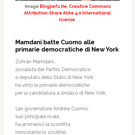
Image
Bingjiefu He
,
Creative Commons
Attribution-Share Alike 4.0 International
license
.
Mamdani batte Cuomo alle
primarie democratiche di New York
Zohran Mamdani,
socialista del Partito Democratico
e deputato dello Stato di New York,
ha vinto le primarie democratiche
per la candidatura a sindaco di New York.
L’ex governatore Andrew Cuomo,
suo principale rivale,
ha ammesso la sconfitta,
nonostante lo scrutinio