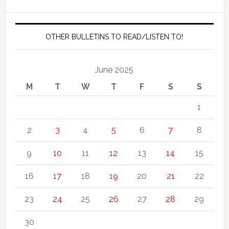
OTHER BULLETINS TO READ/LISTEN TO!
June 2025
M
T
W
T
F
S
S
1
2
3
4
5
6
7
8
9
10
11
12
13
14
15
16
17
18
19
20
21
22
23
24
25
26
27
28
29
30