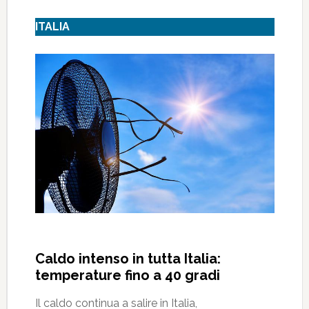
ITALIA
Caldo intenso in tutta Italia:
temperature fino a 40 gradi
Il caldo continua a salire in Italia,