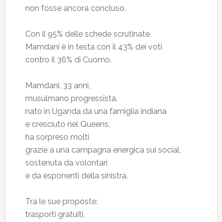
non fosse ancora concluso.
Con il 95% delle schede scrutinate,
Mamdani è in testa con il 43% dei voti
contro il 36% di Cuomo.
Mamdani, 33 anni,
musulmano progressista,
nato in Uganda da una famiglia indiana
e cresciuto nel Queens,
ha sorpreso molti
grazie a una campagna energica sui social,
sostenuta da volontari
e da esponenti della sinistra.
Tra le sue proposte:
trasporti gratuiti,