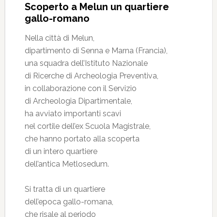
Scoperto a Melun un quartiere
gallo-romano
Nella città di Melun,
dipartimento di Senna e Marna (Francia),
una squadra dell’Istituto Nazionale
di Ricerche di Archeologia Preventiva,
in collaborazione con il Servizio
di Archeologia Dipartimentale,
ha avviato importanti scavi
nel cortile dell’ex Scuola Magistrale,
che hanno portato alla scoperta
di un intero quartiere
dell’antica Metlosedum.
Si tratta di un quartiere
dell’epoca gallo-romana,
che risale al periodo