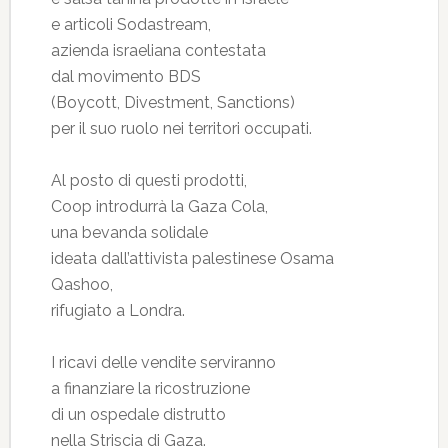
e articoli Sodastream,
azienda israeliana contestata
dal movimento BDS
(Boycott, Divestment, Sanctions)
per il suo ruolo nei territori occupati.
Al posto di questi prodotti,
Coop introdurrà la Gaza Cola,
una bevanda solidale
ideata dall’attivista palestinese Osama
Qashoo,
rifugiato a Londra.
I ricavi delle vendite serviranno
a finanziare la ricostruzione
di un ospedale distrutto
nella Striscia di Gaza.