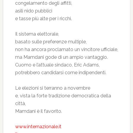
congelamento degli affitti,
asili nido pubblici
e tasse più alte per i ricchi.
Il sistema elettorale,
basato sulle preferenze multiple,
non ha ancora proclamato un vincitore ufficiale,
ma Mamdani gode di un ampio vantaggio.
Cuomo e l’attuale sindaco, Eric Adams,
potrebbero candidarsi come indipendenti.
Le elezioni si terranno a novembre
e, vista la forte tradizione democratica della
città,
Mamdani è il favorito.
www.internazionale.it