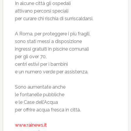
In alcune città gli ospedali
attivano percorsi speciali
per curare chi rischia di surriscaldarsi.
A Roma, per proteggere i più fragili,
sono stati messi a disposizione
ingressi gratuiti in piscine comunali
per gli over 70,
centri estivi per i bambini
e un numero verde per assistenza.
Sono aumentate anche
le fontanelle pubbliche
e le Case dell’Acqua
per offrire acqua fresca in città.
www.rainews.it