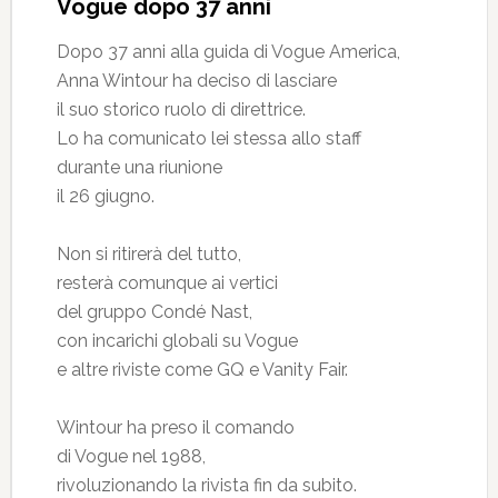
Vogue dopo 37 anni
Dopo 37 anni alla guida di Vogue America,
Anna Wintour ha deciso di lasciare
il suo storico ruolo di direttrice.
Lo ha comunicato lei stessa allo staff
durante una riunione
il 26 giugno.
Non si ritirerà del tutto,
resterà comunque ai vertici
del gruppo Condé Nast,
con incarichi globali su Vogue
e altre riviste come GQ e Vanity Fair.
Wintour ha preso il comando
di Vogue nel 1988,
rivoluzionando la rivista fin da subito.