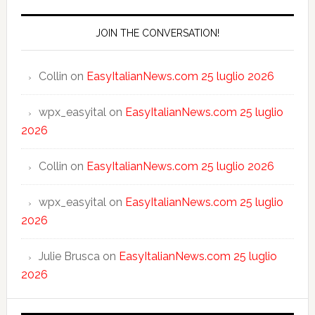
JOIN THE CONVERSATION!
Collin
on
EasyItalianNews.com 25 luglio 2026
wpx_easyital
on
EasyItalianNews.com 25 luglio
2026
Collin
on
EasyItalianNews.com 25 luglio 2026
wpx_easyital
on
EasyItalianNews.com 25 luglio
2026
Julie Brusca
on
EasyItalianNews.com 25 luglio
2026