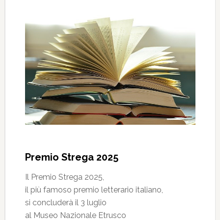
Premio Strega 2025
Il Premio Strega 2025,
il più famoso premio letterario italiano,
si concluderà il 3 luglio
al Museo Nazionale Etrusco