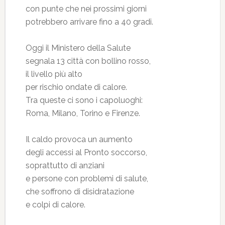
con punte che nei prossimi giorni
potrebbero arrivare fino a 40 gradi.
Oggi il Ministero della Salute
segnala 13 città con bollino rosso,
il livello più alto
per rischio ondate di calore.
Tra queste ci sono i capoluoghi:
Roma, Milano, Torino e Firenze.
Il caldo provoca un aumento
degli accessi al Pronto soccorso,
soprattutto di anziani
e persone con problemi di salute,
che soffrono di disidratazione
e colpi di calore.